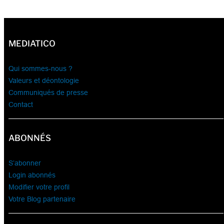
MEDIATICO
Qui sommes-nous ?
Valeurs et déontologie
Communiqués de presse
Contact
ABONNÉS
S’abonner
Login abonnés
Modifier votre profil
Votre Blog partenaire