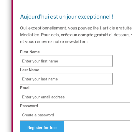
Aujourd'hui est un jour exceptionnel !
Oui, exceptionnellement, vous pouvez lire 1 article gratui
Mediatico. Pour cela,
créez un compte gratuit
ci-dessous,
et vous recevrez notre newsletter :
First Name
Last Name
Email
Password