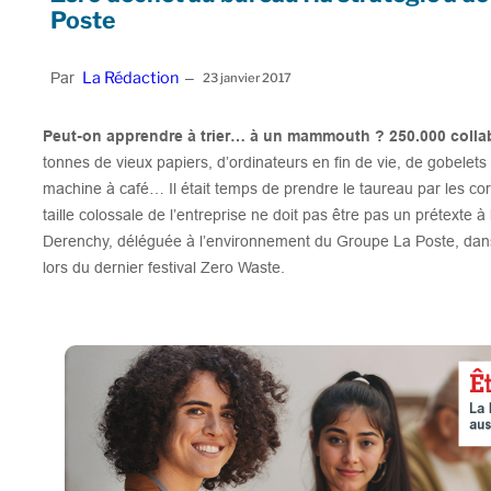
Poste
La Rédaction
Par
–
23 janvier 2017
Peut-on apprendre à trier… à un mammouth ? 250.000 colla
tonnes de vieux papiers, d’ordinateurs en fin de vie, de gobelet
machine à café… Il était temps de prendre le taureau par les c
taille colossale de l’entreprise ne doit pas être pas un prétexte à
Derenchy, déléguée à l’environnement du Groupe La Poste, dans
lors du dernier festival Zero Waste.