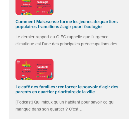
Comment Makesense forme les jeunes de quartiers
populaires franciliens à agir pour l’écologie
Le dernier rapport du GIEC rappelle que l’urgence
climatique est l’une des principales préoccupations des…
Le café des familles : renforcer le pouvoir d’agir des
parents en quartier prioritaire de la ville
[Podcast] Qui mieux qu’un habitant pour savoir ce qui
manque dans son quartier ? C’est…