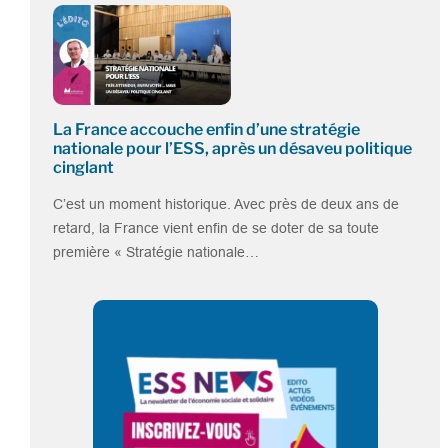
La France accouche enfin d’une stratégie
nationale pour l’ESS, après un désaveu politique
cinglant
C’est un moment historique. Avec près de deux ans de
retard, la France vient enfin de se doter de sa toute
première « Stratégie nationale…