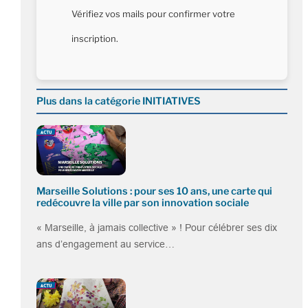
Vérifiez vos mails pour confirmer votre
inscription.
Plus dans la catégorie INITIATIVES
Marseille Solutions : pour ses 10 ans, une carte qui
redécouvre la ville par son innovation sociale
« Marseille, à jamais collective » ! Pour célébrer ses dix
ans d’engagement au service…