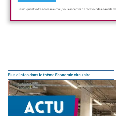
En indiquant votre adresse e-mail, vous acceptez de recevoir des e-mails d
Plus d’infos dans le thème Economie circulaire