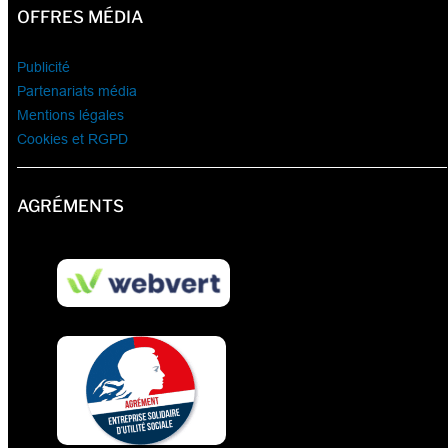
OFFRES MÉDIA
Publicité
Partenariats média
Mentions légales
Cookies et RGPD
AGRÉMENTS