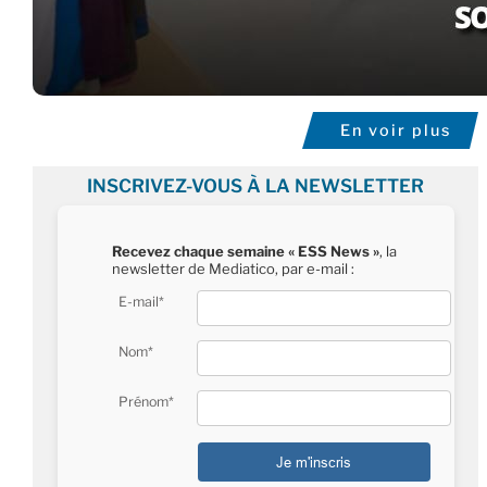
En voir plus
INSCRIVEZ-VOUS À LA NEWSLETTER
Recevez chaque semaine « ESS News »
, la
newsletter de Mediatico, par e-mail :
E-mail*
Nom*
Prénom*