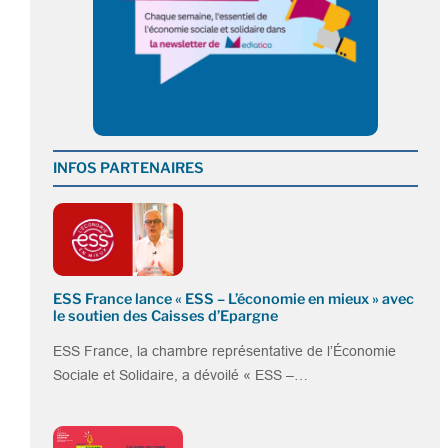
INFOS PARTENAIRES
ESS France lance « ESS – L’économie en mieux » avec
le soutien des Caisses d’Epargne
ESS France, la chambre représentative de l’Économie
Sociale et Solidaire, a dévoilé « ESS –…