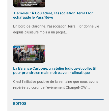
Tiers-lieu : À Couladère, l’association Terra Flor
échafaude le Pass’Rêve
En bord de Garonne, l’association Terra Flor donne vie
depuis plusieurs mois à un projet…
La Balance Carbone, un atelier ludique et collectif
pour prendre en main notre avenir climatique
C’est l’initiative positive de la semaine que nous avons
repérée au cœur de l’événement ChangeNOW…
EDITOS