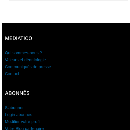
MEDIATICO
Qui sommes-nous ?
Valeurs et déontologie
Communiqués de presse
Contact
ABONNÉS
S’abonner
Login abonnés
Modifier votre profil
Votre Blog partenaire