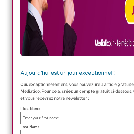
Aujourd'hui est un jour exceptionnel !
Oui, exceptionnellement, vous pouvez lire 1 article gratui
Mediatico. Pour cela,
créez un compte gratuit
ci-dessous,
et vous recevrez notre newsletter :
First Name
Last Name