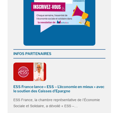
INFOS PARTENAIRES
ESS France lance « ESS – L’économie en mieux » avec
le soutien des Caisses d’Epargne
ESS France, la chambre représentative de l’Économie
Sociale et Solidaire, a dévoilé « ESS –…