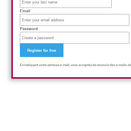
Email
Password
En indiquant votre adresse e-mail, vous acceptez de recevoir des e-mails d