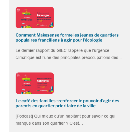
Comment Makesense forme les jeunes de quartiers
populaires franciliens à agir pour l’écologie
Le dernier rapport du GIEC rappelle que l’urgence
climatique est l’une des principales préoccupations des…
Le café des familles : renforcer le pouvoir d’agir des
parents en quartier prioritaire de la ville
[Podcast] Qui mieux qu’un habitant pour savoir ce qui
manque dans son quartier ? C’est…