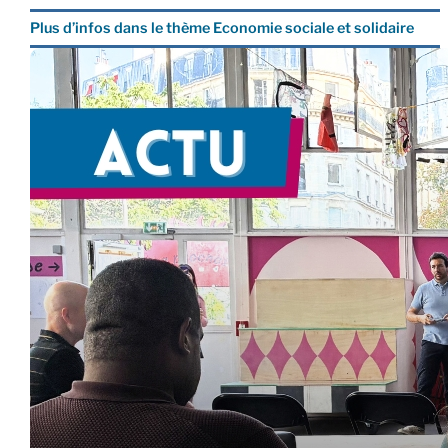
Plus d’infos dans le thème Economie sociale et solidaire