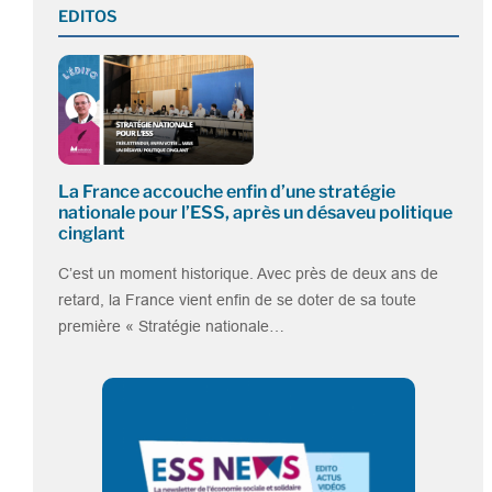
EDITOS
La France accouche enfin d’une stratégie
nationale pour l’ESS, après un désaveu politique
cinglant
C’est un moment historique. Avec près de deux ans de
retard, la France vient enfin de se doter de sa toute
première « Stratégie nationale…