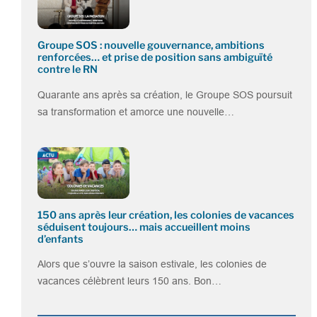
Groupe SOS : nouvelle gouvernance, ambitions
renforcées… et prise de position sans ambiguïté
contre le RN
Quarante ans après sa création, le Groupe SOS poursuit
sa transformation et amorce une nouvelle…
150 ans après leur création, les colonies de vacances
séduisent toujours… mais accueillent moins
d’enfants
Alors que s’ouvre la saison estivale, les colonies de
vacances célèbrent leurs 150 ans. Bon…