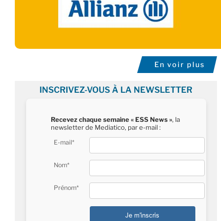
En voir plus
INSCRIVEZ-VOUS À LA NEWSLETTER
Recevez chaque semaine « ESS News »
, la
newsletter de Mediatico, par e-mail :
E-mail*
Nom*
Prénom*