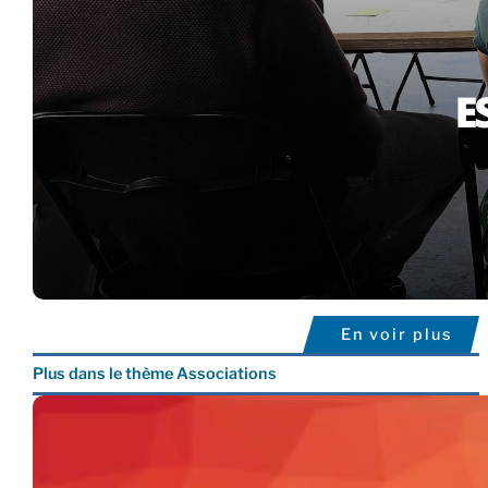
En voir plus
Plus dans le thème Associations