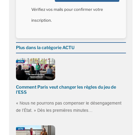
Vérifiez vos mails pour confirmer votre
inscription.
Plus dans la catégorie ACTU
Comment Paris veut changer les règles du jeu de
l’ESS
« Nous ne pourrons pas compenser le désengagement
de l’État. » Dès les premières minutes…