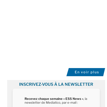
En voir plus
INSCRIVEZ-VOUS À LA NEWSLETTER
Recevez chaque semaine « ESS News »
, la
newsletter de Mediatico, par e-mail :