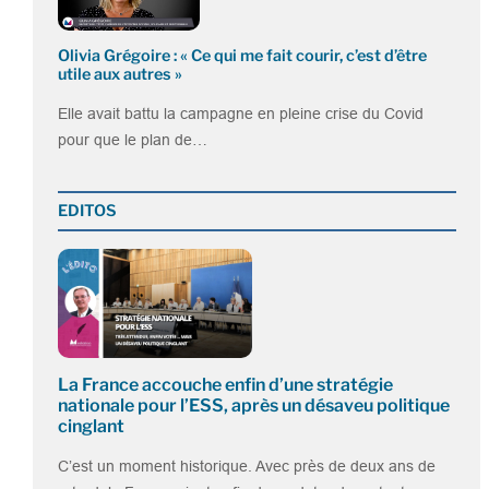
Olivia Grégoire : « Ce qui me fait courir, c’est d’être
utile aux autres »
Elle avait battu la campagne en pleine crise du Covid
pour que le plan de…
EDITOS
La France accouche enfin d’une stratégie
nationale pour l’ESS, après un désaveu politique
cinglant
C’est un moment historique. Avec près de deux ans de