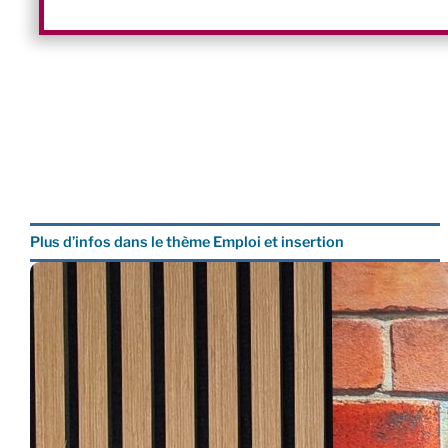
Plus d’infos dans le thème Emploi et insertion