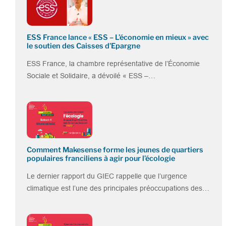
ESS France lance « ESS – L’économie en mieux » avec
le soutien des Caisses d’Epargne
ESS France, la chambre représentative de l’Économie
Sociale et Solidaire, a dévoilé « ESS –…
Comment Makesense forme les jeunes de quartiers
populaires franciliens à agir pour l’écologie
Le dernier rapport du GIEC rappelle que l’urgence
climatique est l’une des principales préoccupations des…