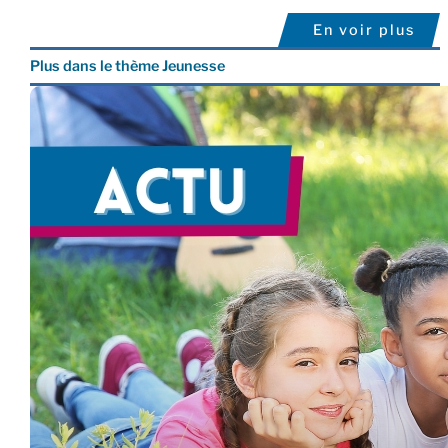
En voir plus
Plus dans le thème Jeunesse