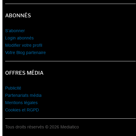
ABONNÉS
S’abonner
Login abonnés
Modifier votre profil
Votre Blog partenaire
OFFRES MÉDIA
Publicité
Partenariats média
Mentions légales
Cookies et RGPD
Tous droits réservés © 2026 Mediatico