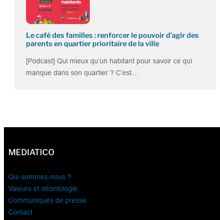
Le café des familles : renforcer le pouvoir d’agir des
parents en quartier prioritaire de la ville
[Podcast] Qui mieux qu’un habitant pour savoir ce qui
manque dans son quartier ? C’est…
MEDIATICO
Qui sommes-nous ?
Valeurs et déontologie
Communiqués de presse
Contact