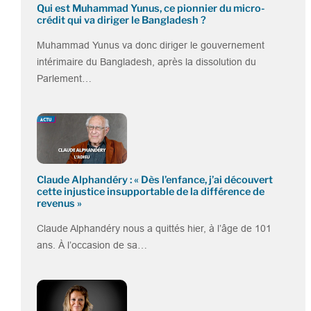
Qui est Muhammad Yunus, ce pionnier du micro-
crédit qui va diriger le Bangladesh ?
Muhammad Yunus va donc diriger le gouvernement
intérimaire du Bangladesh, après la dissolution du
Parlement…
Claude Alphandéry : « Dès l’enfance, j’ai découvert
cette injustice insupportable de la différence de
revenus »
Claude Alphandéry nous a quittés hier, à l’âge de 101
ans. À l’occasion de sa…