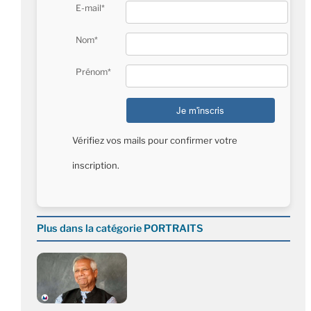
E-mail*
Nom*
Prénom*
Vérifiez vos mails pour confirmer votre
inscription.
Plus dans la catégorie PORTRAITS