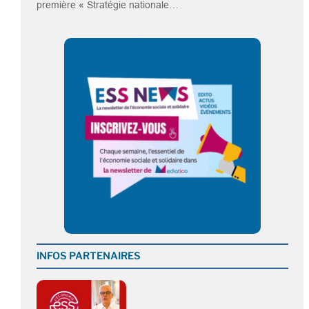
première « Stratégie nationale…
INFOS PARTENAIRES