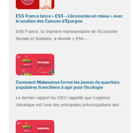
ESS France lance « ESS – L’économie en mieux » avec
le soutien des Caisses d’Epargne
ESS France, la chambre représentative de l’Économie
Sociale et Solidaire, a dévoilé « ESS –…
Comment Makesense forme les jeunes de quartiers
populaires franciliens à agir pour l’écologie
Le dernier rapport du GIEC rappelle que l’urgence
climatique est l’une des principales préoccupations des…