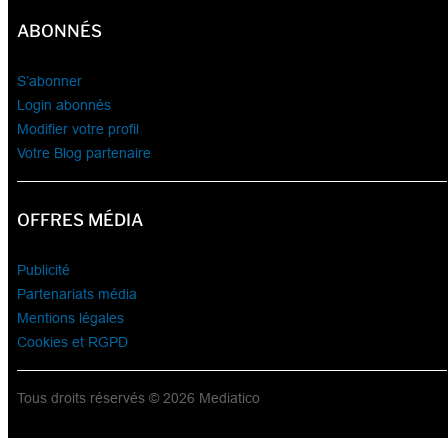
ABONNÉS
S’abonner
Login abonnés
Modifier votre profil
Votre Blog partenaire
OFFRES MÉDIA
Publicité
Partenariats média
Mentions légales
Cookies et RGPD
Tous droits réservés © 2026 Mediatico