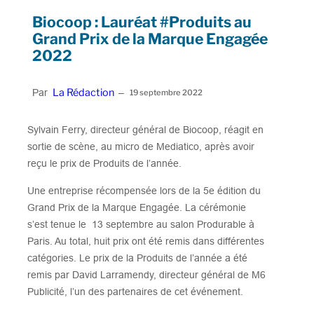
Biocoop : Lauréat #Produits au
Grand Prix de la Marque Engagée
2022
La Rédaction
Par
–
19 septembre 2022
Sylvain Ferry, directeur général de Biocoop, réagit en
sortie de scène, au micro de Mediatico, après avoir
reçu le prix de Produits de l’année.
Une entreprise récompensée lors de la 5e édition du
Grand Prix de la Marque Engagée. La cérémonie
s’est tenue le 13 septembre au salon Produrable à
Paris. Au total, huit prix ont été remis dans différentes
catégories. Le prix de la Produits de l’année a été
remis par David Larramendy, directeur général de M6
Publicité, l’un des partenaires de cet événement.