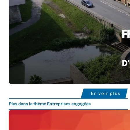
En voir plus
Plus dans le thème Entreprises engagées