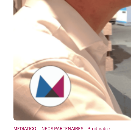
MEDIATICO
– INFOS PARTENAIRES
– Produrable