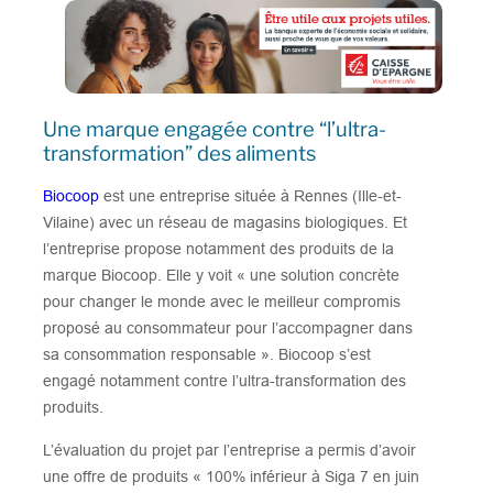
Une marque engagée contre “l’ultra-
transformation” des aliments
Biocoop
est une entreprise située à Rennes (Ille-et-
Vilaine) avec un réseau de magasins biologiques. Et
l’entreprise propose notamment des produits de la
marque Biocoop. Elle y voit « une solution concrète
pour changer le monde avec le meilleur compromis
proposé au consommateur pour l’accompagner dans
sa consommation responsable ». Biocoop s’est
engagé notamment contre l’ultra-transformation des
produits.
L’évaluation du projet par l’entreprise a permis d’avoir
une offre de produits « 100% inférieur à Siga 7 en juin