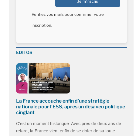
Vérifiez vos mails pour confirmer votre
inscription.
EDITOS
La France accouche enfin d’une stratégie
nationale pour l’ESS, après un désaveu politique
cinglant
C’est un moment historique. Avec près de deux ans de
retard, la France vient enfin de se doter de sa toute