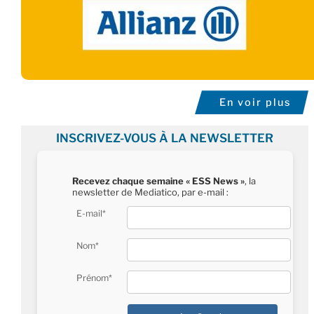
En voir plus
INSCRIVEZ-VOUS À LA NEWSLETTER
Recevez chaque semaine « ESS News »
, la
newsletter de Mediatico, par e-mail :
E-mail*
Nom*
Prénom*