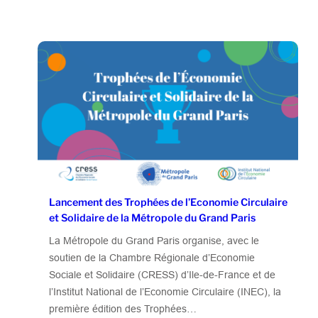
Lancement des Trophées de l’Economie Circulaire
et Solidaire de la Métropole du Grand Paris
La Métropole du Grand Paris organise, avec le
soutien de la Chambre Régionale d’Economie
Sociale et Solidaire (CRESS) d’Ile-de-France et de
l’Institut National de l’Economie Circulaire (INEC), la
première édition des Trophées…