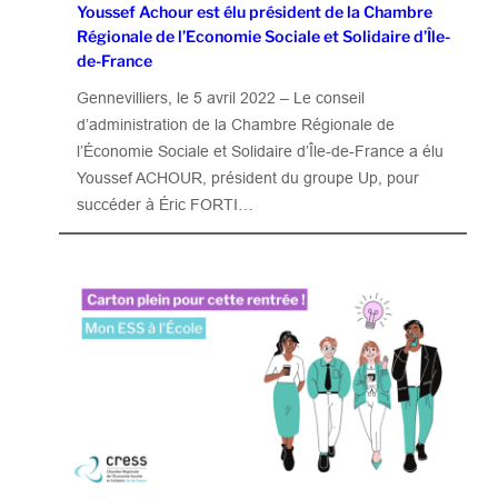
Youssef Achour est élu président de la Chambre
Régionale de l’Economie Sociale et Solidaire d’Île-
de-France
Gennevilliers, le 5 avril 2022 – Le conseil
d’administration de la Chambre Régionale de
l’Économie Sociale et Solidaire d’Île-de-France a élu
Youssef ACHOUR, président du groupe Up, pour
succéder à Éric FORTI…