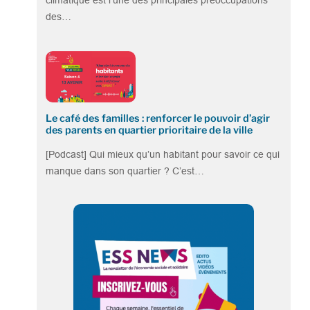
climatique est l’une des principales préoccupations
des…
Le café des familles : renforcer le pouvoir d’agir
des parents en quartier prioritaire de la ville
[Podcast] Qui mieux qu’un habitant pour savoir ce qui
manque dans son quartier ? C’est…