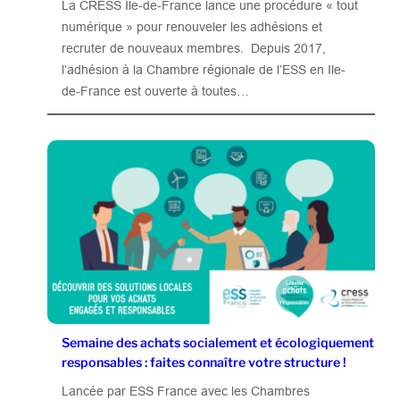
La CRESS Ile-de-France lance une procédure « tout
numérique » pour renouveler les adhésions et
recruter de nouveaux membres. Depuis 2017,
l’adhésion à la Chambre régionale de l’ESS en Ile-
de-France est ouverte à toutes…
Semaine des achats socialement et écologiquement
responsables : faites connaître votre structure !
Lancée par ESS France avec les Chambres