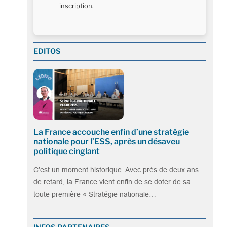
inscription.
EDITOS
La France accouche enfin d’une stratégie
nationale pour l’ESS, après un désaveu
politique cinglant
C’est un moment historique. Avec près de deux ans
de retard, la France vient enfin de se doter de sa
toute première « Stratégie nationale…