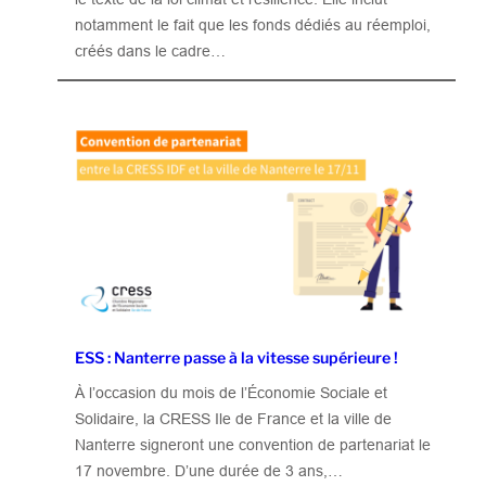
notamment le fait que les fonds dédiés au réemploi,
créés dans le cadre…
ESS : Nanterre passe à la vitesse supérieure !
À l’occasion du mois de l’Économie Sociale et
Solidaire, la CRESS Ile de France et la ville de
Nanterre signeront une convention de partenariat le
17 novembre. D’une durée de 3 ans,…