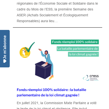
régionales de l’Économie Sociale et Solidaire dans le
cadre du Mois de l’ESS, la première Semaine des
ASER (Achats Socialement et Écologiquement
Responsables) aura lieu…
Je m'abonne
Fonds réemploi 100% solidaire : la bataille
parlementaire de la loi climat gagnée !
En juillet 2021, la Commission Mixte Paritaire a voté
le texte de la loi climat et résilience. Elle inclut