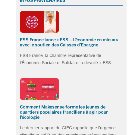
INFOS PARTENAIRES
ESS France lance « ESS – L’économie en mieux »
avec le soutien des Caisses d’Epargne
ESS France, la chambre représentative de
l’Économie Sociale et Solidaire, a dévoilé « ESS –…
Comment Makesense forme les jeunes de
quartiers populaires franciliens à agir pour
l’écologie
Le dernier rapport du GIEC rappelle que l’urgence