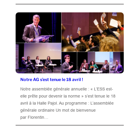
Notre AG s’est tenue le 18 avril !
Notre assemblée générale annuelle : « L’ESS est-
elle prête pour devenir la norme » s’est tenue le 18
avril à la Halle Pajol. Au programme : L’assemblée
générale ordinaire Un mot de bienvenue
par Florentin…