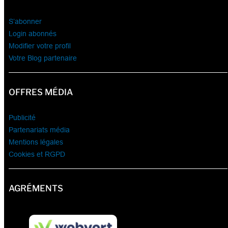
S’abonner
Login abonnés
Modifier votre profil
Votre Blog partenaire
OFFRES MÉDIA
Publicité
Partenariats média
Mentions légales
Cookies et RGPD
AGRÉMENTS