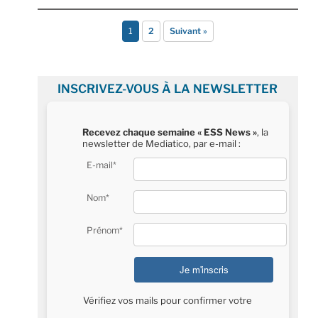
1
2
Suivant »
INSCRIVEZ-VOUS À LA NEWSLETTER
Recevez chaque semaine « ESS News »
, la
newsletter de Mediatico, par e-mail :
E-mail*
Nom*
Prénom*
Vérifiez vos mails pour confirmer votre