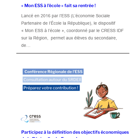
« Mon ESS à l’école » fait sa rentrée !
Lancé en 2016 par l’ESS (L’économie Sociale
Partenaire de l’École la République), le dispositif
« Mon ESS à l’école », coordonné par le CRESS IDF
sur la Région, permet aux élèves du secondaire,
de…
Participez à la définition des objectifs économiques