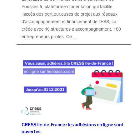
Pousses.fr, plateforme d’orientation qui facilite
l’accès des port.eur.euses de projet aux réseaux
d’accompagnement et financement de l’ESS, co-
créée avec 40 structures d’accompagnement, 100
entrepreneurs pilotes. Ce…
CRESS Ile-de-France : les adhésions en ligne sont
ouvertes