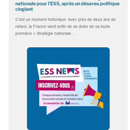
nationale pour l’ESS, après un désaveu politique
cinglant
C’est un moment historique. Avec près de deux ans de
retard, la France vient enfin de se doter de sa toute
première « Stratégie nationale…