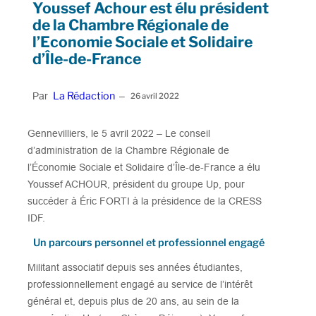
Youssef Achour est élu président
de la Chambre Régionale de
l’Economie Sociale et Solidaire
d’Île-de-France
La Rédaction
Par
–
26 avril 2022
Gennevilliers, le 5 avril 2022 – Le conseil
d’administration de la Chambre Régionale de
l’Économie Sociale et Solidaire d’Île-de-France a élu
Youssef ACHOUR, président du groupe Up, pour
succéder à Éric FORTI à la présidence de la CRESS
IDF.
Un parcours personnel et professionnel engagé
Militant associatif depuis ses années étudiantes,
professionnellement engagé au service de l’intérêt
général et, depuis plus de 20 ans, au sein de la