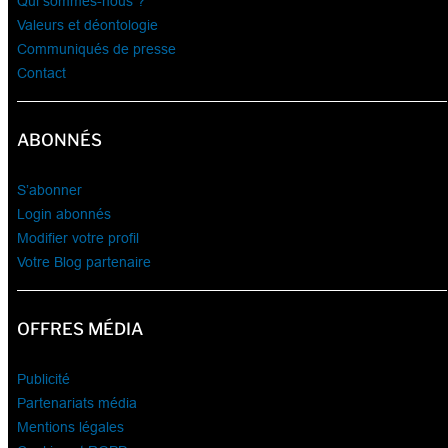
Qui sommes-nous ?
Valeurs et déontologie
Communiqués de presse
Contact
ABONNÉS
S’abonner
Login abonnés
Modifier votre profil
Votre Blog partenaire
OFFRES MÉDIA
Publicité
Partenariats média
Mentions légales