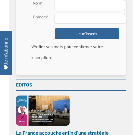
Nom*
Prénom*
Je m'abonne
Vérifiez vos mails pour confirmer votre
inscription.
EDITOS
La France accouche enfin d’une stratégie