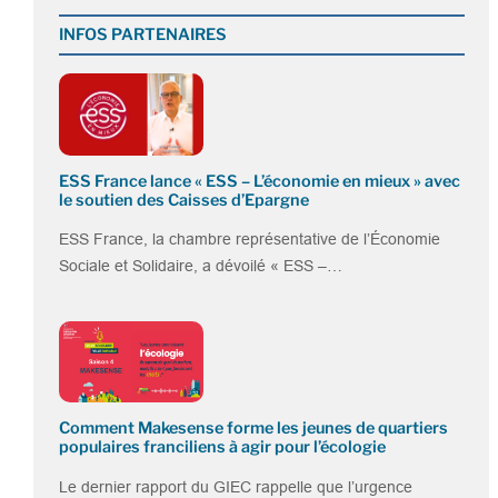
INFOS PARTENAIRES
ESS France lance « ESS – L’économie en mieux » avec
le soutien des Caisses d’Epargne
ESS France, la chambre représentative de l’Économie
Sociale et Solidaire, a dévoilé « ESS –…
Comment Makesense forme les jeunes de quartiers
populaires franciliens à agir pour l’écologie
Le dernier rapport du GIEC rappelle que l’urgence