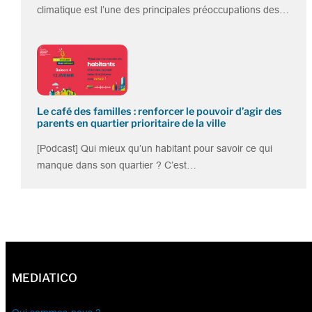
climatique est l’une des principales préoccupations des…
Le café des familles : renforcer le pouvoir d’agir des
parents en quartier prioritaire de la ville
[Podcast] Qui mieux qu’un habitant pour savoir ce qui
manque dans son quartier ? C’est…
MEDIATICO