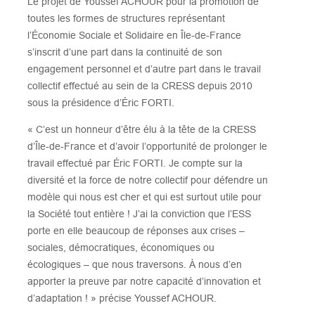
Le projet de Youssef ACHOUR pour la promotion de
toutes les formes de structures représentant
l’Économie Sociale et Solidaire en Île-de-France
s’inscrit d’une part dans la continuité de son
engagement personnel et d’autre part dans le travail
collectif effectué au sein de la CRESS depuis 2010
sous la présidence d’Éric FORTI.
« C’est un honneur d’être élu à la tête de la CRESS
d’Île-de-France et d’avoir l’opportunité de prolonger le
travail effectué par Éric FORTI. Je compte sur la
diversité et la force de notre collectif pour défendre un
modèle qui nous est cher et qui est surtout utile pour
la Société tout entière ! J’ai la conviction que l’ESS
porte en elle beaucoup de réponses aux crises –
sociales, démocratiques, économiques ou
écologiques – que nous traversons. À nous d’en
apporter la preuve par notre capacité d’innovation et
d’adaptation ! » précise Youssef ACHOUR.