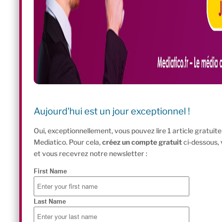
Aujourd'hui est un jour exceptionnel !
Oui, exceptionnellement, vous pouvez lire 1 article gratui
Mediatico. Pour cela,
créez un compte gratuit
ci-dessous,
et vous recevrez notre newsletter :
First Name
Last Name