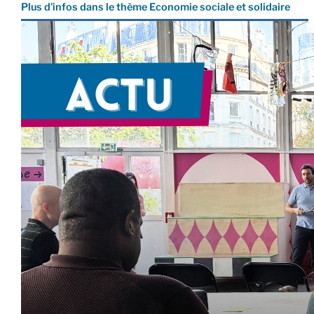
Plus d’infos dans le thème Economie sociale et solidaire