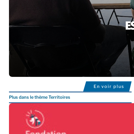
En voir plus
Plus dans le thème Territoires