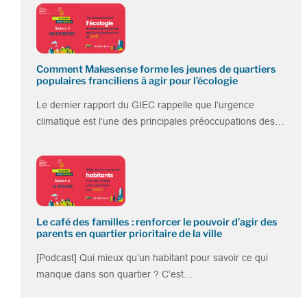
Comment Makesense forme les jeunes de quartiers
populaires franciliens à agir pour l’écologie
Le dernier rapport du GIEC rappelle que l’urgence
climatique est l’une des principales préoccupations des…
Le café des familles : renforcer le pouvoir d’agir des
parents en quartier prioritaire de la ville
[Podcast] Qui mieux qu’un habitant pour savoir ce qui
manque dans son quartier ? C’est…