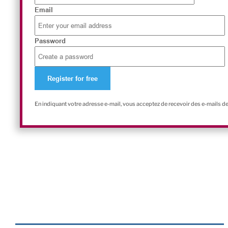
Email
Password
En indiquant votre adresse e-mail, vous acceptez de recevoir des e-mails d