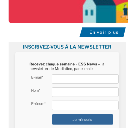
En voir plus
INSCRIVEZ-VOUS À LA NEWSLETTER
Recevez chaque semaine « ESS News »
, la
newsletter de Mediatico, par e-mail :
E-mail*
Nom*
Prénom*