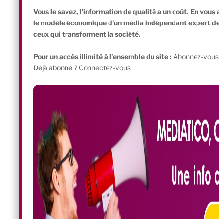
Un réseau pour structurer l’accompagnement d
Vous le savez, l'information de qualité a un coût. En vou
le modèle économique d'un média indépendant expert de l'
ceux qui transforment la société.
Pour un accès illimité à l'ensemble du site :
Abonnez-vous
Déjà abonné ?
Connectez-vous