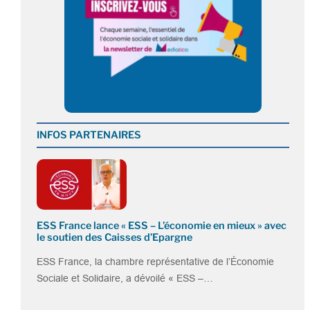
INFOS PARTENAIRES
ESS France lance « ESS – L’économie en mieux » avec
le soutien des Caisses d’Epargne
ESS France, la chambre représentative de l’Économie
Sociale et Solidaire, a dévoilé « ESS –…