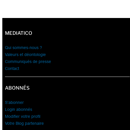
MEDIATICO
Qui sommes-nous ?
Valeurs et déontologie
Communiqués de presse
Contact
ABONNÉS
S’abonner
Login abonnés
Modifier votre profil
Votre Blog partenaire