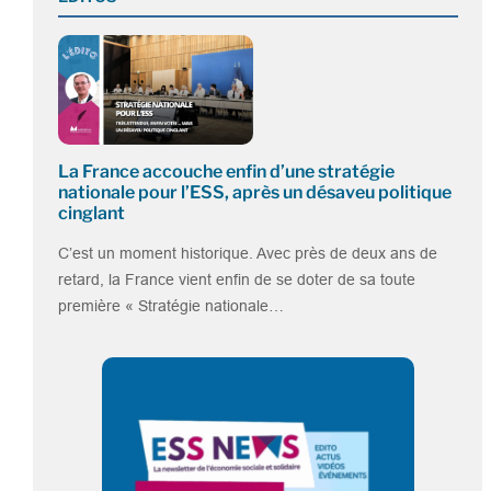
La France accouche enfin d’une stratégie
nationale pour l’ESS, après un désaveu politique
cinglant
C’est un moment historique. Avec près de deux ans de
retard, la France vient enfin de se doter de sa toute
première « Stratégie nationale…