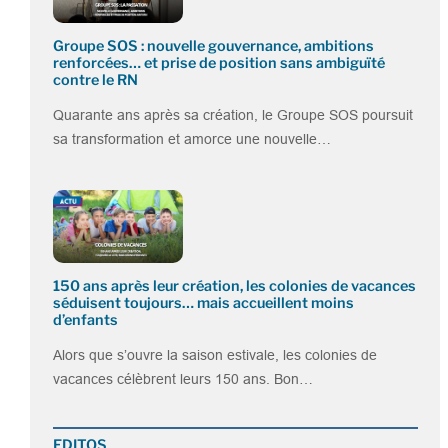
Groupe SOS : nouvelle gouvernance, ambitions
renforcées… et prise de position sans ambiguïté
contre le RN
Quarante ans après sa création, le Groupe SOS poursuit
sa transformation et amorce une nouvelle…
150 ans après leur création, les colonies de vacances
séduisent toujours… mais accueillent moins
d’enfants
Alors que s’ouvre la saison estivale, les colonies de
vacances célèbrent leurs 150 ans. Bon…
EDITOS