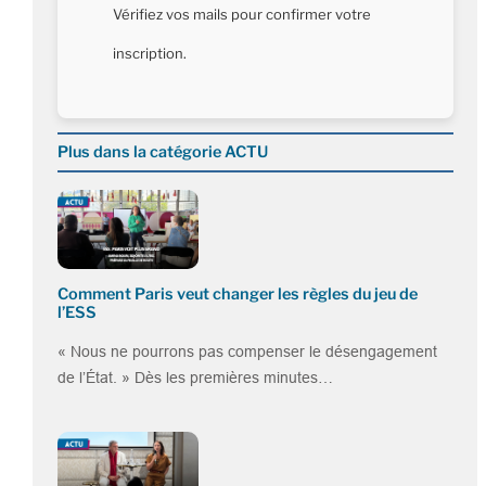
Vérifiez vos mails pour confirmer votre
inscription.
Plus dans la catégorie ACTU
Comment Paris veut changer les règles du jeu de
l’ESS
« Nous ne pourrons pas compenser le désengagement
de l’État. » Dès les premières minutes…