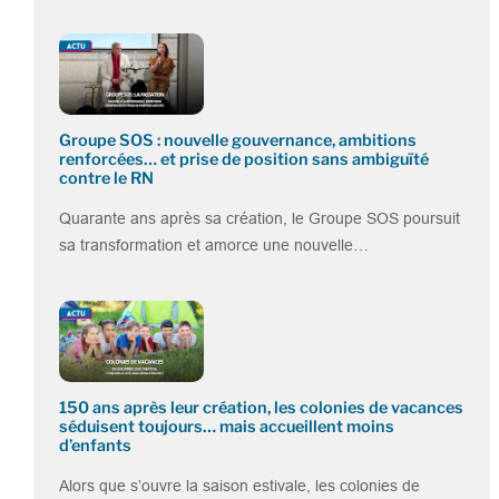
Groupe SOS : nouvelle gouvernance, ambitions
renforcées… et prise de position sans ambiguïté
contre le RN
Quarante ans après sa création, le Groupe SOS poursuit
sa transformation et amorce une nouvelle…
150 ans après leur création, les colonies de vacances
séduisent toujours… mais accueillent moins
d’enfants
Alors que s’ouvre la saison estivale, les colonies de