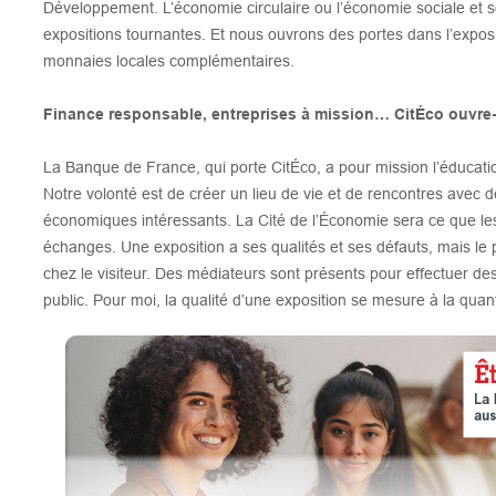
Développement. L’économie circulaire ou l’économie sociale et so
expositions tournantes. Et nous ouvrons des portes dans l’expo
monnaies locales complémentaires.
Finance responsable, entreprises à mission… CitÉco ouvre-
La Banque de France, qui porte CitÉco, a pour mission l’éducatio
Notre volonté est de créer un lieu de vie et de rencontres avec 
économiques intéressants. La Cité de l’Économie sera ce que les 
échanges. Une exposition a ses qualités et ses défauts, mais le
chez le visiteur. Des médiateurs sont présents pour effectuer de
public. Pour moi, la qualité d’une exposition se mesure à la quan