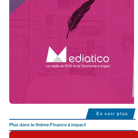
En voir plus
Plus dans le thème Finance à impact