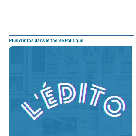
Plus d’infos dans le thème Politique