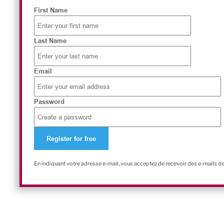
First Name
Last Name
Email
Password
En indiquant votre adresse e-mail, vous acceptez de recevoir des e-mails d