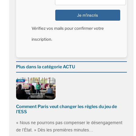
Vérifiez vos mails pour confirmer votre
inscription.
Plus dans la catégorie ACTU
Comment Paris veut changer les règles du jeu de
l’ESS
« Nous ne pourrons pas compenser le désengagement
de l’État. » Dès les premières minutes…