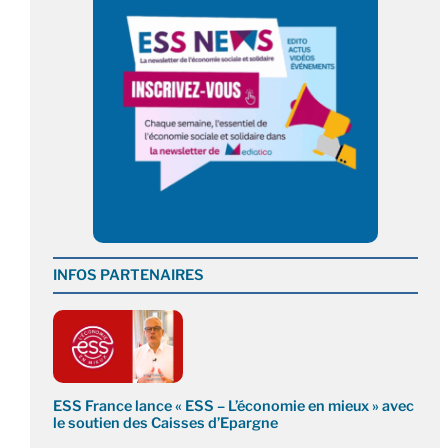
INFOS PARTENAIRES
ESS France lance « ESS – L’économie en mieux » avec
le soutien des Caisses d’Epargne