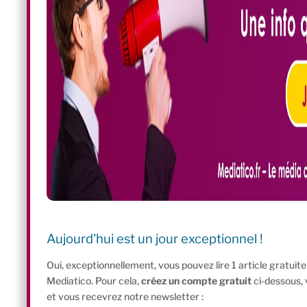
Aujourd'hui est un jour exceptionnel !
Oui, exceptionnellement, vous pouvez lire 1 article gratui
Mediatico. Pour cela,
créez un compte gratuit
ci-dessous,
et vous recevrez notre newsletter :