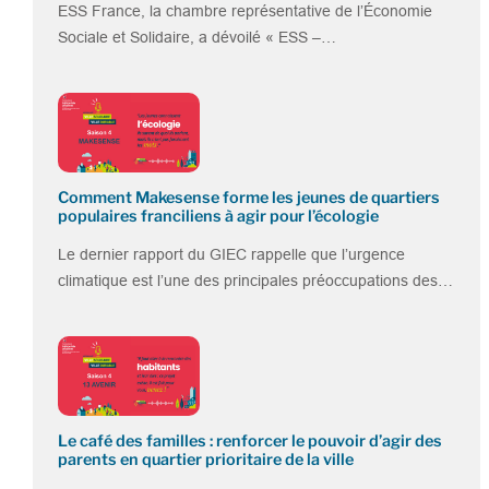
ESS France, la chambre représentative de l’Économie
Sociale et Solidaire, a dévoilé « ESS –…
Comment Makesense forme les jeunes de quartiers
populaires franciliens à agir pour l’écologie
Le dernier rapport du GIEC rappelle que l’urgence
climatique est l’une des principales préoccupations des…
Le café des familles : renforcer le pouvoir d’agir des
parents en quartier prioritaire de la ville