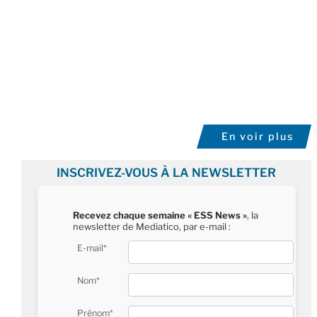
En voir plus
INSCRIVEZ-VOUS À LA NEWSLETTER
Recevez chaque semaine « ESS News »
, la
newsletter de Mediatico, par e-mail :
E-mail*
Nom*
Prénom*