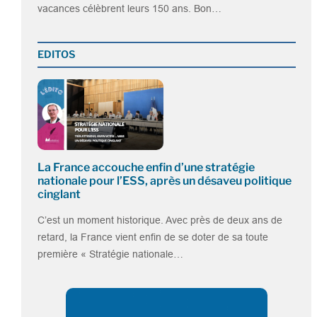
vacances célèbrent leurs 150 ans. Bon…
EDITOS
La France accouche enfin d’une stratégie
nationale pour l’ESS, après un désaveu politique
cinglant
C’est un moment historique. Avec près de deux ans de
retard, la France vient enfin de se doter de sa toute
première « Stratégie nationale…