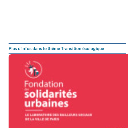
Plus d’infos dans le thème Transition écologique