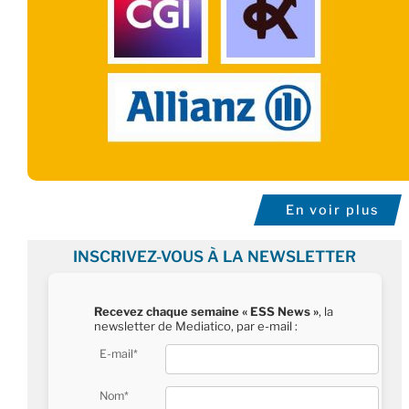
En voir plus
INSCRIVEZ-VOUS À LA NEWSLETTER
Recevez chaque semaine « ESS News »
, la
newsletter de Mediatico, par e-mail :
E-mail*
Nom*