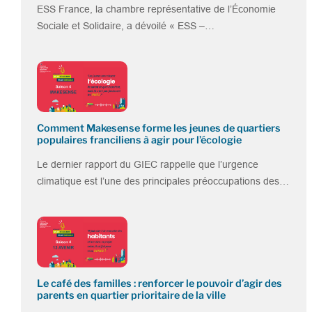
ESS France, la chambre représentative de l’Économie
Sociale et Solidaire, a dévoilé « ESS –…
Comment Makesense forme les jeunes de quartiers
populaires franciliens à agir pour l’écologie
Le dernier rapport du GIEC rappelle que l’urgence
climatique est l’une des principales préoccupations des…
Le café des familles : renforcer le pouvoir d’agir des
parents en quartier prioritaire de la ville