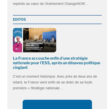
repérée au cœur de l’événement ChangeNOW…
EDITOS
La France accouche enfin d’une stratégie
nationale pour l’ESS, après un désaveu politique
cinglant
C’est un moment historique. Avec près de deux ans de
retard, la France vient enfin de se doter de sa toute
première « Stratégie nationale…