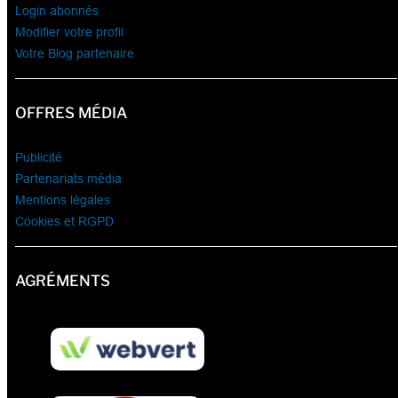
Login abonnés
Modifier votre profil
Votre Blog partenaire
OFFRES MÉDIA
Publicité
Partenariats média
Mentions légales
Cookies et RGPD
AGRÉMENTS