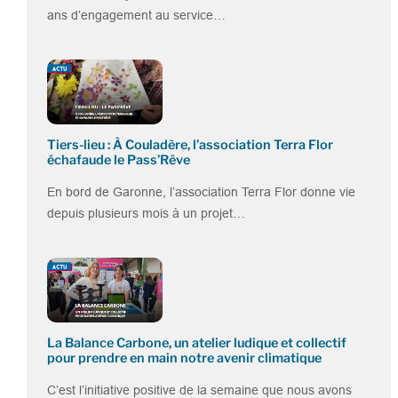
ans d’engagement au service…
Tiers-lieu : À Couladère, l’association Terra Flor
échafaude le Pass’Rêve
En bord de Garonne, l’association Terra Flor donne vie
depuis plusieurs mois à un projet…
La Balance Carbone, un atelier ludique et collectif
pour prendre en main notre avenir climatique
C’est l’initiative positive de la semaine que nous avons