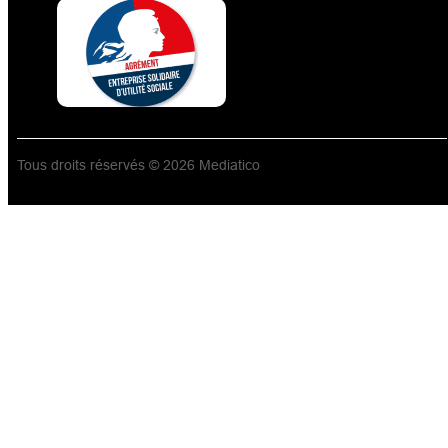
Tous droits réservés © 2026 Mediatico