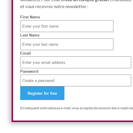
et vous recevrez notre newsletter :
First Name
Last Name
Email
Password
En indiquant votre adresse e-mail, vous acceptez de recevoir des e-mails d