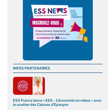
INFOS PARTENAIRES
ESS France lance « ESS – L’économie en mieux » avec
le soutien des Caisses d’Epargne