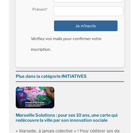
Prénom*
Vérifiez vos mails pour confirmer votre
inscription.
Plus dans la catégorie INITIATIVES
Marseille Solutions : pour ses 10 ans, une carte qui
redécouvre la ville par son innovation sociale
« Marseille, à jamais collective » ! Pour célébrer ses dix