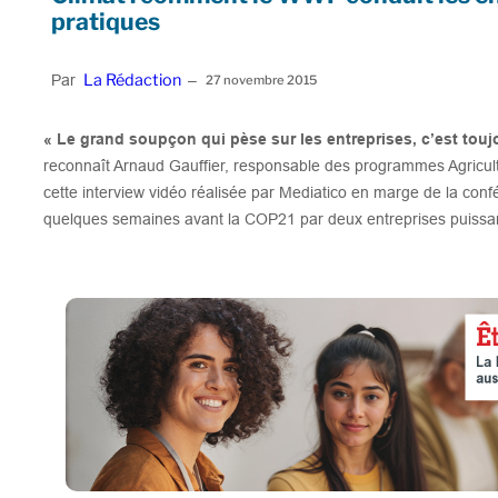
pratiques
La Rédaction
Par
–
27 novembre 2015
« Le grand soupçon qui pèse sur les entreprises, c’est tou
reconnaît Arnaud Gauffier, responsable des programmes Agricul
cette interview vidéo réalisée par Mediatico en marge de la conf
quelques semaines avant la COP21 par deux entreprises puissant