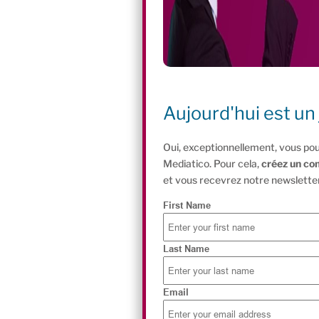
Aujourd'hui est un 
Oui, exceptionnellement, vous pou
Mediatico. Pour cela,
créez un co
et vous recevrez notre newsletter
First Name
Last Name
Email