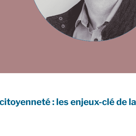
citoyenneté : les enjeux-clé de l