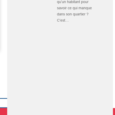
qu’un habitant pour
savoir ce qui manque
dans son quartier ?
C’est…