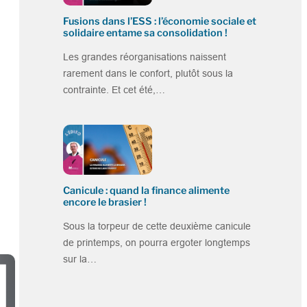
Fusions dans l’ESS : l’économie sociale et
solidaire entame sa consolidation !
Les grandes réorganisations naissent
rarement dans le confort, plutôt sous la
contrainte. Et cet été,…
Canicule : quand la finance alimente
encore le brasier !
Sous la torpeur de cette deuxième canicule
de printemps, on pourra ergoter longtemps
sur la…