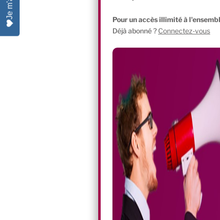
Pour un accès illimité à l'ensembl
Déjà abonné ?
Connectez-vous