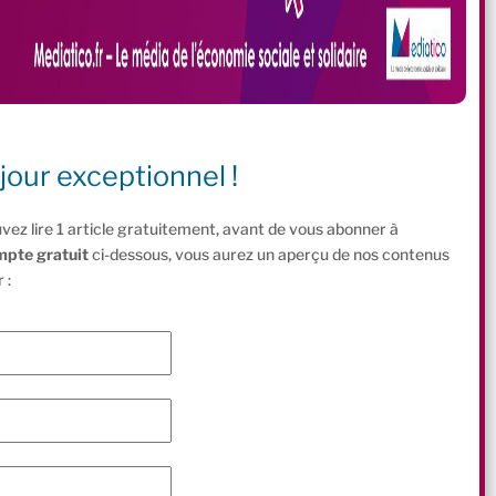
jour exceptionnel !
vez lire 1 article gratuitement, avant de vous abonner à
mpte gratuit
ci-dessous, vous aurez un aperçu de nos contenus
 :