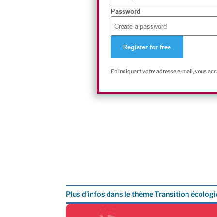
Password
En indiquant votre adresse e-mail, vous ac
Plus d’infos dans le thème Transition écolog