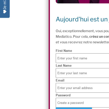
Aujourd'hui est un 
Oui, exceptionnellement, vous pou
Mediatico. Pour cela,
créez un co
et vous recevrez notre newsletter
First Name
Last Name
Email
Password