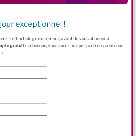
jour exceptionnel !
vez lire 1 article gratuitement, avant de vous abonner à
mpte gratuit
ci-dessous, vous aurez un aperçu de nos contenus
 :