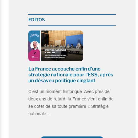
EDITOS
La France accouche enfin d’une
stratégie nationale pour l’ESS, après
un désaveu politique cinglant
C’est un moment historique. Avec près de
deux ans de retard, la France vient enfin de
se doter de sa toute première « Stratégie
nationale…