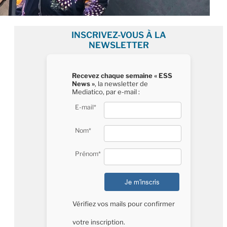
INSCRIVEZ-VOUS À LA
NEWSLETTER
Recevez chaque semaine « ESS
News »
, la newsletter de
Mediatico, par e-mail :
E-mail*
Nom*
Prénom*
Vérifiez vos mails pour confirmer
votre inscription.