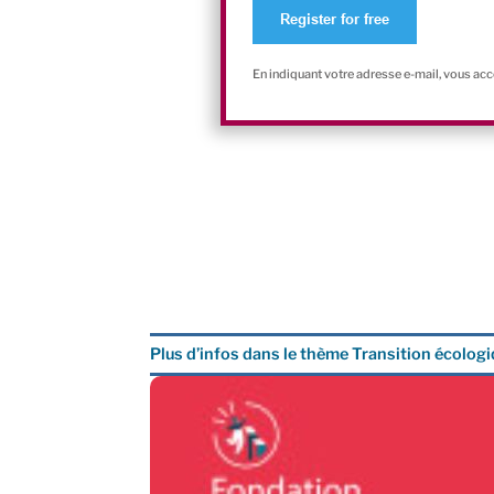
En indiquant votre adresse e-mail, vous ac
Plus d’infos dans le thème Transition écolog