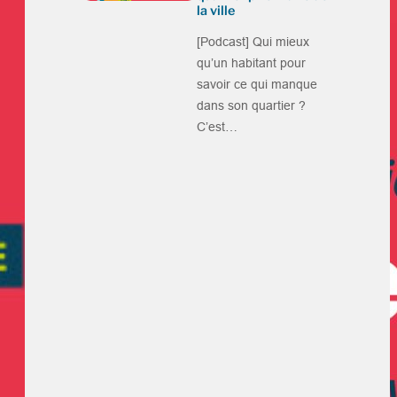
la ville
[Podcast] Qui mieux
qu’un habitant pour
savoir ce qui manque
dans son quartier ?
C’est…