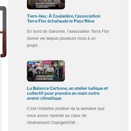
Tiers-lieu : À Couladère, l’association
Terra Flor échafaude le Pass’Rêve
En bord de Garonne, l’association Terra Flor
donne vie depuis plusieurs mois à un
projet…
La Balance Carbone, un atelier ludique et
collectif pour prendre en main notre
avenir climatique
C’est l’initiative positive de la semaine que
nous avons repérée au cœur de
l’événement ChangeNOW…