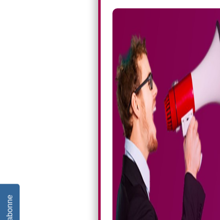
Je m'abonne