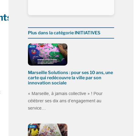
nts
Plus dans la catégorie INITIATIVES
Marseille Solutions : pour ses 10 ans, une
carte qui redécouvre la ville par son
innovation sociale
t
« Marseille, à jamais collective » ! Pour
célébrer ses dix ans d’engagement au
service…