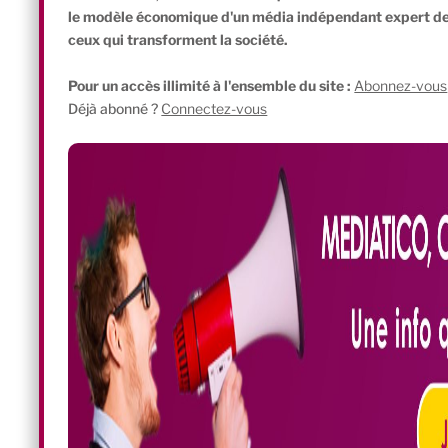
le modèle économique d'un média indépendant expert de l'
ceux qui transforment la société.
Pour un accès illimité à l'ensemble du site :
Abonnez-vous
Déjà abonné ?
Connectez-vous