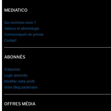
MEDIATICO
Qui sommes-nous ?
Valeurs et déontologie
Communiqués de presse
Contact
ABONNÉS
S’abonner
Login abonnés
Modifier votre profil
Votre Blog partenaire
OFFRES MÉDIA