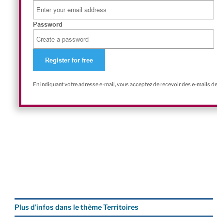
Password
En indiquant votre adresse e-mail, vous acceptez de recevoir des e-mails d
Plus d’infos dans le thème Territoires