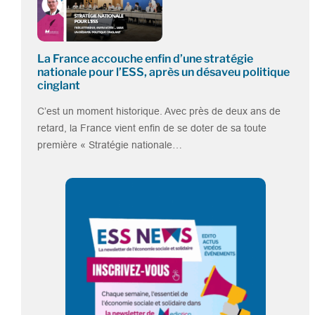
La France accouche enfin d’une stratégie
nationale pour l’ESS, après un désaveu politique
cinglant
C’est un moment historique. Avec près de deux ans de
retard, la France vient enfin de se doter de sa toute
première « Stratégie nationale…