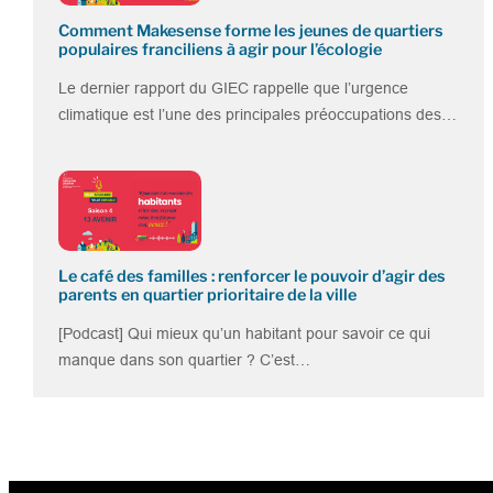
Comment Makesense forme les jeunes de quartiers
populaires franciliens à agir pour l’écologie
Le dernier rapport du GIEC rappelle que l’urgence
climatique est l’une des principales préoccupations des…
Le café des familles : renforcer le pouvoir d’agir des
parents en quartier prioritaire de la ville
[Podcast] Qui mieux qu’un habitant pour savoir ce qui
manque dans son quartier ? C’est…