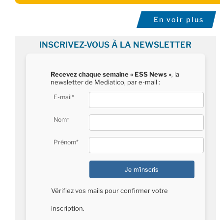
En voir plus
INSCRIVEZ-VOUS À LA NEWSLETTER
Recevez chaque semaine « ESS News »
, la
newsletter de Mediatico, par e-mail :
E-mail*
Nom*
Prénom*
Vérifiez vos mails pour confirmer votre
inscription.