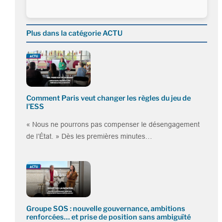
Plus dans la catégorie ACTU
Comment Paris veut changer les règles du jeu de
l’ESS
« Nous ne pourrons pas compenser le désengagement
de l’État. » Dès les premières minutes…
Groupe SOS : nouvelle gouvernance, ambitions
renforcées… et prise de position sans ambiguïté