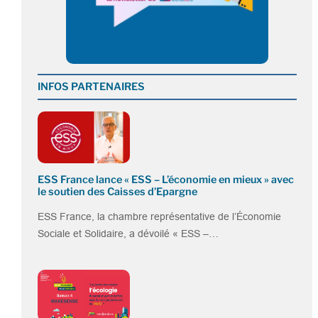
INFOS PARTENAIRES
ESS France lance « ESS – L’économie en mieux » avec
le soutien des Caisses d’Epargne
ESS France, la chambre représentative de l’Économie
Sociale et Solidaire, a dévoilé « ESS –…