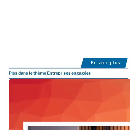
En voir plus
Plus dans le thème Entreprises engagées