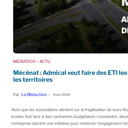
MEDIATICO
– ACTU
Mécénat : Admical veut faire des ETI les 
les territoires
La Rédaction
Par
–
4 juin 2026
Alors que les associations alertent sur la fragilisation de leurs f
locales font face à des contraintes budgétaires croissantes, de
l’entreprise lancent une initiative pour renforcer l’engagement terr