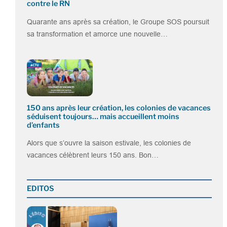
contre le RN
Quarante ans après sa création, le Groupe SOS poursuit
sa transformation et amorce une nouvelle…
150 ans après leur création, les colonies de vacances
séduisent toujours… mais accueillent moins
d’enfants
Alors que s’ouvre la saison estivale, les colonies de
vacances célèbrent leurs 150 ans. Bon…
EDITOS