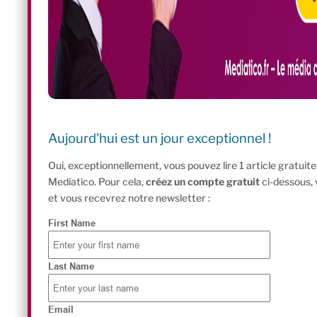
Aujourd'hui est un jour exceptionnel !
Oui, exceptionnellement, vous pouvez lire 1 article gratui
Mediatico. Pour cela,
créez un compte gratuit
ci-dessous,
et vous recevrez notre newsletter :
First Name
Last Name
Email