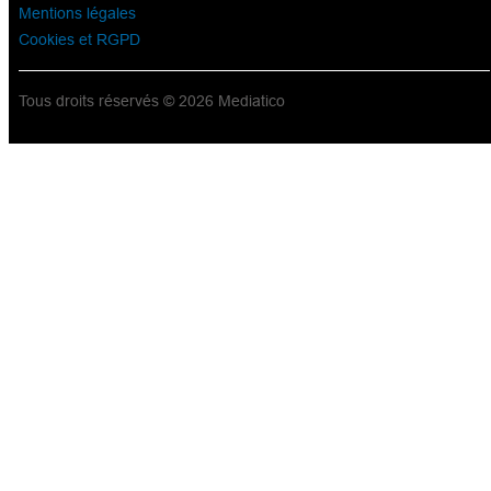
Mentions légales
Cookies et RGPD
Tous droits réservés © 2026 Mediatico