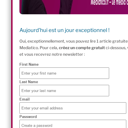
Aujourd'hui est un jour exceptionnel !
Oui, exceptionnellement, vous pouvez lire 1 article gratui
Mediatico. Pour cela,
créez un compte gratuit
ci-dessous,
et vous recevrez notre newsletter :
First Name
Last Name
Email
Password