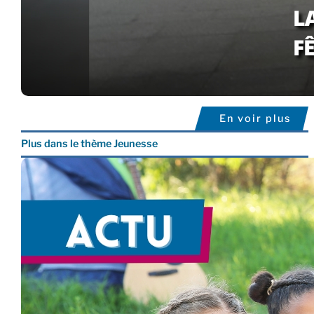
En voir plus
Plus dans le thème Jeunesse