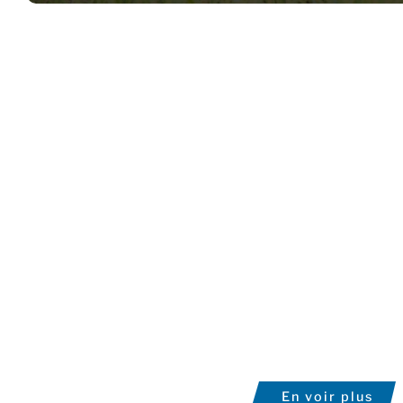
En voir plus