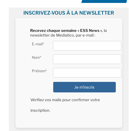
INSCRIVEZ-VOUS À LA NEWSLETTER
Recevez chaque semaine « ESS News »
, la
newsletter de Mediatico, par e-mail :
E-mail*
Nom*
Prénom*
Vérifiez vos mails pour confirmer votre
inscription.