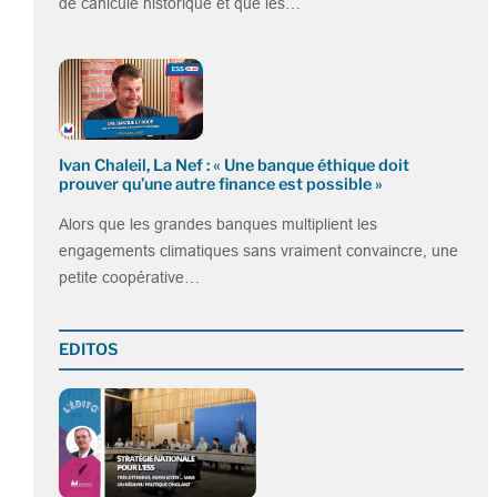
de canicule historique et que les…
Ivan Chaleil, La Nef : « Une banque éthique doit
prouver qu’une autre finance est possible »
Alors que les grandes banques multiplient les
engagements climatiques sans vraiment convaincre, une
petite coopérative…
EDITOS