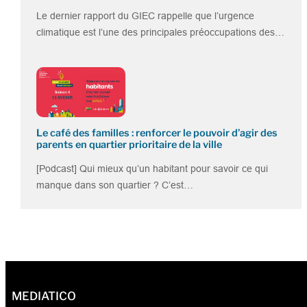
Le dernier rapport du GIEC rappelle que l’urgence
climatique est l’une des principales préoccupations des…
Le café des familles : renforcer le pouvoir d’agir des
parents en quartier prioritaire de la ville
[Podcast] Qui mieux qu’un habitant pour savoir ce qui
manque dans son quartier ? C’est…
MEDIATICO