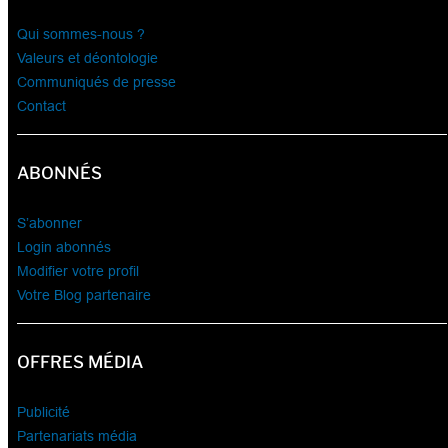
Qui sommes-nous ?
Valeurs et déontologie
Communiqués de presse
Contact
ABONNÉS
S’abonner
Login abonnés
Modifier votre profil
Votre Blog partenaire
OFFRES MÉDIA
Publicité
Partenariats média