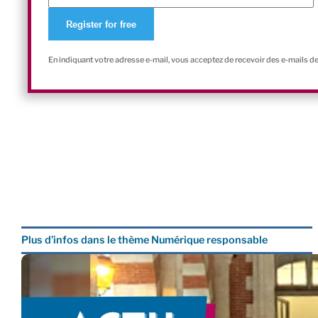
En indiquant votre adresse e-mail, vous acceptez de recevoir des e-mails d
Plus d’infos dans le thème Numérique responsable