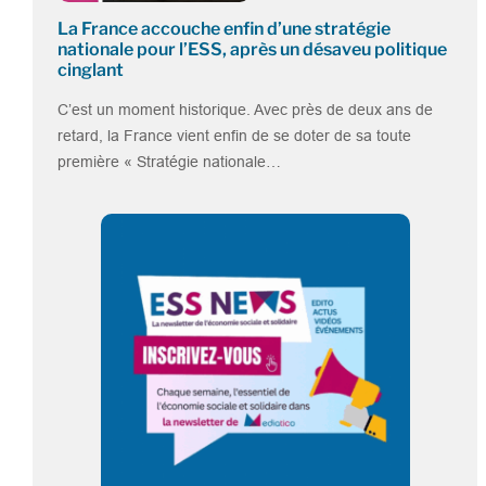
La France accouche enfin d’une stratégie
nationale pour l’ESS, après un désaveu politique
cinglant
C’est un moment historique. Avec près de deux ans de
retard, la France vient enfin de se doter de sa toute
première « Stratégie nationale…