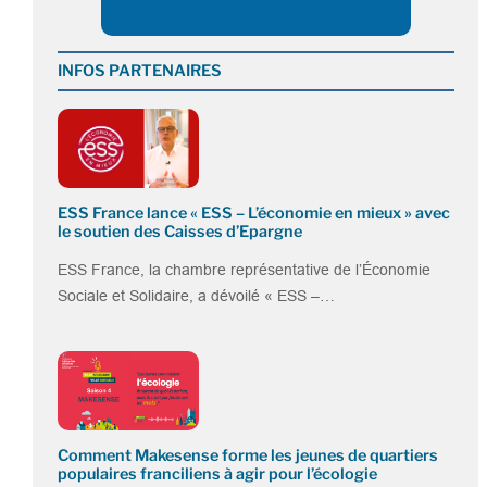
INFOS PARTENAIRES
ESS France lance « ESS – L’économie en mieux » avec
le soutien des Caisses d’Epargne
ESS France, la chambre représentative de l’Économie
Sociale et Solidaire, a dévoilé « ESS –…
Comment Makesense forme les jeunes de quartiers
populaires franciliens à agir pour l’écologie