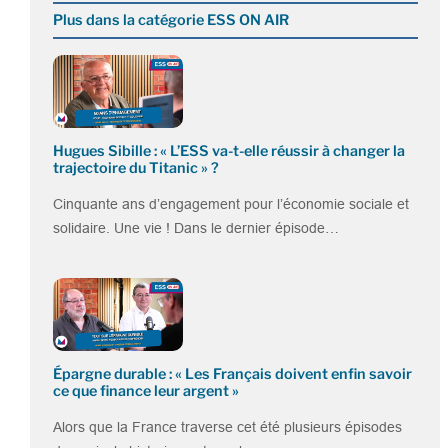
Plus dans la catégorie ESS ON AIR
Hugues Sibille : « L’ESS va-t-elle réussir à changer la
trajectoire du Titanic » ?
Cinquante ans d’engagement pour l’économie sociale et
solidaire. Une vie ! Dans le dernier épisode…
Épargne durable : « Les Français doivent enfin savoir
ce que finance leur argent »
Alors que la France traverse cet été plusieurs épisodes