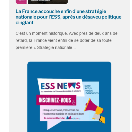
La France accouche enfin d’une stratégie
nationale pour l’ESS, après un désaveu politique
cinglant
C’est un moment historique. Avec près de deux ans de
retard, la France vient enfin de se doter de sa toute
première « Stratégie nationale…