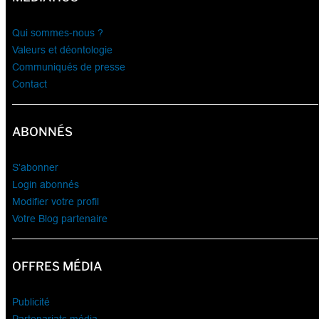
Qui sommes-nous ?
Valeurs et déontologie
Communiqués de presse
Contact
ABONNÉS
S’abonner
Login abonnés
Modifier votre profil
Votre Blog partenaire
OFFRES MÉDIA
Publicité