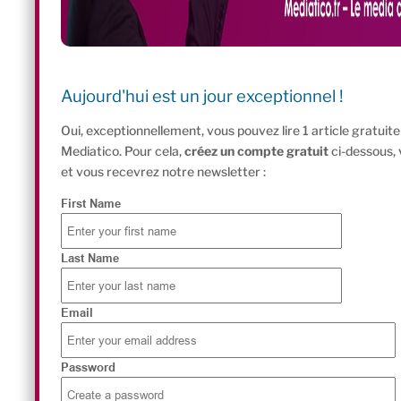
Aujourd'hui est un jour exceptionnel !
Oui, exceptionnellement, vous pouvez lire 1 article gratui
Mediatico. Pour cela,
créez un compte gratuit
ci-dessous,
et vous recevrez notre newsletter :
First Name
Last Name
Email
Password