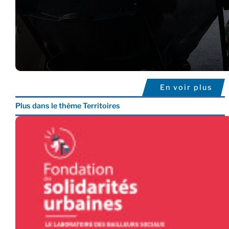
En voir plus
Plus dans le thème Territoires