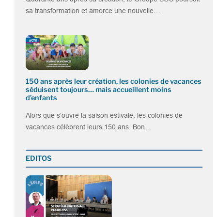
sa transformation et amorce une nouvelle…
150 ans après leur création, les colonies de vacances
séduisent toujours… mais accueillent moins
d’enfants
Alors que s’ouvre la saison estivale, les colonies de
vacances célèbrent leurs 150 ans. Bon…
EDITOS