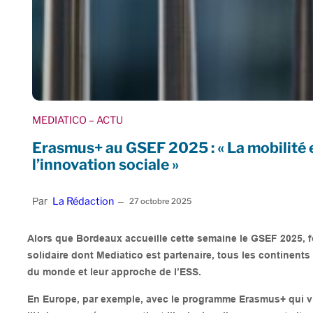
MEDIATICO
– ACTU
Erasmus+ au GSEF 2025 : « La mobilité
l’innovation sociale »
La Rédaction
Par
–
27 octobre 2025
Alors que Bordeaux accueille cette semaine le GSEF 2025, 
solidaire dont Mediatico est partenaire, tous les continents 
du monde et leur approche de l’ESS.
En Europe, par exemple, avec le programme Erasmus+ qui vi