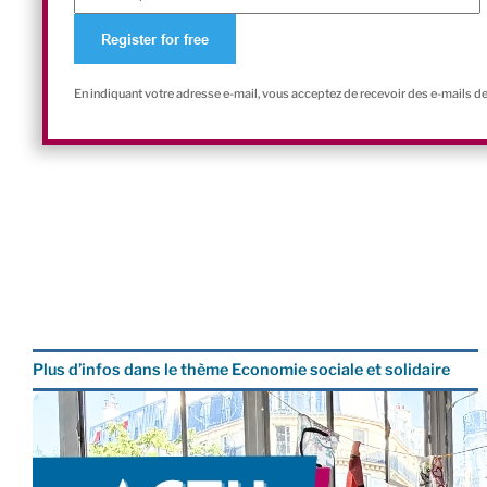
En indiquant votre adresse e-mail, vous acceptez de recevoir des e-mails d
Plus d’infos dans le thème Economie sociale et solidaire