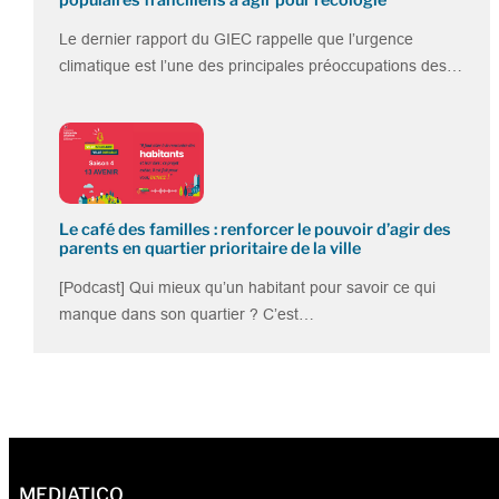
Le dernier rapport du GIEC rappelle que l’urgence
climatique est l’une des principales préoccupations des…
Le café des familles : renforcer le pouvoir d’agir des
parents en quartier prioritaire de la ville
[Podcast] Qui mieux qu’un habitant pour savoir ce qui
manque dans son quartier ? C’est…
MEDIATICO