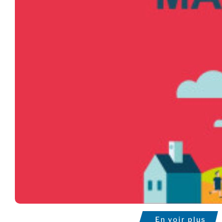
En voir plus