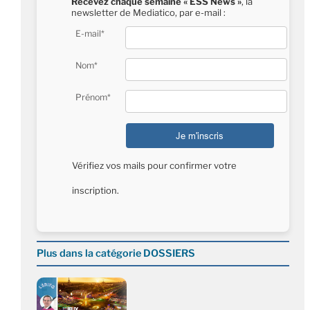
Recevez chaque semaine « ESS News »
, la
newsletter de Mediatico, par e-mail :
E-mail*
Nom*
Prénom*
Vérifiez vos mails pour confirmer votre
inscription.
Plus dans la catégorie DOSSIERS