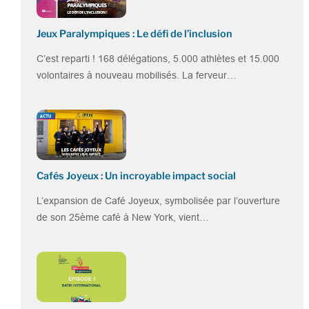
Jeux Paralympiques : Le défi de l’inclusion
C’est reparti ! 168 délégations, 5.000 athlètes et 15.000
volontaires à nouveau mobilisés. La ferveur…
Cafés Joyeux : Un incroyable impact social
L’expansion de Café Joyeux, symbolisée par l’ouverture
de son 25ème café à New York, vient…