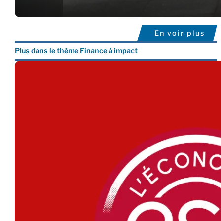
En voir plus
Plus dans le thème Finance à impact