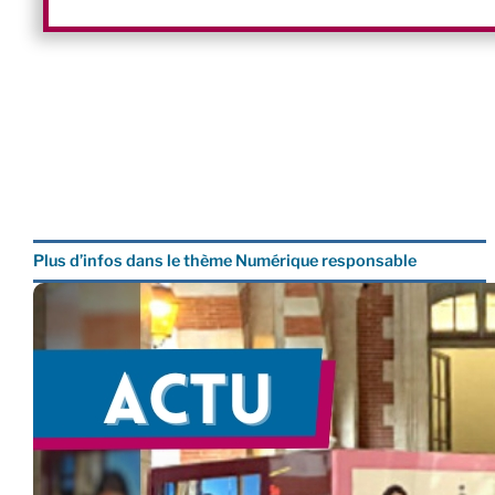
Plus d’infos dans le thème Numérique responsable