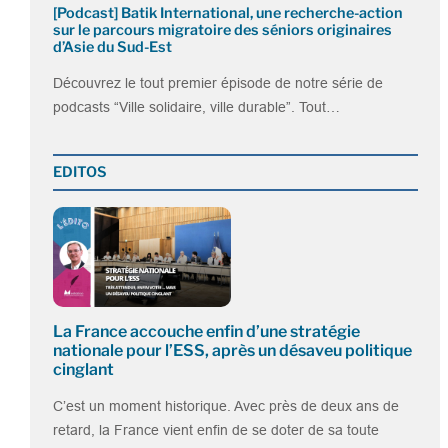
[Podcast] Batik International, une recherche-action
sur le parcours migratoire des séniors originaires
d’Asie du Sud-Est
Découvrez le tout premier épisode de notre série de
podcasts “Ville solidaire, ville durable”. Tout…
EDITOS
La France accouche enfin d’une stratégie
nationale pour l’ESS, après un désaveu politique
cinglant
C’est un moment historique. Avec près de deux ans de
retard, la France vient enfin de se doter de sa toute