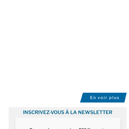
En voir plus
INSCRIVEZ-VOUS À LA NEWSLETTER