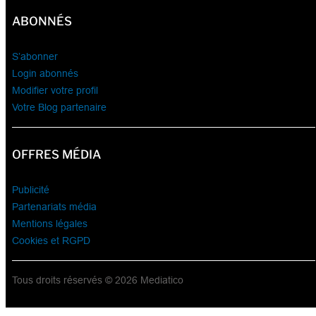
ABONNÉS
S’abonner
Login abonnés
Modifier votre profil
Votre Blog partenaire
OFFRES MÉDIA
Publicité
Partenariats média
Mentions légales
Cookies et RGPD
Tous droits réservés © 2026 Mediatico