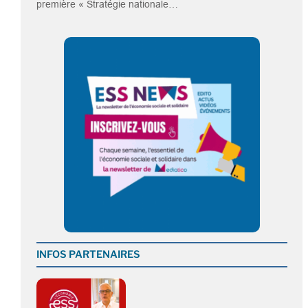
première « Stratégie nationale…
INFOS PARTENAIRES