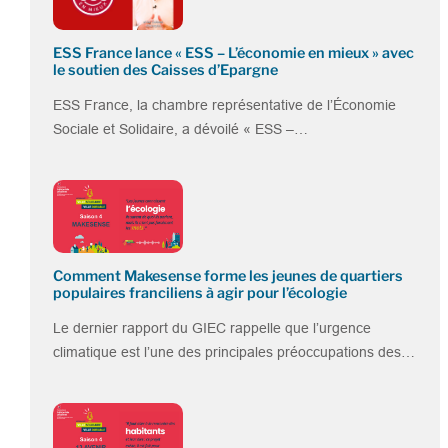
ESS France lance « ESS – L’économie en mieux » avec
le soutien des Caisses d’Epargne
ESS France, la chambre représentative de l’Économie
Sociale et Solidaire, a dévoilé « ESS –…
Comment Makesense forme les jeunes de quartiers
populaires franciliens à agir pour l’écologie
Le dernier rapport du GIEC rappelle que l’urgence
climatique est l’une des principales préoccupations des…