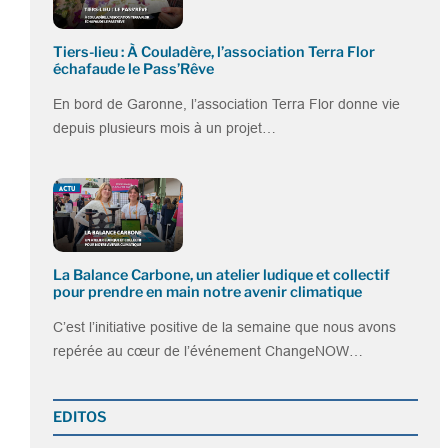
Tiers-lieu : À Couladère, l’association Terra Flor
échafaude le Pass’Rêve
En bord de Garonne, l’association Terra Flor donne vie
depuis plusieurs mois à un projet…
La Balance Carbone, un atelier ludique et collectif
pour prendre en main notre avenir climatique
C’est l’initiative positive de la semaine que nous avons
repérée au cœur de l’événement ChangeNOW…
EDITOS