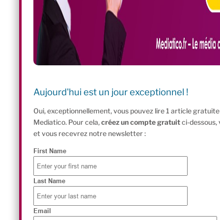
Aujourd'hui est un jour exceptionnel !
Oui, exceptionnellement, vous pouvez lire 1 article gratui
Mediatico. Pour cela,
créez un compte gratuit
ci-dessous,
et vous recevrez notre newsletter :
First Name
Last Name
Email