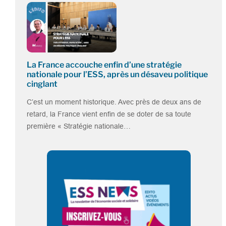
La France accouche enfin d’une stratégie
nationale pour l’ESS, après un désaveu politique
cinglant
C’est un moment historique. Avec près de deux ans de
retard, la France vient enfin de se doter de sa toute
première « Stratégie nationale…