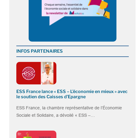
INFOS PARTENAIRES
ESS France lance « ESS – L’économie en mieux » avec
le soutien des Caisses d’Epargne
ESS France, la chambre représentative de l’Économie
Sociale et Solidaire, a dévoilé « ESS –…