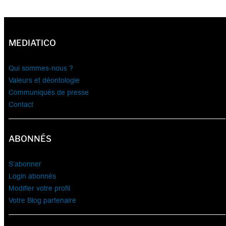
MEDIATICO
Qui sommes-nous ?
Valeurs et déontologie
Communiqués de presse
Contact
ABONNÉS
S’abonner
Login abonnés
Modifier votre profil
Votre Blog partenaire