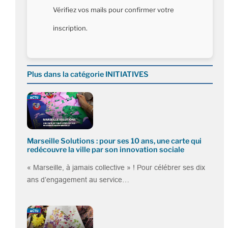
Vérifiez vos mails pour confirmer votre
inscription.
Plus dans la catégorie INITIATIVES
Marseille Solutions : pour ses 10 ans, une carte qui
redécouvre la ville par son innovation sociale
« Marseille, à jamais collective » ! Pour célébrer ses dix
ans d’engagement au service…