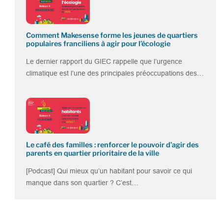
Comment Makesense forme les jeunes de quartiers
populaires franciliens à agir pour l’écologie
Le dernier rapport du GIEC rappelle que l’urgence
climatique est l’une des principales préoccupations des…
Le café des familles : renforcer le pouvoir d’agir des
parents en quartier prioritaire de la ville
[Podcast] Qui mieux qu’un habitant pour savoir ce qui
manque dans son quartier ? C’est…