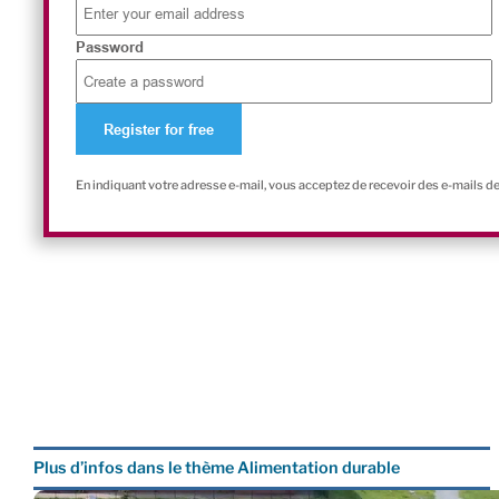
Password
En indiquant votre adresse e-mail, vous acceptez de recevoir des e-mails d
Plus d’infos dans le thème Alimentation durable