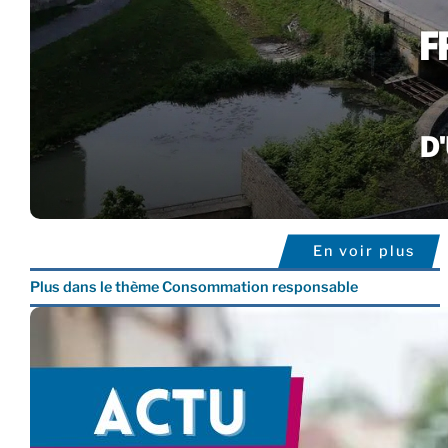
En voir plus
Plus dans le thème Consommation responsable