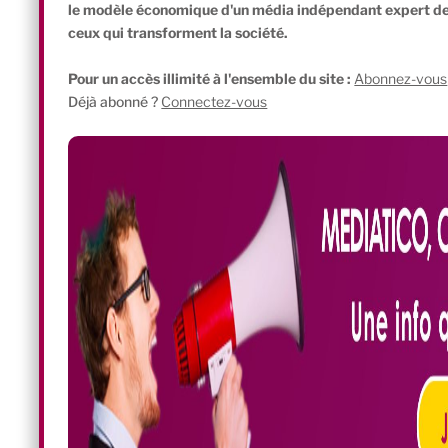
le modèle économique d'un média indépendant expert de l'
ceux qui transforment la société.
Pour un accès illimité à l'ensemble du site :
Abonnez-vous
Déjà abonné ?
Connectez-vous