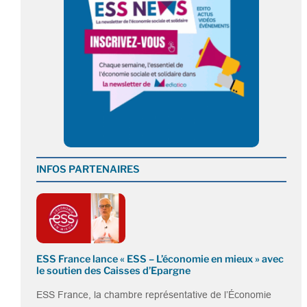
INFOS PARTENAIRES
ESS France lance « ESS – L’économie en mieux » avec
le soutien des Caisses d’Epargne
ESS France, la chambre représentative de l’Économie