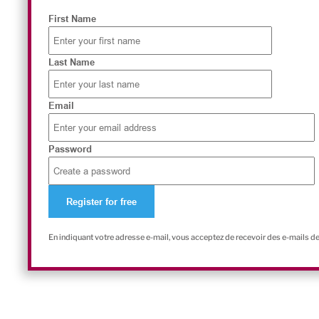
First Name
Last Name
Email
Password
En indiquant votre adresse e-mail, vous acceptez de recevoir des e-mails d