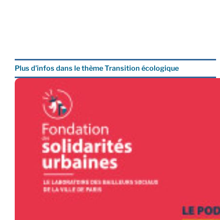
Plus d’infos dans le thème Transition écologique