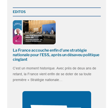
EDITOS
La France accouche enfin d’une stratégie
nationale pour l’ESS, après un désaveu politique
cinglant
C’est un moment historique. Avec près de deux ans de
retard, la France vient enfin de se doter de sa toute
première « Stratégie nationale…