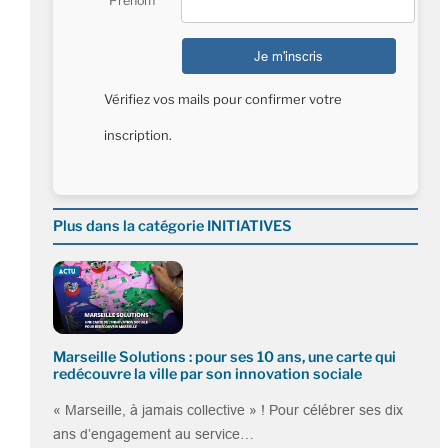
Prénom*
Vérifiez vos mails pour confirmer votre
inscription.
Plus dans la catégorie INITIATIVES
Marseille Solutions : pour ses 10 ans, une carte qui
redécouvre la ville par son innovation sociale
« Marseille, à jamais collective » ! Pour célébrer ses dix
ans d’engagement au service…