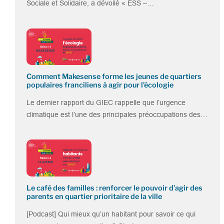
Sociale et Solidaire, a dévoilé « ESS –…
Comment Makesense forme les jeunes de quartiers
populaires franciliens à agir pour l’écologie
Le dernier rapport du GIEC rappelle que l’urgence
climatique est l’une des principales préoccupations des…
Le café des familles : renforcer le pouvoir d’agir des
parents en quartier prioritaire de la ville
[Podcast] Qui mieux qu’un habitant pour savoir ce qui