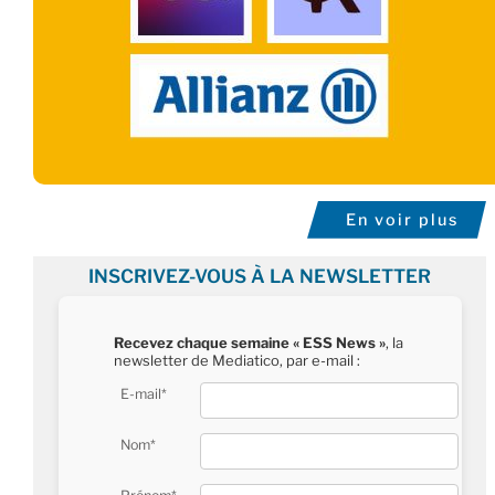
En voir plus
INSCRIVEZ-VOUS À LA NEWSLETTER
Recevez chaque semaine « ESS News »
, la
newsletter de Mediatico, par e-mail :
E-mail*
Nom*