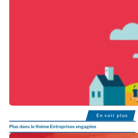
En voir plus
Plus dans le thème Entreprises engagées