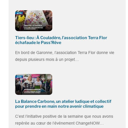
Tiers-lieu : À Couladère, l’association Terra Flor
échafaude le Pass’Rêve
En bord de Garonne, l’association Terra Flor donne vie
depuis plusieurs mois à un projet…
La Balance Carbone, un atelier ludique et collectif
pour prendre en main notre avenir climatique
C’est l’initiative positive de la semaine que nous avons
repérée au cœur de l’événement ChangeNOW…