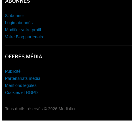
ABONNÉS
S’abonner
Login abonnés
Modifier votre profil
Votre Blog partenaire
OFFRES MÉDIA
Publicité
Partenariats média
Mentions légales
Cookies et RGPD
Tous droits réservés © 2026 Mediatico