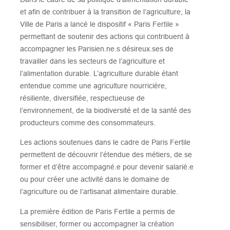
et afin de contribuer à la transition de l’agriculture, la
Ville de Paris a lancé le dispositif « Paris Fertile »
permettant de soutenir des actions qui contribuent à
accompagner les Parisien.ne.s désireux.ses de
travailler dans les secteurs de l’agriculture et
l’alimentation durable. L’agriculture durable étant
entendue comme une agriculture nourricière,
résiliente, diversifiée, respectueuse de
l’environnement, de la biodiversité et de la santé des
producteurs comme des consommateurs.
Les actions soutenues dans le cadre de Paris Fertile
permettent de découvrir l’étendue des métiers, de se
former et d’être accompagné.e pour devenir salarié.e
ou pour créer une activité dans le domaine de
l’agriculture ou de l’artisanat alimentaire durable.
La première édition de Paris Fertile a permis de
sensibiliser, former ou accompagner la création