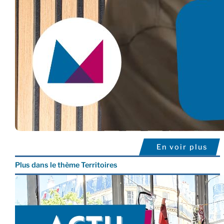
En voir plus
Plus dans le thème Territoires