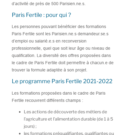
d’activité de près de 500 Parisien.ne.s.
Paris Fertile : pour qui ?
Les personnes pouvant bénéficier des formations
Paris Fertile sont les Parisien.ne.s demandeur.se.s
d’emploi ou salarié.e.s en reconversion
professionnelle, quel que soit leur âge ou niveau de
qualification. La diversité des offres proposées dans
le cadre de Paris Fertile doit permettre à chacun.e de
trouver la formule adaptée à son projet.
Le programme Paris Fertile 2021-2022
Les formations proposées dans le cadre de Paris
Fertile recouvrent différents champs :
Les actions de découverte des métiers de
l’agriculture et l’alimentation durable (de 1 à 5
jours) ;
les formations préqualifiantes, qualifiantes ou