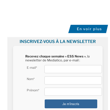
En voir plus
INSCRIVEZ-VOUS À LA NEWSLETTER
Recevez chaque semaine « ESS News »
, la
newsletter de Mediatico, par e-mail :
E-mail*
Nom*
Prénom*