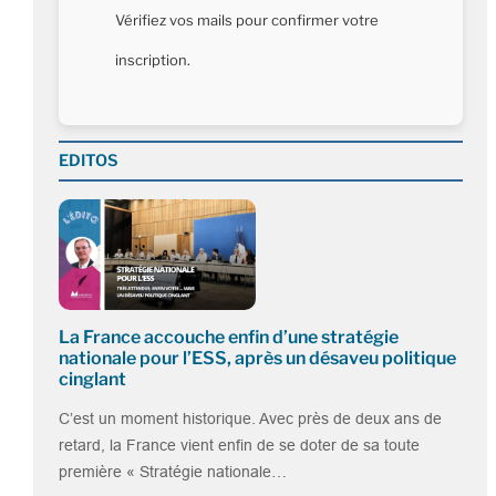
Vérifiez vos mails pour confirmer votre
inscription.
EDITOS
La France accouche enfin d’une stratégie
nationale pour l’ESS, après un désaveu politique
cinglant
C’est un moment historique. Avec près de deux ans de
retard, la France vient enfin de se doter de sa toute
première « Stratégie nationale…