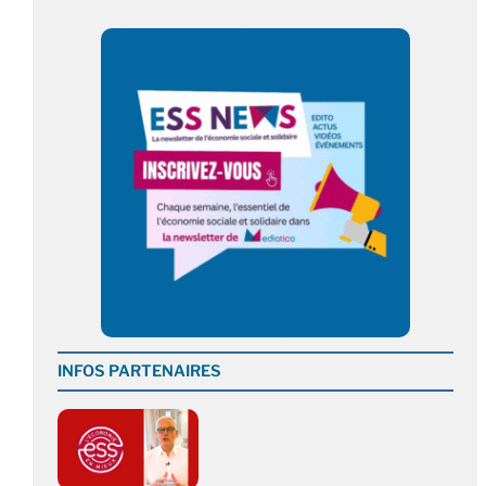
INFOS PARTENAIRES