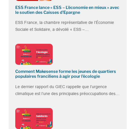
ESS France lance « ESS – L’économie en mieux » avec
le soutien des Caisses d’Epargne
ESS France, la chambre représentative de l’Économie
Sociale et Solidaire, a dévoilé « ESS –…
Comment Makesense forme les jeunes de quartiers
populaires franciliens à agir pour l’écologie
Le dernier rapport du GIEC rappelle que l’urgence
climatique est l’une des principales préoccupations des…