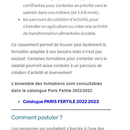
certifiantes pour s’orienter en priorité vers le
salariat dans ces métiers (de 1 à 6 mois) ;
les parcours de création d’activité, pour
s’installer en agriculture ou créer une activité
de transformation alimentaire durable.
Ce classement permet de trouver plus facilement la
formation adaptée à ses besoins mais il n’est pas
exclusif. Certaines formations pour s’orienter vers le
salariat pourront aussi conduire à un parcours de
création d’activité et inversement
L’ensemble des formations sont consultables
dans le catalogue Paris Fertile 2022/2023
Catalogue PARIS FERTILE 2022 2023
Comment postuler ?
Les personnes qui souhaitent s’inscrire à l’une des