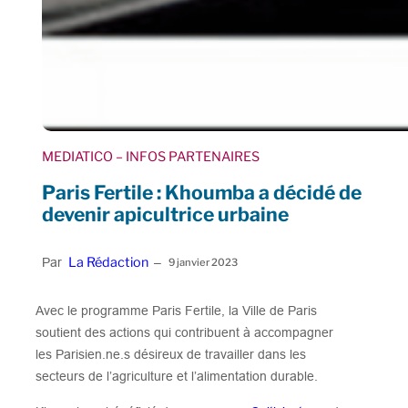
MEDIATICO
– INFOS PARTENAIRES
Paris Fertile : Khoumba a décidé de
devenir apicultrice urbaine
La Rédaction
Par
–
9 janvier 2023
Avec le programme Paris Fertile, la Ville de Paris
soutient des actions qui contribuent à accompagner
les Parisien.ne.s désireux de travailler dans les
secteurs de l’agriculture et l’alimentation durable.