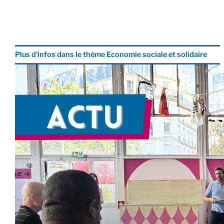
Plus d’infos dans le thème Economie sociale et solidaire