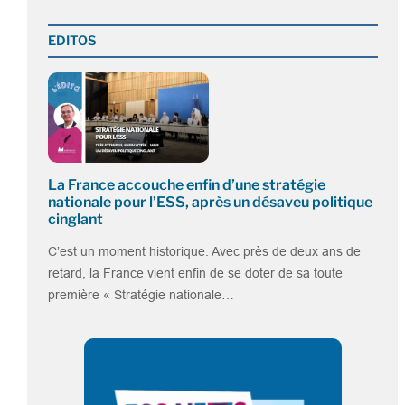
EDITOS
La France accouche enfin d’une stratégie
nationale pour l’ESS, après un désaveu politique
cinglant
C’est un moment historique. Avec près de deux ans de
retard, la France vient enfin de se doter de sa toute
première « Stratégie nationale…