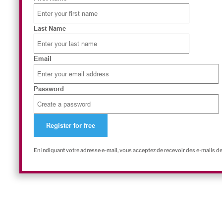
Last Name
Email
Password
En indiquant votre adresse e-mail, vous acceptez de recevoir des e-mails d