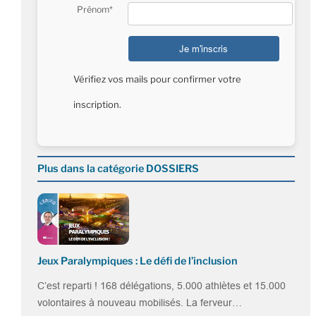
Prénom*
Vérifiez vos mails pour confirmer votre
inscription.
Plus dans la catégorie DOSSIERS
Jeux Paralympiques : Le défi de l’inclusion
C’est reparti ! 168 délégations, 5.000 athlètes et 15.000
volontaires à nouveau mobilisés. La ferveur…