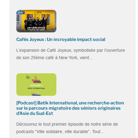
Cafés Joyeux : Un incroyable impact social
L’expansion de Café Joyeux, symbolisée par l’ouverture
de son 25ème café à New York, vient…
[Podcast] Batik International, une recherche-action
sur le parcours migratoire des séniors originaires
d’Asie du Sud-Est
Découvrez le tout premier épisode de notre série de
podcasts “Ville solidaire, ville durable”. Tout…