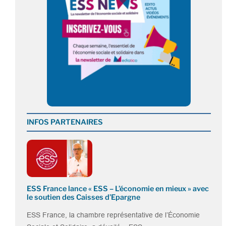
INFOS PARTENAIRES
ESS France lance « ESS – L’économie en mieux » avec
le soutien des Caisses d’Epargne
ESS France, la chambre représentative de l’Économie