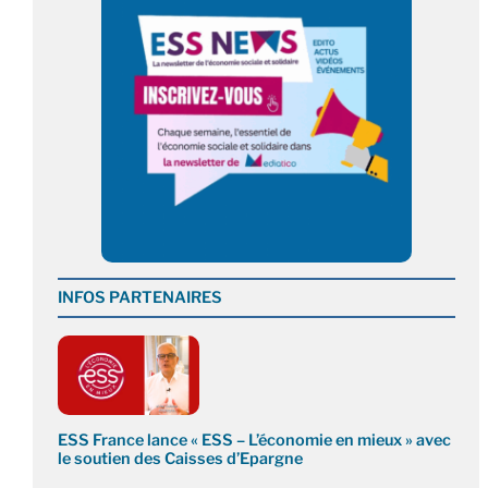
INFOS PARTENAIRES
ESS France lance « ESS – L’économie en mieux » avec
le soutien des Caisses d’Epargne