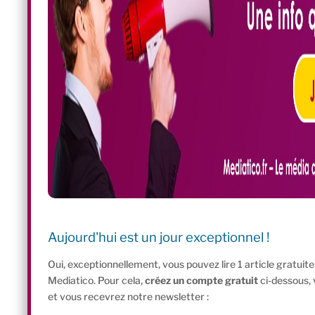
Aujourd'hui est un jour exceptionnel !
Oui, exceptionnellement, vous pouvez lire 1 article gratui
Mediatico. Pour cela,
créez un compte gratuit
ci-dessous,
et vous recevrez notre newsletter :