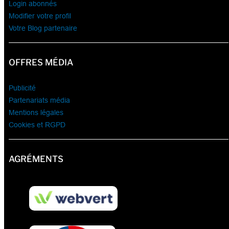
Login abonnés
Modifier votre profil
Votre Blog partenaire
OFFRES MÉDIA
Publicité
Partenariats média
Mentions légales
Cookies et RGPD
AGRÉMENTS