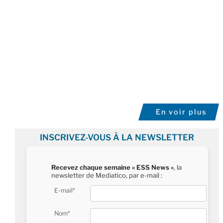
En voir plus
INSCRIVEZ-VOUS À LA NEWSLETTER
Recevez chaque semaine « ESS News »
, la
newsletter de Mediatico, par e-mail :
E-mail*
Nom*