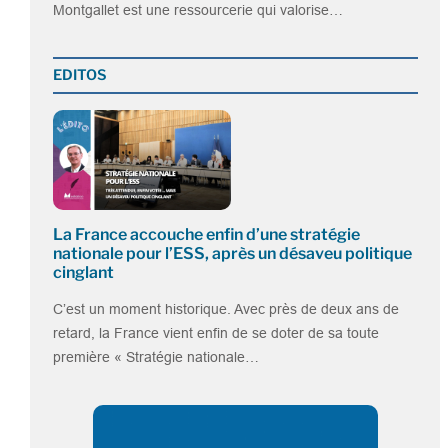
Montgallet est une ressourcerie qui valorise…
EDITOS
La France accouche enfin d’une stratégie
nationale pour l’ESS, après un désaveu politique
cinglant
C’est un moment historique. Avec près de deux ans de
retard, la France vient enfin de se doter de sa toute
première « Stratégie nationale…