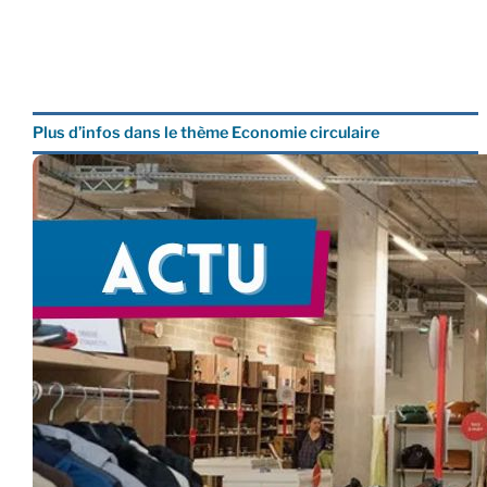
Plus d’infos dans le thème Economie circulaire