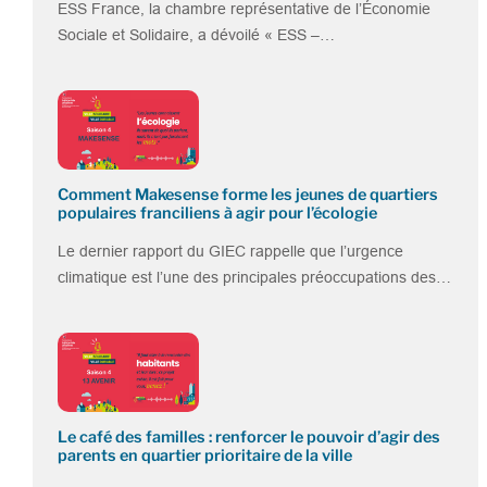
ESS France, la chambre représentative de l’Économie
Sociale et Solidaire, a dévoilé « ESS –…
Comment Makesense forme les jeunes de quartiers
populaires franciliens à agir pour l’écologie
Le dernier rapport du GIEC rappelle que l’urgence
climatique est l’une des principales préoccupations des…
Le café des familles : renforcer le pouvoir d’agir des
parents en quartier prioritaire de la ville