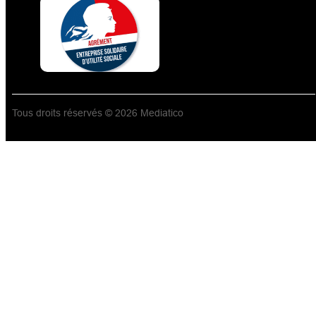
Tous droits réservés © 2026 Mediatico