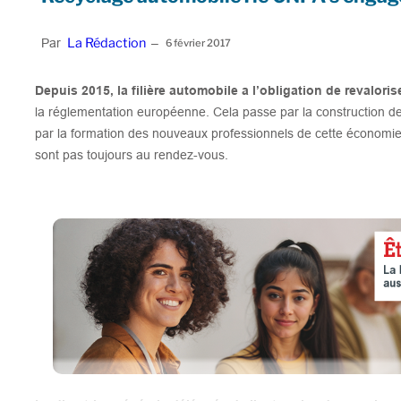
La Rédaction
Par
–
6 février 2017
Depuis 2015, la filière automobile a l’obligation de revalor
la réglementation européenne. Cela passe par la construction de 
par la formation des nouveaux professionnels de cette économie ci
sont pas toujours au rendez-vous.