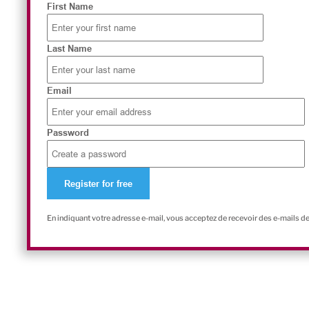
First Name
Last Name
Email
Password
En indiquant votre adresse e-mail, vous acceptez de recevoir des e-mails d