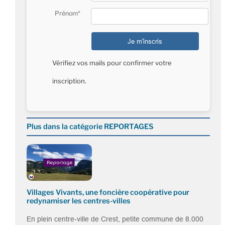
Prénom*
Vérifiez vos mails pour confirmer votre
inscription.
Plus dans la catégorie REPORTAGES
Villages Vivants, une foncière coopérative pour
redynamiser les centres-villes
En plein centre-ville de Crest, petite commune de 8.000