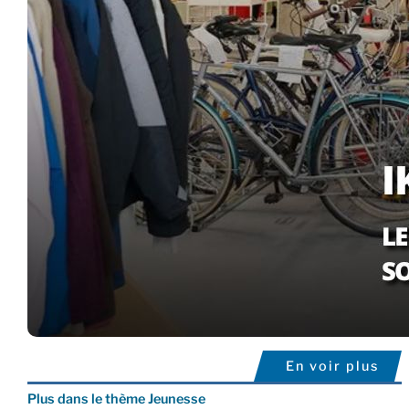
En voir plus
Plus dans le thème Jeunesse