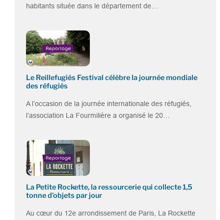
habitants située dans le département de…
Le Reillefugiés Festival célèbre la journée mondiale
des réfugiés
A l’occasion de la journée internationale des réfugiés,
l’association La Fourmilière a organisé le 20…
La Petite Rockette, la ressourcerie qui collecte 1,5
tonne d’objets par jour
Au cœur du 12e arrondissement de Paris, La Rockette