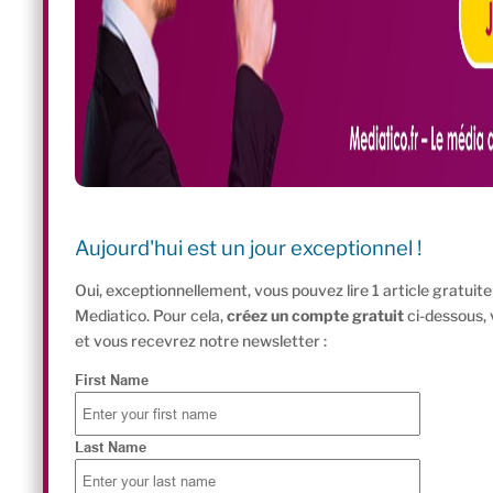
Aujourd'hui est un jour exceptionnel !
Oui, exceptionnellement, vous pouvez lire 1 article gratui
Mediatico. Pour cela,
créez un compte gratuit
ci-dessous,
et vous recevrez notre newsletter :
First Name
Last Name