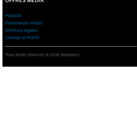
OFFRES MÉDIA
Publicité
Partenariats média
Mentions légales
Cookies et RGPD
Tous droits réservés © 2026 Mediatico