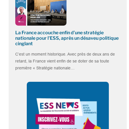
La France accouche enfin d’une stratégie
nationale pour l’ESS, après un désaveu politique
cinglant
C’est un moment historique. Avec près de deux ans de
retard, la France vient enfin de se doter de sa toute
première « Stratégie nationale…