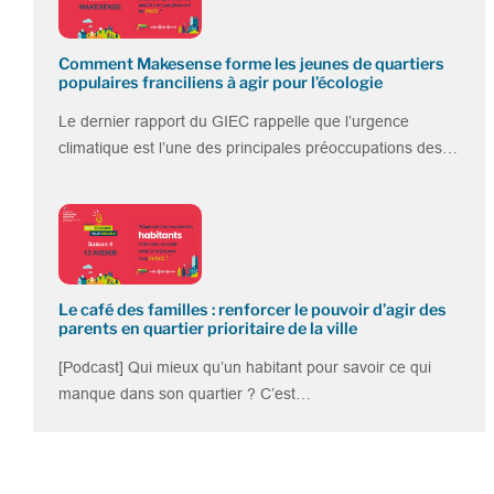
Comment Makesense forme les jeunes de quartiers
populaires franciliens à agir pour l’écologie
Le dernier rapport du GIEC rappelle que l’urgence
climatique est l’une des principales préoccupations des…
Le café des familles : renforcer le pouvoir d’agir des
parents en quartier prioritaire de la ville
[Podcast] Qui mieux qu’un habitant pour savoir ce qui
manque dans son quartier ? C’est…