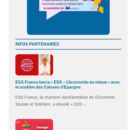
INFOS PARTENAIRES
ESS France lance « ESS – L’économie en mieux » avec
le soutien des Caisses d’Epargne
ESS France, la chambre représentative de l’Économie
Sociale et Solidaire, a dévoilé « ESS –…