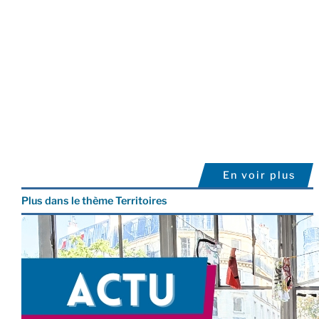
En voir plus
Plus dans le thème Territoires