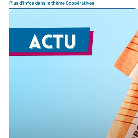
Plus d’infos dans le thème Coopératives