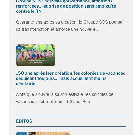
Groupe SOS : nouvelle gouvernance, ambitions
renforcées… et prise de position sans ambiguïté
contre le RN
Quarante ans après sa création, le Groupe SOS poursuit
sa transformation et amorce une nouvelle…
150 ans après leur création, les colonies de vacances
séduisent toujours… mais accueillent moins
d’enfants
Alors que s’ouvre la saison estivale, les colonies de
vacances célèbrent leurs 150 ans. Bon…
EDITOS