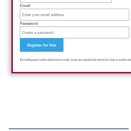
Email
Password
En indiquant votre adresse e-mail, vous acceptez de recevoir des e-mails d