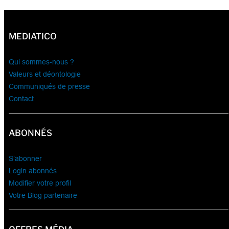
MEDIATICO
Qui sommes-nous ?
Valeurs et déontologie
Communiqués de presse
Contact
ABONNÉS
S’abonner
Login abonnés
Modifier votre profil
Votre Blog partenaire