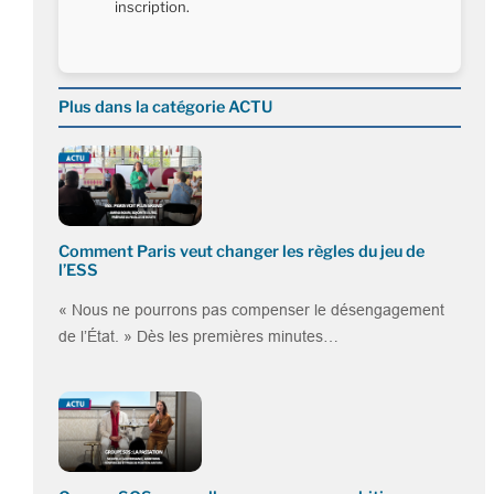
inscription.
Plus dans la catégorie ACTU
Comment Paris veut changer les règles du jeu de
l’ESS
« Nous ne pourrons pas compenser le désengagement
de l’État. » Dès les premières minutes…