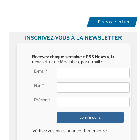
En voir plus
INSCRIVEZ-VOUS À LA NEWSLETTER
Recevez chaque semaine « ESS News »
, la
newsletter de Mediatico, par e-mail :
E-mail*
Nom*
Prénom*
Vérifiez vos mails pour confirmer votre