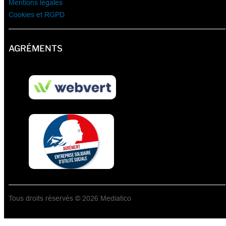
Mentions légales
Cookies et RGPD
AGRÉMENTS
Tous droits réservés © 2026 Mediatico