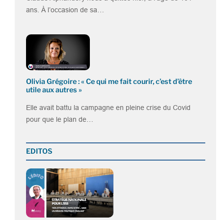
ans. À l’occasion de sa…
Olivia Grégoire : « Ce qui me fait courir, c’est d’être
utile aux autres »
Elle avait battu la campagne en pleine crise du Covid
pour que le plan de…
EDITOS