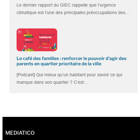
Le dernier rapport du GIEC rappelle que l’urgence
climatique est l’une des principales préoccupations des…
Le café des familles : renforcer le pouvoir d’agir des
parents en quartier prioritaire de la ville
[Podcast] Qui mieux qu’un habitant pour savoir ce qui
manque dans son quartier ? C’est…
MEDIATICO