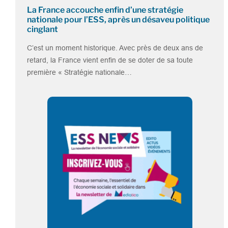
La France accouche enfin d’une stratégie
nationale pour l’ESS, après un désaveu politique
cinglant
C’est un moment historique. Avec près de deux ans de
retard, la France vient enfin de se doter de sa toute
première « Stratégie nationale…