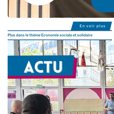
En voir plus
Plus dans le thème Economie sociale et solidaire