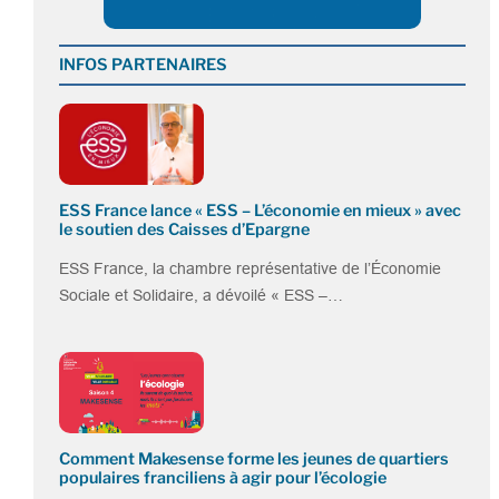
INFOS PARTENAIRES
ESS France lance « ESS – L’économie en mieux » avec
le soutien des Caisses d’Epargne
ESS France, la chambre représentative de l’Économie
Sociale et Solidaire, a dévoilé « ESS –…
Comment Makesense forme les jeunes de quartiers
populaires franciliens à agir pour l’écologie