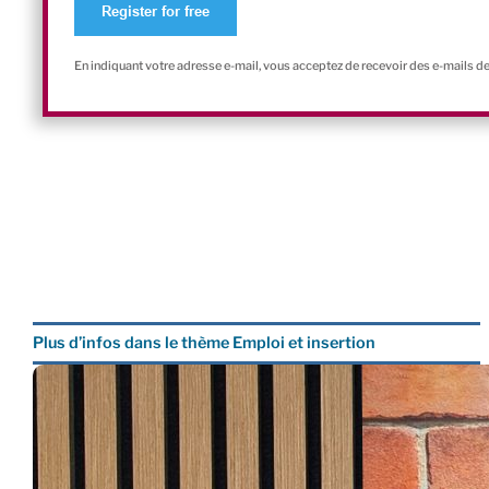
En indiquant votre adresse e-mail, vous acceptez de recevoir des e-mails d
Plus d’infos dans le thème Emploi et insertion