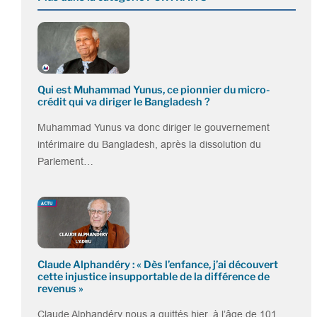
Qui est Muhammad Yunus, ce pionnier du micro-
crédit qui va diriger le Bangladesh ?
Muhammad Yunus va donc diriger le gouvernement
intérimaire du Bangladesh, après la dissolution du
Parlement…
Claude Alphandéry : « Dès l’enfance, j’ai découvert
cette injustice insupportable de la différence de
revenus »
Claude Alphandéry nous a quittés hier, à l’âge de 101