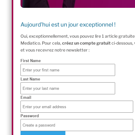
Aujourd'hui est un jour exceptionnel !
Oui, exceptionnellement, vous pouvez lire 1 article gratui
Mediatico. Pour cela,
créez un compte gratuit
ci-dessous,
et vous recevrez notre newsletter :
First Name
Last Name
Email
Password