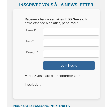
INSCRIVEZ-VOUS À LA NEWSLETTER
Recevez chaque semaine « ESS News »
, la
newsletter de Mediatico, par e-mail :
E-mail*
Nom*
Prénom*
Vérifiez vos mails pour confirmer votre
inscription.
Plus dans la catégorie PORTRAITS