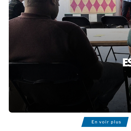
En voir plus