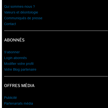
Qui sommes-nous ?
Valeurs et déontologie
Communiqués de presse
Contact
ABONNÉS
S’abonner
Login abonnés
Modifier votre profil
Votre Blog partenaire
OFFRES MÉDIA
Publicité
Partenariats média