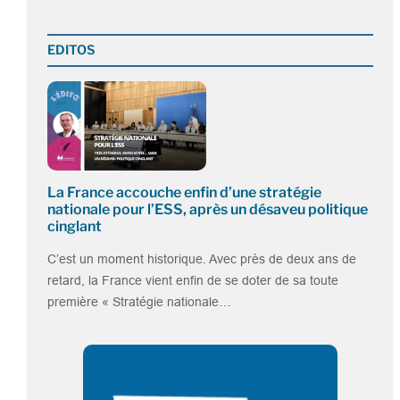
EDITOS
La France accouche enfin d’une stratégie
nationale pour l’ESS, après un désaveu politique
cinglant
C’est un moment historique. Avec près de deux ans de
retard, la France vient enfin de se doter de sa toute
première « Stratégie nationale…