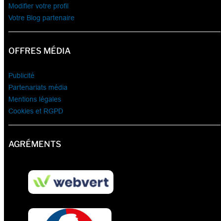
Modifier votre profil
Votre Blog partenaire
OFFRES MÉDIA
Publicité
Partenariats média
Mentions légales
Cookies et RGPD
AGRÉMENTS