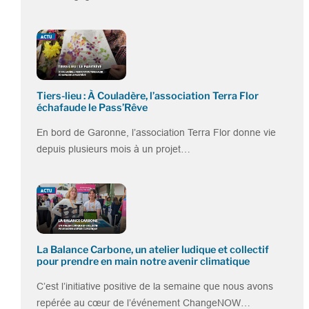
Tiers-lieu : À Couladère, l’association Terra Flor
échafaude le Pass’Rêve
En bord de Garonne, l’association Terra Flor donne vie
depuis plusieurs mois à un projet…
La Balance Carbone, un atelier ludique et collectif
pour prendre en main notre avenir climatique
C’est l’initiative positive de la semaine que nous avons
repérée au cœur de l’événement ChangeNOW…