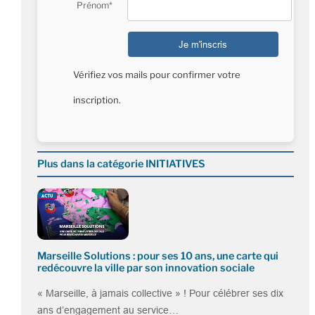
Prénom*
Vérifiez vos mails pour confirmer votre
inscription.
Plus dans la catégorie INITIATIVES
Marseille Solutions : pour ses 10 ans, une carte qui
redécouvre la ville par son innovation sociale
« Marseille, à jamais collective » ! Pour célébrer ses dix
ans d’engagement au service…