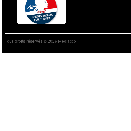
Tous droits réservés © 2026 Mediatico