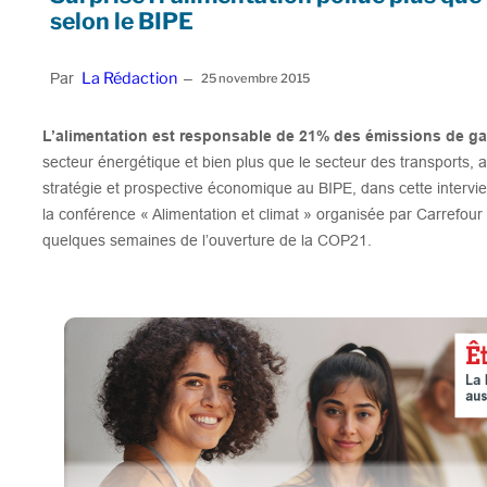
selon le BIPE
La Rédaction
Par
–
25 novembre 2015
L’alimentation est responsable de 21% des émissions de gaz
secteur énergétique et bien plus que le secteur des transports, a
stratégie et prospective économique au BIPE, dans cette intervi
la conférence « Alimentation et climat » organisée par Carrefour 
quelques semaines de l’ouverture de la COP21.