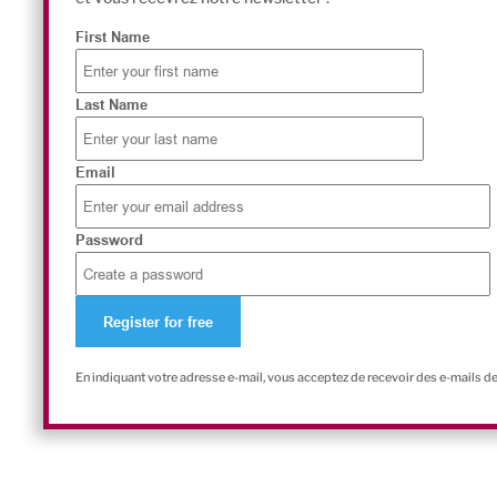
First Name
Last Name
Email
Password
En indiquant votre adresse e-mail, vous acceptez de recevoir des e-mails d