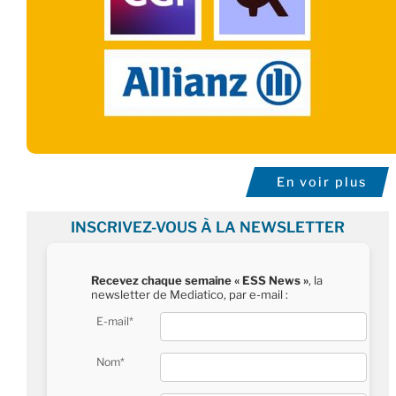
En voir plus
INSCRIVEZ-VOUS À LA NEWSLETTER
Recevez chaque semaine « ESS News »
, la
newsletter de Mediatico, par e-mail :
E-mail*
Nom*