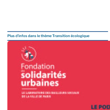
Plus d’infos dans le thème Transition écologique