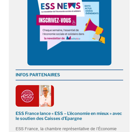
INFOS PARTENAIRES
ESS France lance « ESS – L’économie en mieux » avec
le soutien des Caisses d’Epargne
ESS France, la chambre représentative de l’Économie