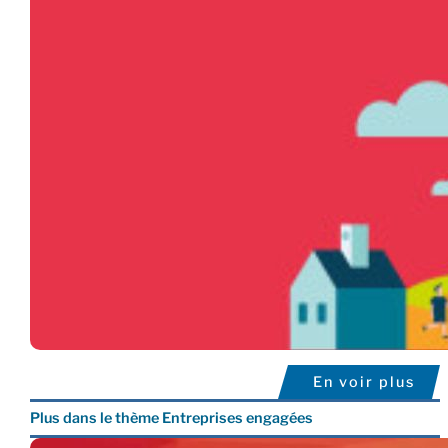
En voir plus
Plus dans le thème Entreprises engagées