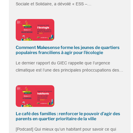
Sociale et Solidaire, a dévoilé « ESS –…
Comment Makesense forme les jeunes de quartiers
populaires franciliens à agir pour l’écologie
Le dernier rapport du GIEC rappelle que l’urgence
climatique est l’une des principales préoccupations des…
Le café des familles : renforcer le pouvoir d’agir des
parents en quartier prioritaire de la ville
[Podcast] Qui mieux qu’un habitant pour savoir ce qui