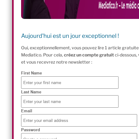
Aujourd'hui est un jour exceptionnel !
Oui, exceptionnellement, vous pouvez lire 1 article gratui
Mediatico. Pour cela,
créez un compte gratuit
ci-dessous,
et vous recevrez notre newsletter :
First Name
Last Name
Email
Password