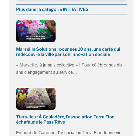
Plus dans la catégorie INITIATIVES
Marseille Solutions : pour ses 10 ans, une carte qui
redécouvre la ville par son innovation sociale
« Marseille, à jamais collective » ! Pour célébrer ses dix
ans d’engagement au service…
Tiers-lieu : À Couladère, l’association Terra Flor
échafaude le Pass’Rêve
En bord de Garonne, l’association Terra Flor donne vie