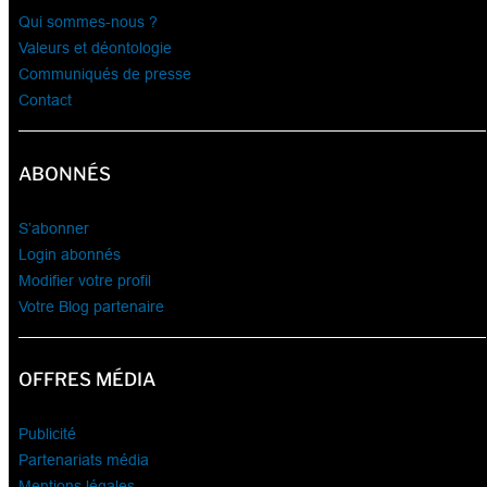
Qui sommes-nous ?
Valeurs et déontologie
Communiqués de presse
Contact
ABONNÉS
S’abonner
Login abonnés
Modifier votre profil
Votre Blog partenaire
OFFRES MÉDIA
Publicité
Partenariats média
Mentions légales