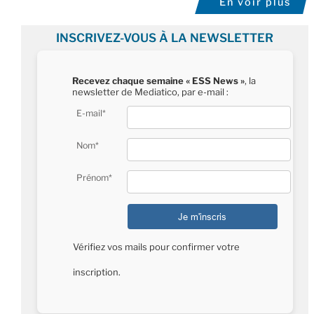
En voir plus
INSCRIVEZ-VOUS À LA NEWSLETTER
Recevez chaque semaine « ESS News »
, la
newsletter de Mediatico, par e-mail :
E-mail*
Nom*
Prénom*
Vérifiez vos mails pour confirmer votre
inscription.