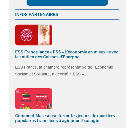
INFOS PARTENAIRES
ESS France lance « ESS – L’économie en mieux » avec
le soutien des Caisses d’Epargne
ESS France, la chambre représentative de l’Économie
Sociale et Solidaire, a dévoilé « ESS –…
Comment Makesense forme les jeunes de quartiers
populaires franciliens à agir pour l’écologie