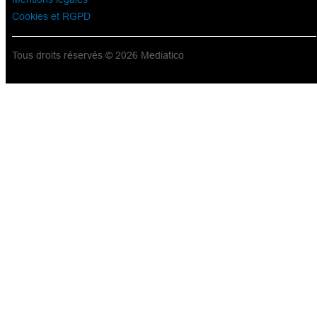
Cookies et RGPD
Tous droits réservés © 2026 Mediatico