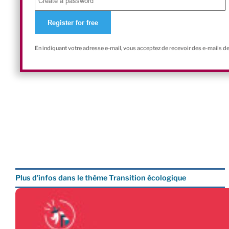
En indiquant votre adresse e-mail, vous acceptez de recevoir des e-mails d
Plus d’infos dans le thème Transition écologique