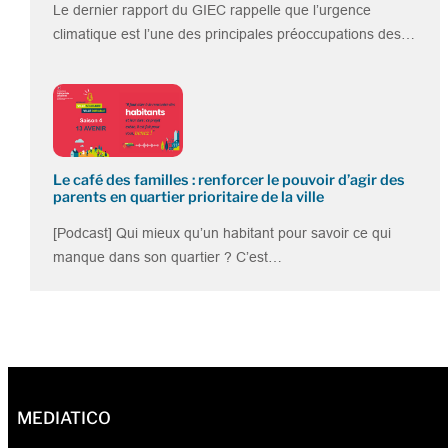
Le dernier rapport du GIEC rappelle que l’urgence
climatique est l’une des principales préoccupations des…
Le café des familles : renforcer le pouvoir d’agir des
parents en quartier prioritaire de la ville
[Podcast] Qui mieux qu’un habitant pour savoir ce qui
manque dans son quartier ? C’est…
MEDIATICO