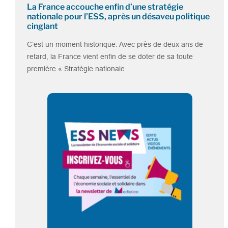
La France accouche enfin d’une stratégie
nationale pour l’ESS, après un désaveu politique
cinglant
C’est un moment historique. Avec près de deux ans de
retard, la France vient enfin de se doter de sa toute
première « Stratégie nationale…