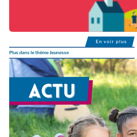
En voir plus
Plus dans le thème Jeunesse