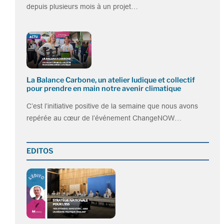
depuis plusieurs mois à un projet…
La Balance Carbone, un atelier ludique et collectif
pour prendre en main notre avenir climatique
C’est l’initiative positive de la semaine que nous avons
repérée au cœur de l’événement ChangeNOW…
EDITOS