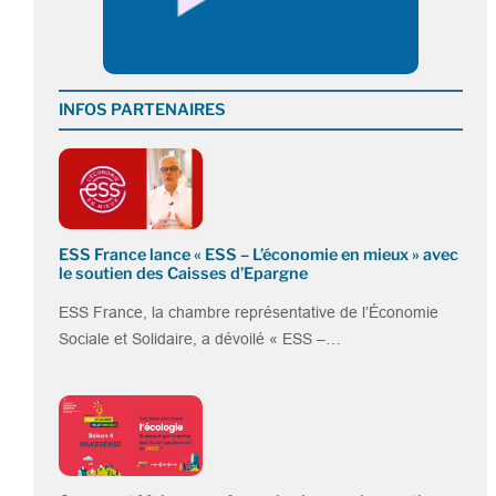
INFOS PARTENAIRES
ESS France lance « ESS – L’économie en mieux » avec
le soutien des Caisses d’Epargne
ESS France, la chambre représentative de l’Économie
Sociale et Solidaire, a dévoilé « ESS –…