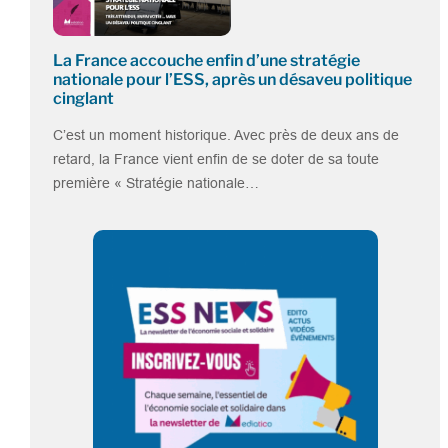
La France accouche enfin d’une stratégie
nationale pour l’ESS, après un désaveu politique
cinglant
C’est un moment historique. Avec près de deux ans de
retard, la France vient enfin de se doter de sa toute
première « Stratégie nationale…