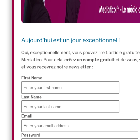
Aujourd'hui est un jour exceptionnel !
Oui, exceptionnellement, vous pouvez lire 1 article gratui
Mediatico. Pour cela,
créez un compte gratuit
ci-dessous,
et vous recevrez notre newsletter :
First Name
Last Name
Email
Password