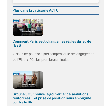
Plus dans la catégorie ACTU
Comment Paris veut changer les règles du jeu de
l’ESS
« Nous ne pourrons pas compenser le désengagement
de l’État. » Dès les premières minutes…
Groupe SOS : nouvelle gouvernance, ambitions
renforcées… et prise de position sans ambiguïté
contre le RN