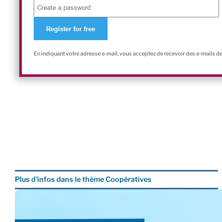
En indiquant votre adresse e-mail, vous acceptez de recevoir des e-mails d
Plus d’infos dans le thème Coopératives