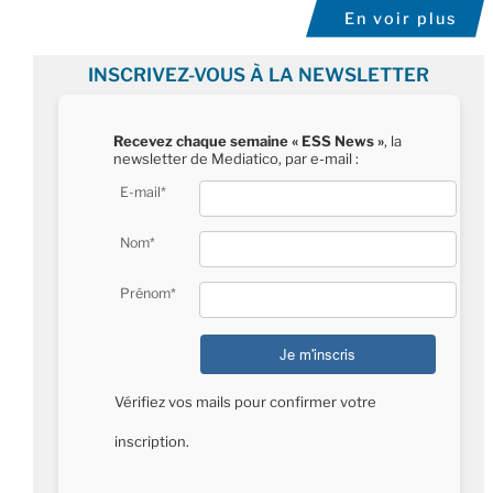
En voir plus
INSCRIVEZ-VOUS À LA NEWSLETTER
Recevez chaque semaine « ESS News »
, la
newsletter de Mediatico, par e-mail :
E-mail*
Nom*
Prénom*
Vérifiez vos mails pour confirmer votre
inscription.