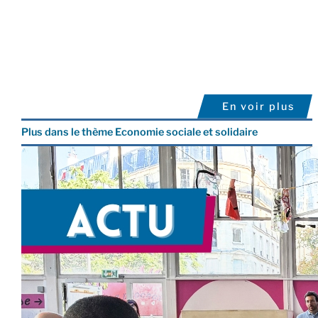
En voir plus
Plus dans le thème Economie sociale et solidaire