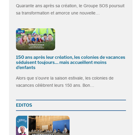
Quarante ans après sa création, le Groupe SOS poursuit
sa transformation et amorce une nouvelle…
150 ans après leur création, les colonies de vacances
séduisent toujours… mais accueillent moins
d’enfants
Alors que s’ouvre la saison estivale, les colonies de
vacances célèbrent leurs 150 ans. Bon…
EDITOS