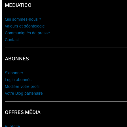
MEDIATICO
Qui sommes-nous ?
Valeurs et déontologie
Communiqués de presse
Contact
ABONNÉS
S’abonner
Login abonnés
Modifier votre profil
Votre Blog partenaire
OFFRES MÉDIA
Publicité