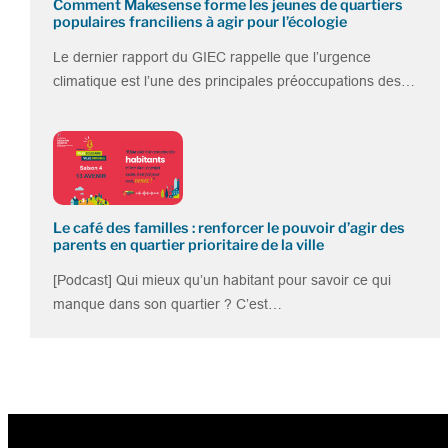
Comment Makesense forme les jeunes de quartiers
populaires franciliens à agir pour l’écologie
Le dernier rapport du GIEC rappelle que l’urgence
climatique est l’une des principales préoccupations des…
Le café des familles : renforcer le pouvoir d’agir des
parents en quartier prioritaire de la ville
[Podcast] Qui mieux qu’un habitant pour savoir ce qui
manque dans son quartier ? C’est…