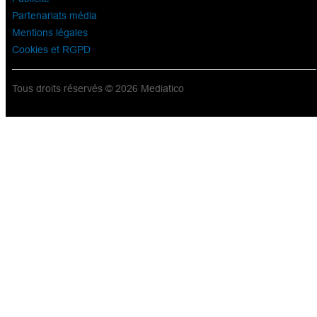
Partenariats média
Mentions légales
Cookies et RGPD
Tous droits réservés © 2026 Mediatico