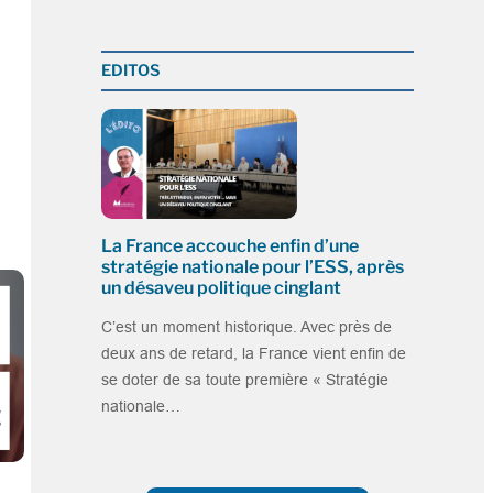
EDITOS
La France accouche enfin d’une
stratégie nationale pour l’ESS, après
un désaveu politique cinglant
C’est un moment historique. Avec près de
deux ans de retard, la France vient enfin de
se doter de sa toute première « Stratégie
nationale…