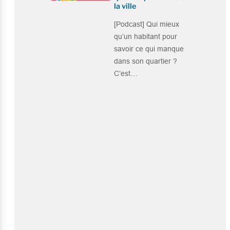
la ville
[Podcast] Qui mieux
qu’un habitant pour
savoir ce qui manque
dans son quartier ?
C’est…