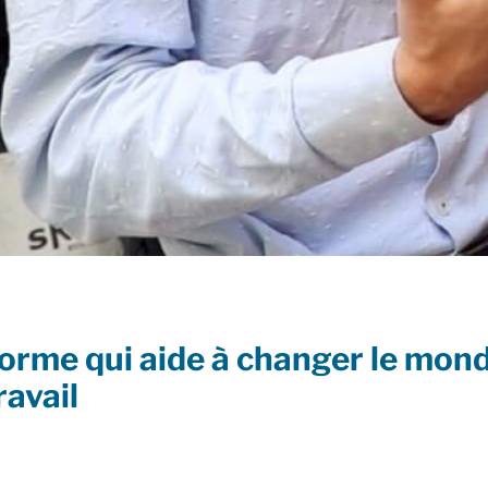
forme qui aide à changer le mon
ravail