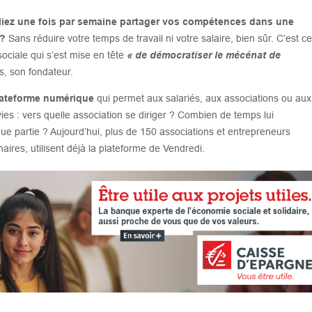
s alliez une fois par semaine partager vos compétences dans une
 ?
Sans réduire votre temps de travail ni votre salaire, bien sûr. C’est ce
ociale qui s’est mise en tête
« de démocratiser le mécénat de
s, son fondateur.
plateforme numérique
qui permet aux salariés, aux associations ou aux
ies : vers quelle association se diriger ? Combien de temps lui
e partie ? Aujourd’hui, plus de 150 associations et entrepreneurs
aires, utilisent déjà la plateforme de Vendredi.