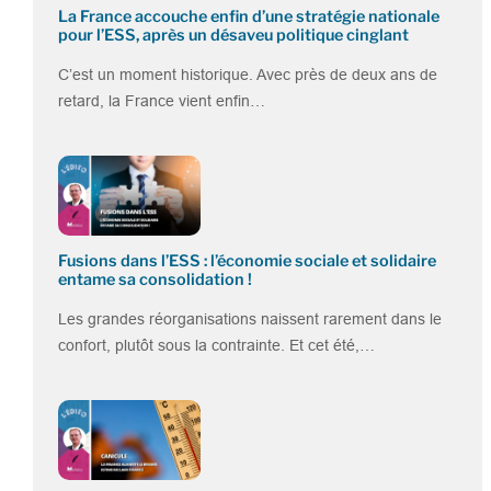
La France accouche enfin d’une stratégie nationale
pour l’ESS, après un désaveu politique cinglant
C’est un moment historique. Avec près de deux ans de
retard, la France vient enfin…
Fusions dans l’ESS : l’économie sociale et solidaire
entame sa consolidation !
Les grandes réorganisations naissent rarement dans le
confort, plutôt sous la contrainte. Et cet été,…