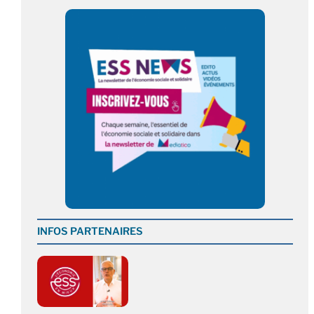
INFOS PARTENAIRES