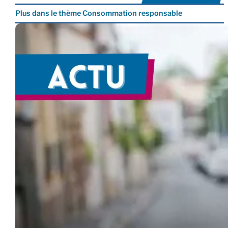
Plus dans le thème Consommation responsable