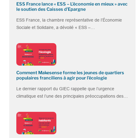
ESS France lance « ESS – L’économie en mieux » avec
le soutien des Caisses d’Epargne
ESS France, la chambre représentative de l’Économie
Sociale et Solidaire, a dévoilé « ESS –…
Comment Makesense forme les jeunes de quartiers
populaires franciliens à agir pour l’écologie
Le dernier rapport du GIEC rappelle que l’urgence
climatique est l’une des principales préoccupations des…