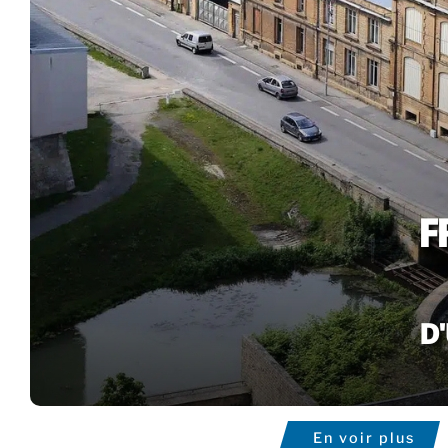
En voir plus