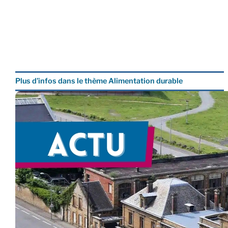
Plus d’infos dans le thème Alimentation durable