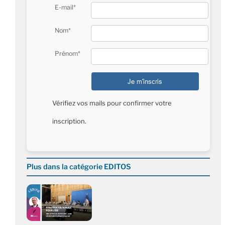
E-mail*
Nom*
Prénom*
Vérifiez vos mails pour confirmer votre
inscription.
Plus dans la catégorie EDITOS