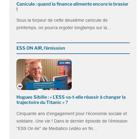
Canicule : quand la finance alimente encore le brasier
!
Sous la torpeur de cette deuxième canicule de
printemps, on pourra ergoter longtemps sur la…
ESS ON AIR, l’émission
Hugues Sibille : « L’ESS va-t-elle réussir à changer la
trajectoire du Titanic » ?
Cinquante ans d’engagement pour l’économie sociale et
solidaire. Une vie ! Dans le dernier épisode de l’émission
“ESS On Air” de Mediatico (vidéo en fin…