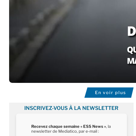
En voir plus
INSCRIVEZ-VOUS À LA NEWSLETTER
Recevez chaque semaine « ESS News »
, la
newsletter de Mediatico, par e-mail :