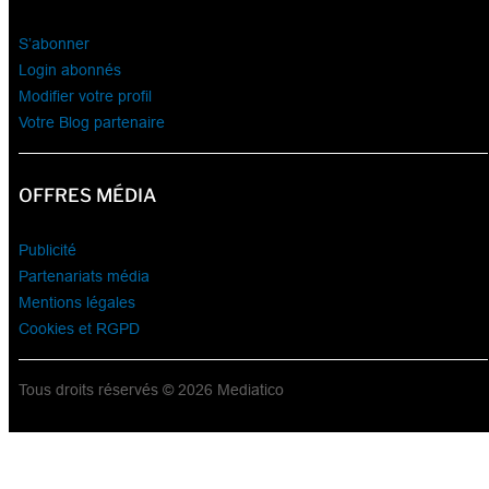
S’abonner
Login abonnés
Modifier votre profil
Votre Blog partenaire
OFFRES MÉDIA
Publicité
Partenariats média
Mentions légales
Cookies et RGPD
Tous droits réservés © 2026 Mediatico