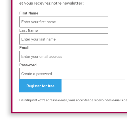
et vous recevrez notre newsletter :
First Name
Last Name
Email
Password
En indiquant votre adresse e-mail, vous acceptez de recevoir des e-mails d