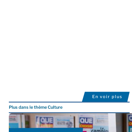
En voir plus
Plus dans le thème Culture