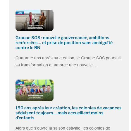
Groupe SOS : nouvelle gouvernance, ambitions
renforcées… et prise de position sans ambiguïté
contre le RN
Quarante ans après sa création, le Groupe SOS poursuit
sa transformation et amorce une nouvelle…
150 ans après leur création, les colonies de vacances
séduisent toujours… mais accueillent moins
d’enfants
Alors que s’ouvre la saison estivale, les colonies de