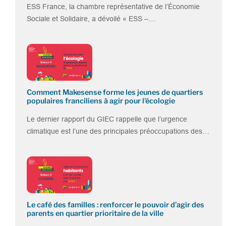
ESS France, la chambre représentative de l’Économie
Sociale et Solidaire, a dévoilé « ESS –…
Comment Makesense forme les jeunes de quartiers
populaires franciliens à agir pour l’écologie
Le dernier rapport du GIEC rappelle que l’urgence
climatique est l’une des principales préoccupations des…
Le café des familles : renforcer le pouvoir d’agir des
parents en quartier prioritaire de la ville