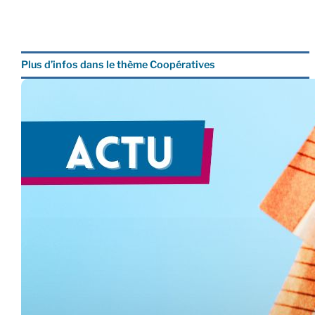
Plus d’infos dans le thème Coopératives