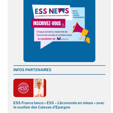
INFOS PARTENAIRES
ESS France lance « ESS – L’économie en mieux » avec
le soutien des Caisses d’Epargne