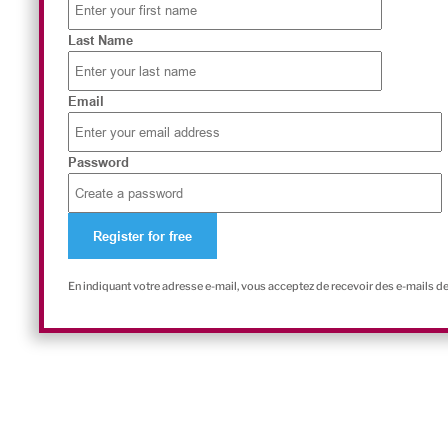
Last Name
Email
Password
En indiquant votre adresse e-mail, vous acceptez de recevoir des e-mails d