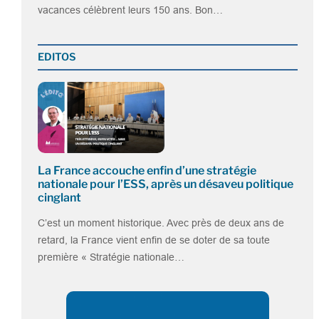
vacances célèbrent leurs 150 ans. Bon…
EDITOS
La France accouche enfin d’une stratégie
nationale pour l’ESS, après un désaveu politique
cinglant
C’est un moment historique. Avec près de deux ans de
retard, la France vient enfin de se doter de sa toute
première « Stratégie nationale…