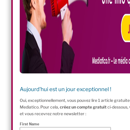
Aujourd'hui est un jour exceptionnel !
Oui, exceptionnellement, vous pouvez lire 1 article gratui
Mediatico. Pour cela,
créez un compte gratuit
ci-dessous,
et vous recevrez notre newsletter :
First Name