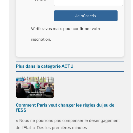
Vérifiez vos mails pour confirmer votre
inscription.
Plus dans la catégorie ACTU
Comment Paris veut changer les règles du jeu de
l’ESS
« Nous ne pourrons pas compenser le désengagement
de l’État. » Dès les premières minutes…