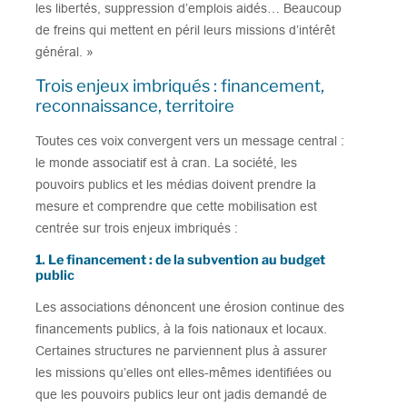
les libertés, suppression d’emplois aidés… Beaucoup
de freins qui mettent en péril leurs missions d’intérêt
général. »
Trois enjeux imbriqués : financement,
reconnaissance, territoire
Toutes ces voix convergent vers un message central :
le monde associatif est à cran. La société, les
pouvoirs publics et les médias doivent prendre la
mesure et comprendre que cette mobilisation est
centrée sur trois enjeux imbriqués :
1. Le financement : de la subvention au budget
public
Les associations dénoncent une érosion continue des
financements publics, à la fois nationaux et locaux.
Certaines structures ne parviennent plus à assurer
les missions qu’elles ont elles-mêmes identifiées ou
que les pouvoirs publics leur ont jadis demandé de