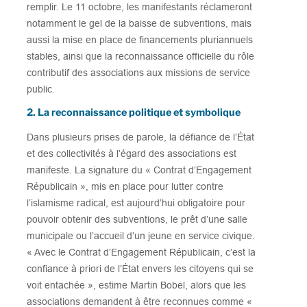
remplir. Le 11 octobre, les manifestants réclameront
notamment le gel de la baisse de subventions, mais
aussi la mise en place de financements pluriannuels
stables, ainsi que la reconnaissance officielle du rôle
contributif des associations aux missions de service
public.
2. La reconnaissance politique et symbolique
Dans plusieurs prises de parole, la défiance de l’État
et des collectivités à l’égard des associations est
manifeste. La signature du « Contrat d’Engagement
Républicain », mis en place pour lutter contre
l’islamisme radical, est aujourd’hui obligatoire pour
pouvoir obtenir des subventions, le prêt d’une salle
municipale ou l’accueil d’un jeune en service civique.
« Avec le Contrat d’Engagement Républicain, c’est la
confiance à priori de l’État envers les citoyens qui se
voit entachée », estime Martin Bobel, alors que les
associations demandent à être reconnues comme «