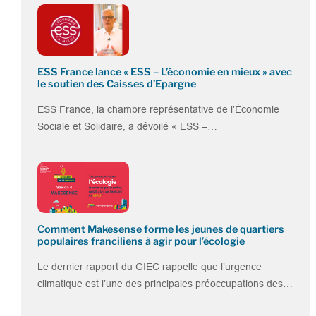
ESS France lance « ESS – L’économie en mieux » avec
le soutien des Caisses d’Epargne
ESS France, la chambre représentative de l’Économie
Sociale et Solidaire, a dévoilé « ESS –…
Comment Makesense forme les jeunes de quartiers
populaires franciliens à agir pour l’écologie
Le dernier rapport du GIEC rappelle que l’urgence
climatique est l’une des principales préoccupations des…