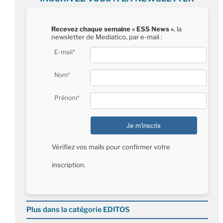
Recevez chaque semaine « ESS News »
, la
newsletter de Mediatico, par e-mail :
E-mail*
Nom*
Prénom*
Vérifiez vos mails pour confirmer votre
inscription.
Plus dans la catégorie EDITOS