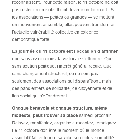
reconnaissent. Pour cette raison, le 11 octobre ne doit
pas rester un cri isolé. Il doit devenir un tournant ! Si
les associations — petites ou grandes — se mettent
en mouvement ensemble, elles peuvent transformer
l’actuelle vulnérabilité collective en exigence
démocratique forte.
La journée du 11 octobre est l’occasion d’affirmer
que sans associations, la vie locale s’effondre. Que
sans soutien politique, l’intérêt général recule. Que
sans changement structurel, ce ne sont pas
seulement des associations qui disparaîtront, mais
des pans entiers de solidarité, de citoyenneté et de
lien social qui s’effondreront.
Chaque bénévole et chaque structure, même
modeste, peut trouver sa place
samedi prochain.
Relayez, manifestez, organisez, racontez, témoignez.
Le 11 octobre doit être le moment où le monde
associatif fait entendre sa voix, son poids, son utilité,