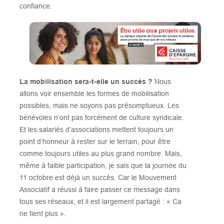
confiance.
La mobilisation sera-t-elle un succès ?
Nous
allons voir ensemble les formes de mobilisation
possibles, mais ne soyons pas présomptueux. Les
bénévoles n’ont pas forcément de culture syndicale.
Et les salariés d’associations mettent toujours un
point d’honneur à rester sur le terrain, pour être
comme toujours utiles au plus grand nombre. Mais,
même à faible participation, je sais que la journée du
11 octobre est déjà un succès. Car le Mouvement
Associatif a réussi à faire passer ce message dans
tous ses réseaux, et il est largement partagé : « Ca
ne tient plus ».