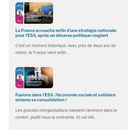
La France accouche enfin d’une stratégie nationale
pour l’ESS, après un désaveu politique cinglant
C’est un moment historique. Avec près de deux ans de
retard, la France vient enfin…
Fusions dans l’ESS : l’économie sociale et solidaire
entame sa consolidation !
Les grandes réorganisations naissent rarement dans le
confort, plutôt sous la contrainte. Et cet été,…