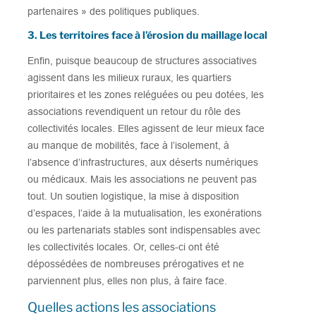
partenaires » des politiques publiques.
3. Les territoires face à l’érosion du maillage local
Enfin, puisque beaucoup de structures associatives
agissent dans les milieux ruraux, les quartiers
prioritaires et les zones reléguées ou peu dotées, les
associations revendiquent un retour du rôle des
collectivités locales. Elles agissent de leur mieux face
au manque de mobilités, face à l’isolement, à
l’absence d’infrastructures, aux déserts numériques
ou médicaux. Mais les associations ne peuvent pas
tout. Un soutien logistique, la mise à disposition
d’espaces, l’aide à la mutualisation, les exonérations
ou les partenariats stables sont indispensables avec
les collectivités locales. Or, celles-ci ont été
dépossédées de nombreuses prérogatives et ne
parviennent plus, elles non plus, à faire face.
Quelles actions les associations