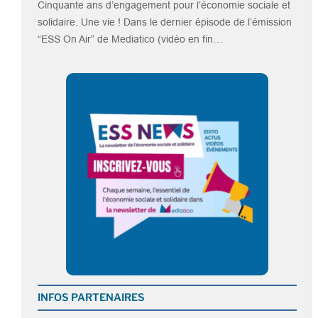
Cinquante ans d’engagement pour l’économie sociale et
solidaire. Une vie ! Dans le dernier épisode de l’émission
“ESS On Air” de Mediatico (vidéo en fin…
INFOS PARTENAIRES