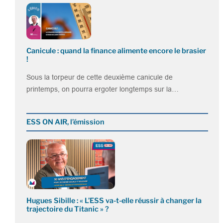
Canicule : quand la finance alimente encore le brasier
!
Sous la torpeur de cette deuxième canicule de
printemps, on pourra ergoter longtemps sur la…
ESS ON AIR, l’émission
Hugues Sibille : « L’ESS va-t-elle réussir à changer la
trajectoire du Titanic » ?