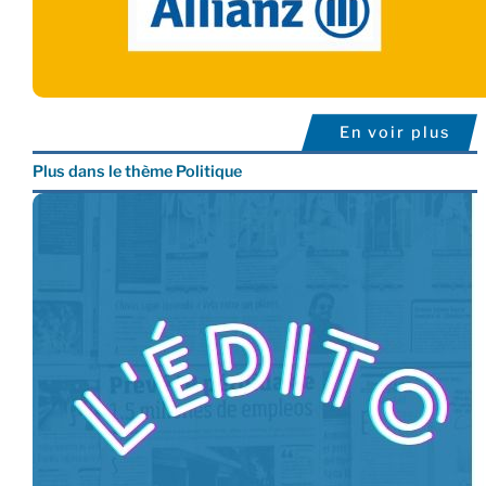
En voir plus
Plus dans le thème Politique