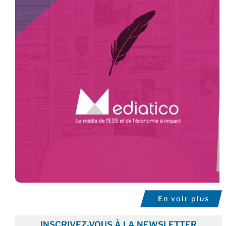
En voir plus
INSCRIVEZ-VOUS À LA NEWSLETTER