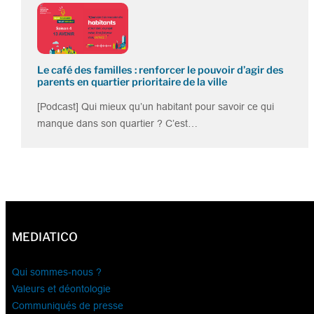
Le café des familles : renforcer le pouvoir d’agir des
parents en quartier prioritaire de la ville
[Podcast] Qui mieux qu’un habitant pour savoir ce qui
manque dans son quartier ? C’est…
MEDIATICO
Qui sommes-nous ?
Valeurs et déontologie
Communiqués de presse