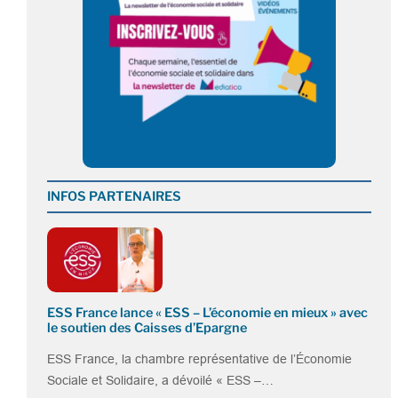
INFOS PARTENAIRES
ESS France lance « ESS – L’économie en mieux » avec
le soutien des Caisses d’Epargne
ESS France, la chambre représentative de l’Économie
Sociale et Solidaire, a dévoilé « ESS –…