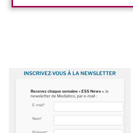
INSCRIVEZ-VOUS À LA NEWSLETTER
Recevez chaque semaine « ESS News »
, la
newsletter de Mediatico, par e-mail :
E-mail*
Nom*
Prénom*