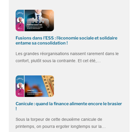
Fusions dans l’ESS : l’économie sociale et solidaire
entame sa consolidation !
Les grandes réorganisations naissent rarement dans le
confort, plutôt sous la contrainte. Et cet été,…
Canicule : quand la finance alimente encore le brasier
!
Sous la torpeur de cette deuxième canicule de
printemps, on pourra ergoter longtemps sur la…