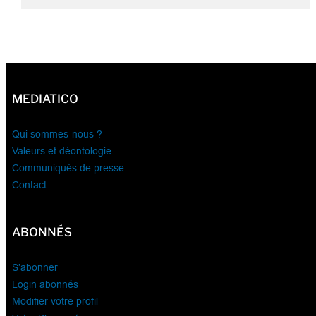
MEDIATICO
Qui sommes-nous ?
Valeurs et déontologie
Communiqués de presse
Contact
ABONNÉS
S’abonner
Login abonnés
Modifier votre profil