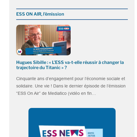
ESS ON AIR, l’émission
Hugues Sibille : « L’ESS va-t-elle réussir à changer la
trajectoire du Titanic » ?
Cinquante ans d’engagement pour l’économie sociale et
solidaire. Une vie ! Dans le dernier épisode de l’émission
“ESS On Air” de Mediatico (vidéo en fin…