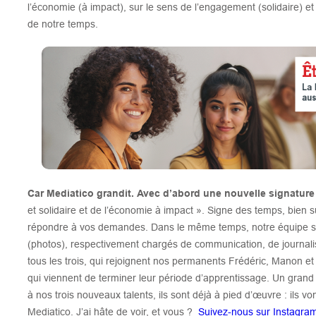
l’économie (à impact), sur le sens de l’engagement (solidaire) et
de notre temps.
Car Mediatico grandit.
Avec d’abord une nouvelle signature
et solidaire et de l’économie à impact ». Signe des temps, bien s
répondre à vos demandes. Dans le même temps, notre équipe s’é
(photos), respectivement chargés de communication, de journal
tous les trois, qui rejoignent nos permanents Frédéric, Manon e
qui viennent de terminer leur période d’apprentissage. Un grand
à nos trois nouveaux talents, ils sont déjà à pied d’œuvre : ils v
Mediatico. J’ai hâte de voir, et vous ?
Suivez-nous sur Instagr