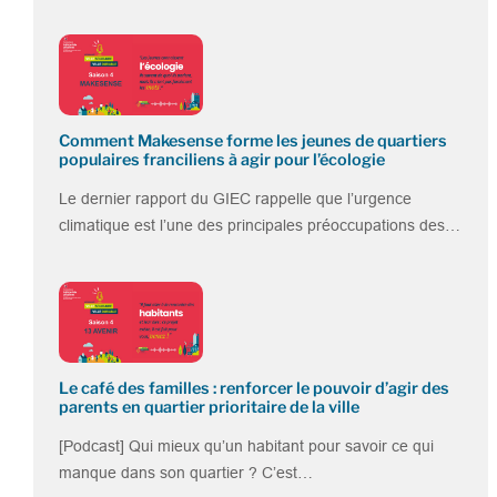
Comment Makesense forme les jeunes de quartiers
populaires franciliens à agir pour l’écologie
Le dernier rapport du GIEC rappelle que l’urgence
climatique est l’une des principales préoccupations des…
Le café des familles : renforcer le pouvoir d’agir des
parents en quartier prioritaire de la ville
[Podcast] Qui mieux qu’un habitant pour savoir ce qui
manque dans son quartier ? C’est…