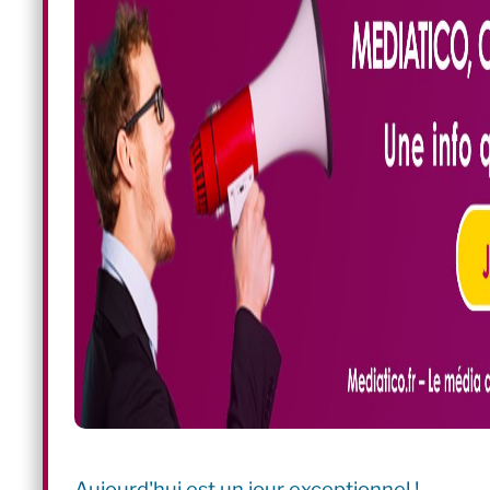
Aujourd'hui est un jour exceptionnel !