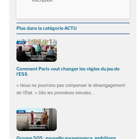
inscription.
Plus dans la catégorie ACTU
Comment Paris veut changer les règles du jeu de
l’ESS
« Nous ne pourrons pas compenser le désengagement
de l’État. » Dès les premières minutes…
Groupe SOS : nouvelle gouvernance, ambitions