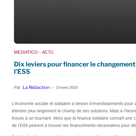
MEDIATICO
– ACTU
Dix leviers pour financer le changement
l’ESS
La Rédaction
Par
–
13 mars 2025
L’économie sociale et solidaire a besoin d’investissements pou
étendre plus largement le champ de ses solutions. Mais à l’heure
trouve à un tournant. Alors que la finance solidaire connaît une
de l’ESS peinent à trouver les financements nécessaires pour dé