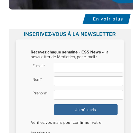
En voir plus
INSCRIVEZ-VOUS À LA NEWSLETTER
Recevez chaque semaine « ESS News »
, la
newsletter de Mediatico, par e-mail :
E-mail*
Nom*
Prénom*
Vérifiez vos mails pour confirmer votre