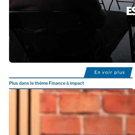
En voir plus
Plus dans le thème Finance à impact