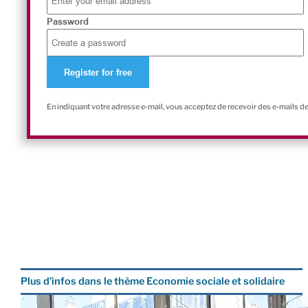
Password
En indiquant votre adresse e-mail, vous acceptez de recevoir des e-mails d
Plus d’infos dans le thème Economie sociale et solidaire