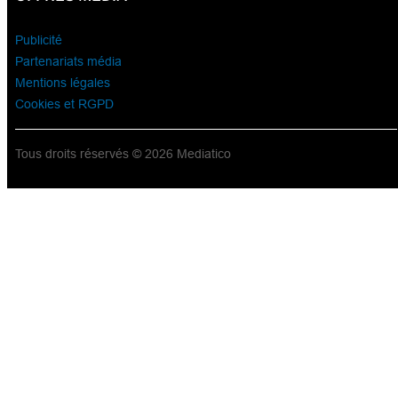
Publicité
Partenariats média
Mentions légales
Cookies et RGPD
Tous droits réservés © 2026 Mediatico