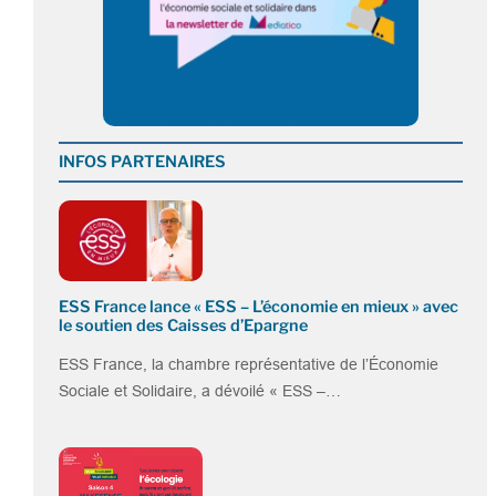
INFOS PARTENAIRES
ESS France lance « ESS – L’économie en mieux » avec
le soutien des Caisses d’Epargne
ESS France, la chambre représentative de l’Économie
Sociale et Solidaire, a dévoilé « ESS –…