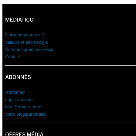
MEDIATICO
Qui sommes-nous ?
Valeurs et déontologie
Communiqués de presse
Contact
ABONNÉS
S’abonner
Login abonnés
Modifier votre profil
Votre Blog partenaire
OFFRES MÉDIA