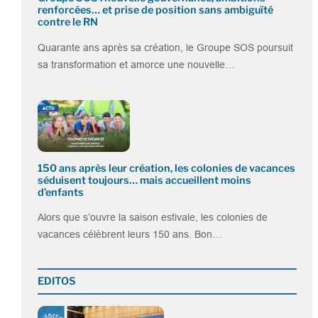
renforcées… et prise de position sans ambiguïté
contre le RN
Quarante ans après sa création, le Groupe SOS poursuit
sa transformation et amorce une nouvelle…
150 ans après leur création, les colonies de vacances
séduisent toujours… mais accueillent moins
d’enfants
Alors que s’ouvre la saison estivale, les colonies de
vacances célèbrent leurs 150 ans. Bon…
EDITOS