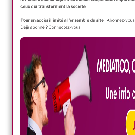
ceux qui transforment la société.
Pour un accès illimité à l'ensemble du site :
Abonnez-vous
Déjà abonné ?
Connectez-vous