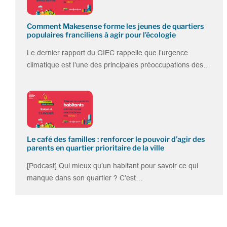
Comment Makesense forme les jeunes de quartiers
populaires franciliens à agir pour l’écologie
Le dernier rapport du GIEC rappelle que l’urgence
climatique est l’une des principales préoccupations des…
Le café des familles : renforcer le pouvoir d’agir des
parents en quartier prioritaire de la ville
[Podcast] Qui mieux qu’un habitant pour savoir ce qui
manque dans son quartier ? C’est…