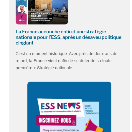
La France accouche enfin d’une stratégie
nationale pour l’ESS, après un désaveu politique
cinglant
C’est un moment historique. Avec près de deux ans de
retard, la France vient enfin de se doter de sa toute
première « Stratégie nationale…