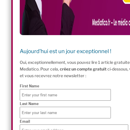
Aujourd'hui est un jour exceptionnel !
Oui, exceptionnellement, vous pouvez lire 1 article gratui
Mediatico. Pour cela,
créez un compte gratuit
ci-dessous,
et vous recevrez notre newsletter :
First Name
Last Name
Email