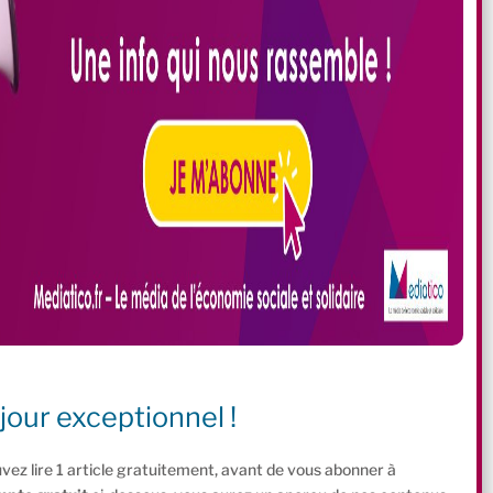
jour exceptionnel !
vez lire 1 article gratuitement, avant de vous abonner à