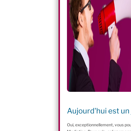
Aujourd'hui est un 
Oui, exceptionnellement, vous pou