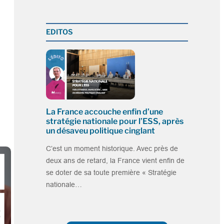
EDITOS
La France accouche enfin d’une
stratégie nationale pour l’ESS, après
un désaveu politique cinglant
C’est un moment historique. Avec près de
deux ans de retard, la France vient enfin de
se doter de sa toute première « Stratégie
nationale…