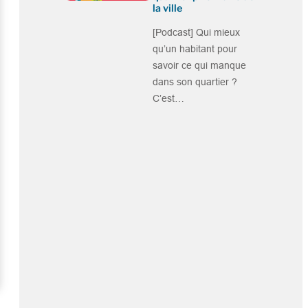
la ville
[Podcast] Qui mieux
qu’un habitant pour
savoir ce qui manque
dans son quartier ?
C’est…