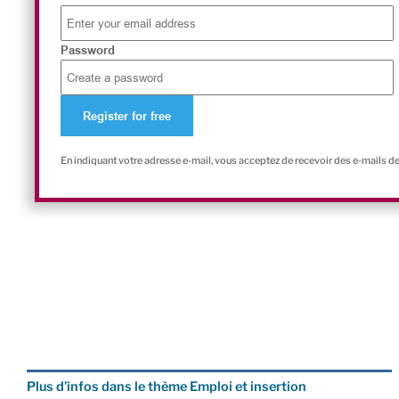
Password
En indiquant votre adresse e-mail, vous acceptez de recevoir des e-mails d
Plus d’infos dans le thème Emploi et insertion