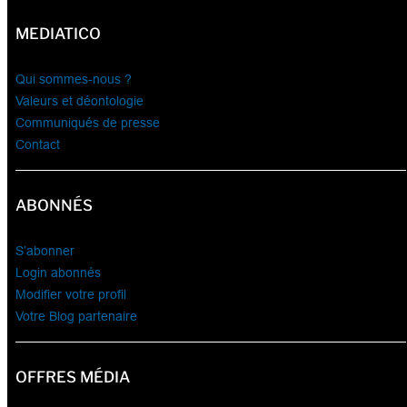
MEDIATICO
Qui sommes-nous ?
Valeurs et déontologie
Communiqués de presse
Contact
ABONNÉS
S’abonner
Login abonnés
Modifier votre profil
Votre Blog partenaire
OFFRES MÉDIA