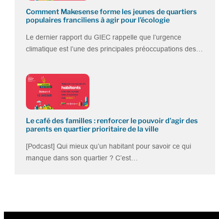
Comment Makesense forme les jeunes de quartiers
populaires franciliens à agir pour l’écologie
Le dernier rapport du GIEC rappelle que l’urgence
climatique est l’une des principales préoccupations des…
Le café des familles : renforcer le pouvoir d’agir des
parents en quartier prioritaire de la ville
[Podcast] Qui mieux qu’un habitant pour savoir ce qui
manque dans son quartier ? C’est…