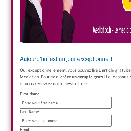
Aujourd'hui est un jour exceptionnel !
Oui, exceptionnellement, vous pouvez lire 1 article gratui
Mediatico. Pour cela,
créez un compte gratuit
ci-dessous,
et vous recevrez notre newsletter :
First Name
Last Name
Email