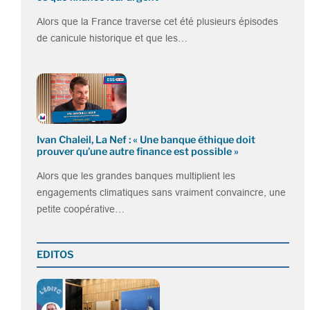
Alors que la France traverse cet été plusieurs épisodes
de canicule historique et que les…
Ivan Chaleil, La Nef : « Une banque éthique doit
prouver qu’une autre finance est possible »
Alors que les grandes banques multiplient les
engagements climatiques sans vraiment convaincre, une
petite coopérative…
EDITOS