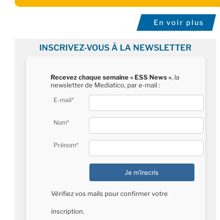
En voir plus
INSCRIVEZ-VOUS À LA NEWSLETTER
Recevez chaque semaine « ESS News »
, la
newsletter de Mediatico, par e-mail :
E-mail*
Nom*
Prénom*
Vérifiez vos mails pour confirmer votre
inscription.