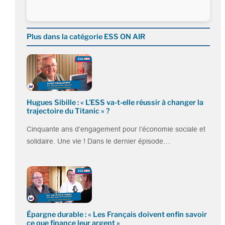
Plus dans la catégorie ESS ON AIR
Hugues Sibille : « L’ESS va-t-elle réussir à changer la
trajectoire du Titanic » ?
Cinquante ans d’engagement pour l’économie sociale et
solidaire. Une vie ! Dans le dernier épisode…
Épargne durable : « Les Français doivent enfin savoir
ce que finance leur argent »