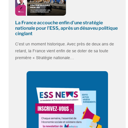
La France accouche enfin d’une stratégie
nationale pour l’ESS, après un désaveu politique
cinglant
C’est un moment historique. Avec près de deux ans de
retard, la France vient enfin de se doter de sa toute
première « Stratégie nationale…