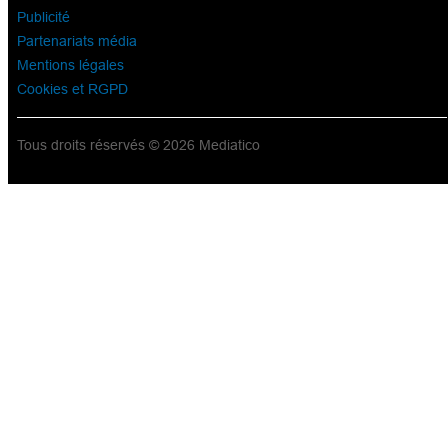
Publicité
Partenariats média
Mentions légales
Cookies et RGPD
Tous droits réservés © 2026 Mediatico