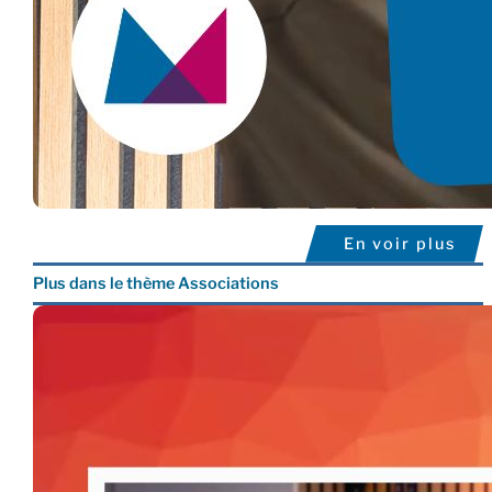
En voir plus
Plus dans le thème Associations