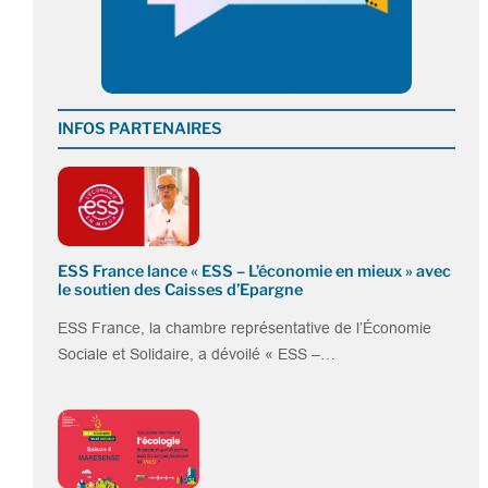
INFOS PARTENAIRES
ESS France lance « ESS – L’économie en mieux » avec
le soutien des Caisses d’Epargne
ESS France, la chambre représentative de l’Économie
Sociale et Solidaire, a dévoilé « ESS –…