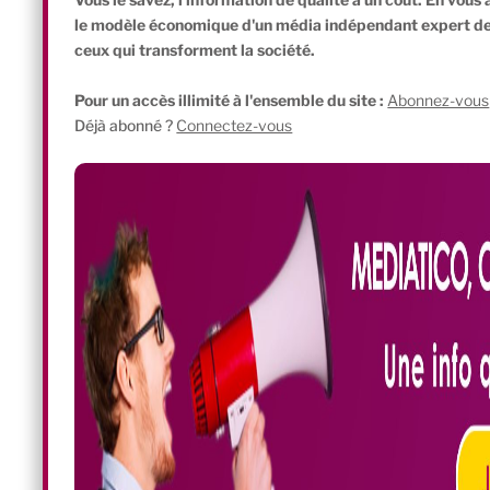
le modèle économique d'un média indépendant expert de l'
ceux qui transforment la société.
Pour un accès illimité à l'ensemble du site :
Abonnez-vous
Déjà abonné ?
Connectez-vous