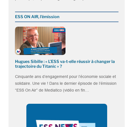
ESS ON AIR, l’émission
Hugues Sibille : « L’ESS va-t-elle réussir à changer la
trajectoire du Titanic » ?
Cinquante ans d’engagement pour l’économie sociale et
solidaire. Une vie ! Dans le dernier épisode de l’émission
“ESS On Air” de Mediatico (vidéo en fin…