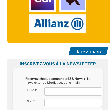
En voir plus
INSCRIVEZ-VOUS À LA NEWSLETTER
Recevez chaque semaine « ESS News »
, la
newsletter de Mediatico, par e-mail :
E-mail*
Nom*