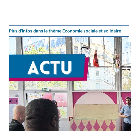
Plus d’infos dans le thème Economie sociale et solidaire