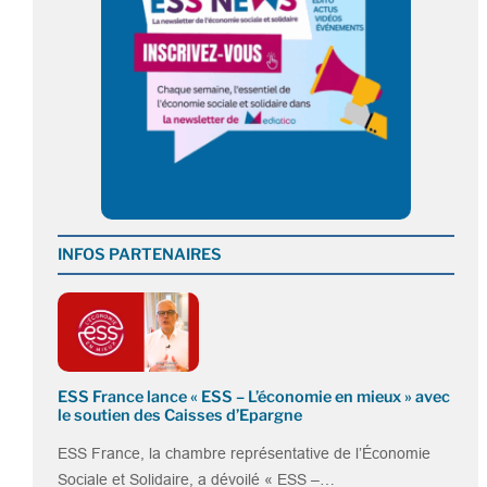
INFOS PARTENAIRES
ESS France lance « ESS – L’économie en mieux » avec
le soutien des Caisses d’Epargne
ESS France, la chambre représentative de l’Économie
Sociale et Solidaire, a dévoilé « ESS –…