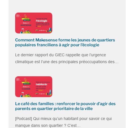
Comment Makesense forme les jeunes de quartiers
populaires franciliens à agir pour l’écologie
Le dernier rapport du GIEC rappelle que l’urgence
climatique est l’une des principales préoccupations des…
Le café des familles : renforcer le pouvoir d’agir des
parents en quartier prioritaire de la ville
[Podcast] Qui mieux qu’un habitant pour savoir ce qui
manque dans son quartier ? C’est…