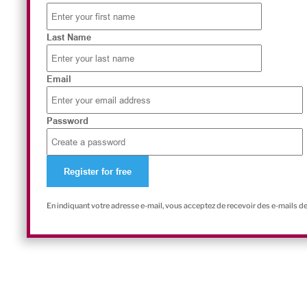
Last Name
Email
Password
En indiquant votre adresse e-mail, vous acceptez de recevoir des e-mails d