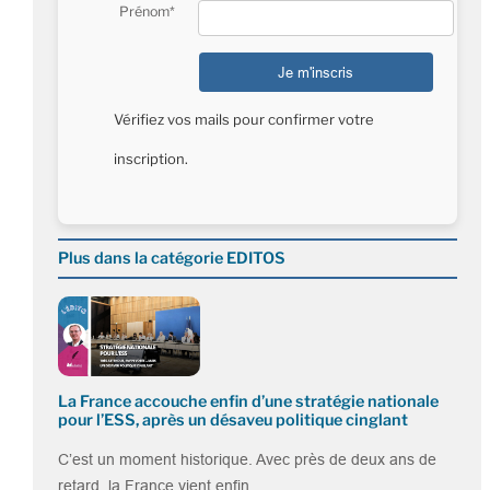
Prénom*
Vérifiez vos mails pour confirmer votre
inscription.
Plus dans la catégorie EDITOS
La France accouche enfin d’une stratégie nationale
pour l’ESS, après un désaveu politique cinglant
C’est un moment historique. Avec près de deux ans de
retard, la France vient enfin…