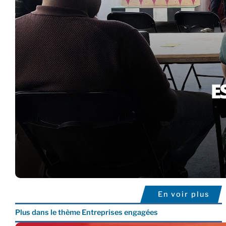
En voir plus
Plus dans le thème Entreprises engagées