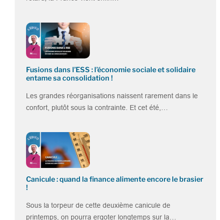
Fusions dans l’ESS : l’économie sociale et solidaire
entame sa consolidation !
Les grandes réorganisations naissent rarement dans le
confort, plutôt sous la contrainte. Et cet été,…
Canicule : quand la finance alimente encore le brasier
!
Sous la torpeur de cette deuxième canicule de
printemps, on pourra ergoter longtemps sur la…