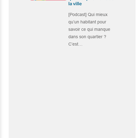
la ville
[Podcast] Qui mieux
qu’un habitant pour
savoir ce qui manque
dans son quartier ?
C’est…