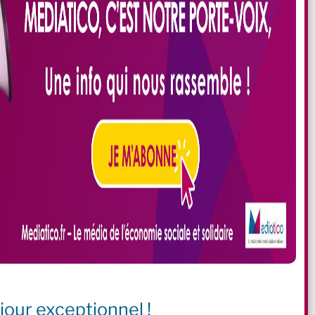
jour exceptionnel !