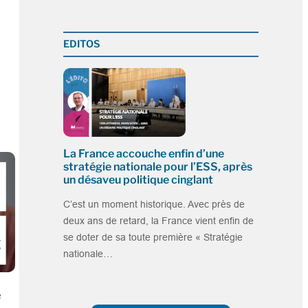
EDITOS
La France accouche enfin d’une
stratégie nationale pour l’ESS, après
un désaveu politique cinglant
C’est un moment historique. Avec près de
deux ans de retard, la France vient enfin de
se doter de sa toute première « Stratégie
nationale…
e