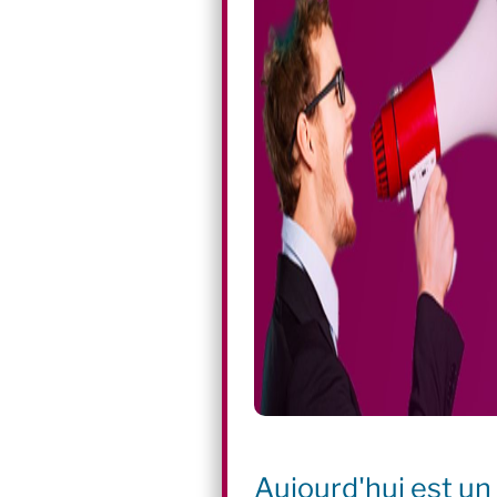
Aujourd'hui est un 