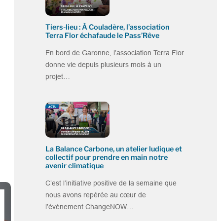
Tiers-lieu : À Couladère, l’association
Terra Flor échafaude le Pass’Rêve
En bord de Garonne, l’association Terra Flor
donne vie depuis plusieurs mois à un
projet…
La Balance Carbone, un atelier ludique et
collectif pour prendre en main notre
avenir climatique
C’est l’initiative positive de la semaine que
nous avons repérée au cœur de
l’événement ChangeNOW…