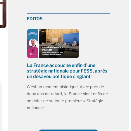
EDITOS
La France accouche enfin d’une
stratégie nationale pour l’ESS, après
un désaveu politique cinglant
C’est un moment historique. Avec près de
deux ans de retard, la France vient enfin de
se doter de sa toute première « Stratégie
nationale…