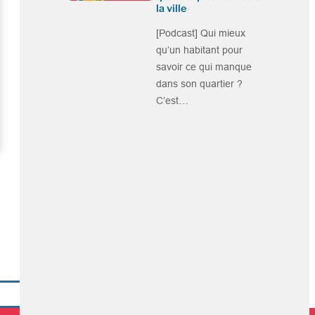
la ville
[Podcast] Qui mieux
qu’un habitant pour
savoir ce qui manque
dans son quartier ?
C’est…