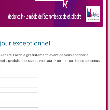
jour exceptionnel !
vez lire 1 article gratuitement, avant de vous abonner à
mpte gratuit
ci-dessous, vous aurez un aperçu de nos contenus
 :