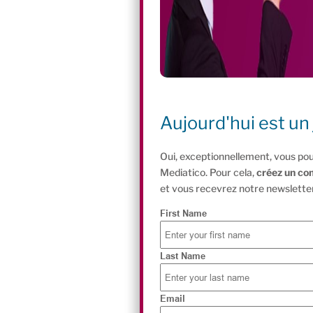
Aujourd'hui est un 
Oui, exceptionnellement, vous pou
Mediatico. Pour cela,
créez un co
et vous recevrez notre newsletter
First Name
Last Name
Email