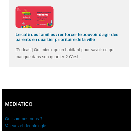
Le café des familles : renforcer le pouvoir d’agir des
parents en quartier prioritaire de la ville
[Podcast] Qui mieux qu’un habitant pour savoir ce qui
manque dans son quartier ? C’est…
MEDIATICO
Qui sommes-nous ?
Valeurs et déontologie