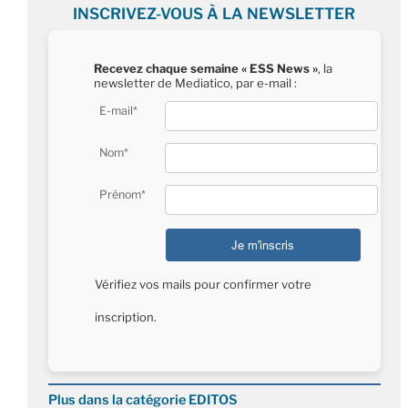
INSCRIVEZ-VOUS À LA NEWSLETTER
Recevez chaque semaine « ESS News »
, la
newsletter de Mediatico, par e-mail :
E-mail*
Nom*
Prénom*
Vérifiez vos mails pour confirmer votre
inscription.
Plus dans la catégorie EDITOS