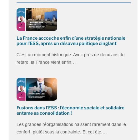
La France accouche enfin d’une stratégie nationale
pour l’ESS, après un désaveu politique cinglant
C’est un moment historique. Avec près de deux ans de
retard, la France vient enfin…
Fusions dans l’ESS : l’économie sociale et solidaire
entame sa consolidation !
Les grandes réorganisations naissent rarement dans le
confort, plutôt sous la contrainte. Et cet été,…