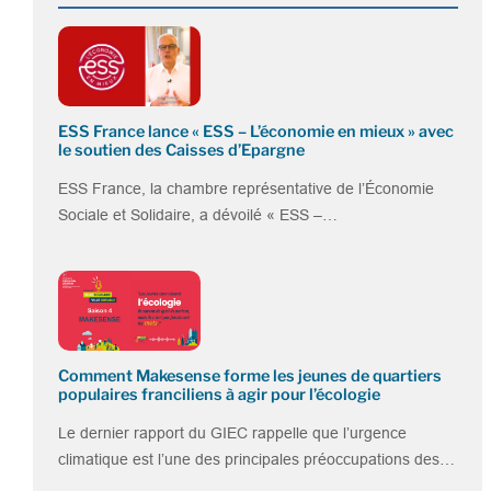
ESS France lance « ESS – L’économie en mieux » avec
le soutien des Caisses d’Epargne
ESS France, la chambre représentative de l’Économie
Sociale et Solidaire, a dévoilé « ESS –…
Comment Makesense forme les jeunes de quartiers
populaires franciliens à agir pour l’écologie
Le dernier rapport du GIEC rappelle que l’urgence
climatique est l’une des principales préoccupations des…