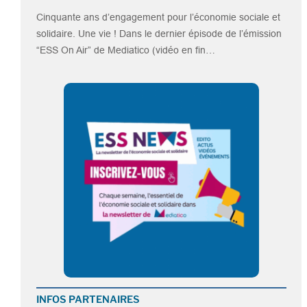
Cinquante ans d’engagement pour l’économie sociale et
solidaire. Une vie ! Dans le dernier épisode de l’émission
“ESS On Air” de Mediatico (vidéo en fin…
INFOS PARTENAIRES