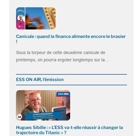
Canicule : quand la finance alimente encore le brasier
!
Sous la torpeur de cette deuxième canicule de
printemps, on pourra ergoter longtemps sur la…
ESS ON AIR, l’émission
Hugues Sibille : « L’ESS va-t-elle réussir à changer la
trajectoire du Titanic » ?