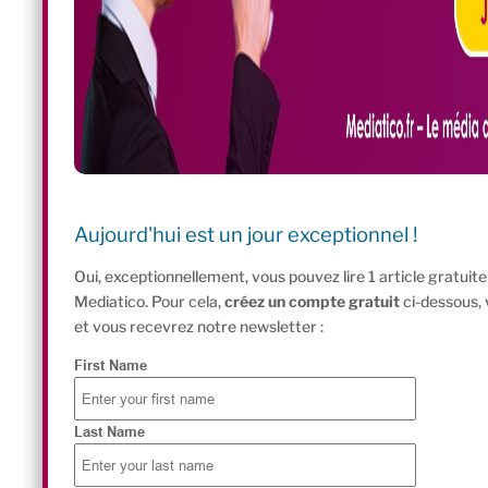
Aujourd'hui est un jour exceptionnel !
Oui, exceptionnellement, vous pouvez lire 1 article gratui
Mediatico. Pour cela,
créez un compte gratuit
ci-dessous,
et vous recevrez notre newsletter :
First Name
Last Name