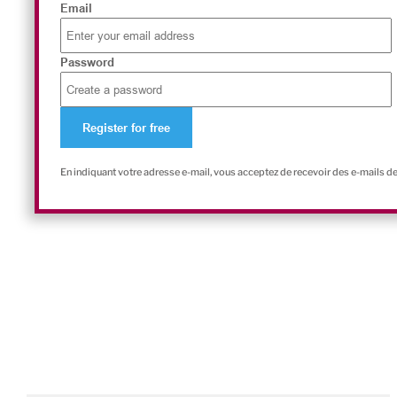
Email
Password
En indiquant votre adresse e-mail, vous acceptez de recevoir des e-mails d