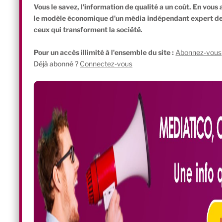
Vous le savez, l'information de qualité a un coût. En vou
le modèle économique d'un média indépendant expert de l'
ceux qui transforment la société.
Pour un accès illimité à l'ensemble du site :
Abonnez-vous
Déjà abonné ?
Connectez-vous