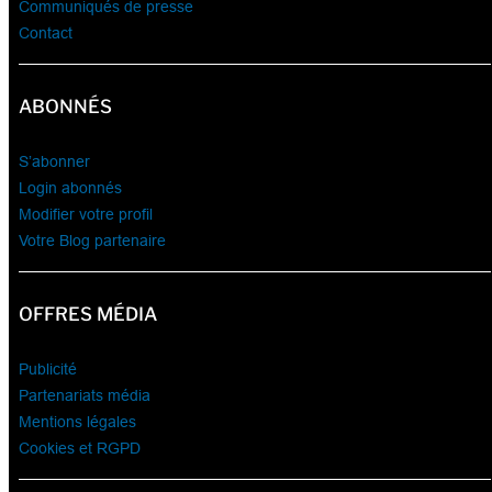
Communiqués de presse
Contact
ABONNÉS
S’abonner
Login abonnés
Modifier votre profil
Votre Blog partenaire
OFFRES MÉDIA
Publicité
Partenariats média
Mentions légales
Cookies et RGPD