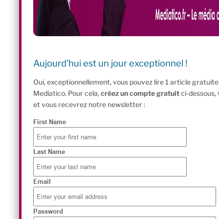
Aujourd'hui est un jour exceptionnel !
Oui, exceptionnellement, vous pouvez lire 1 article gratui
Mediatico. Pour cela,
créez un compte gratuit
ci-dessous,
et vous recevrez notre newsletter :
First Name
Last Name
Email
Password