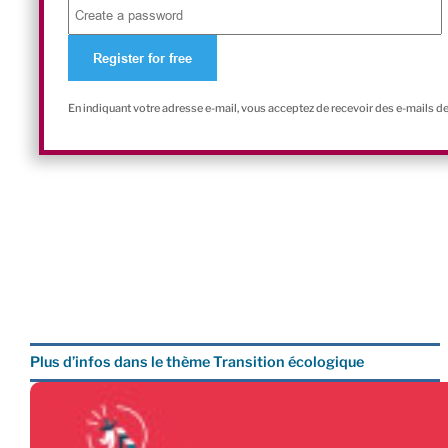
En indiquant votre adresse e-mail, vous acceptez de recevoir des e-mails d
Plus d’infos dans le thème Transition écologique