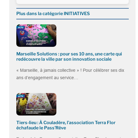
Plus dans la catégorie INITIATIVES
Marseille Solutions : pour ses 10 ans, une carte qui
redécouvre la ville par son innovation sociale
« Marseille, à jamais collective » ! Pour célébrer ses dix
ans d’engagement au service…
Tiers-lieu : À Couladère, l’association Terra Flor
échafaude le Pass’Rêve