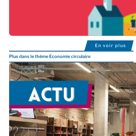
En voir plus
Plus dans le thème Economie circulaire