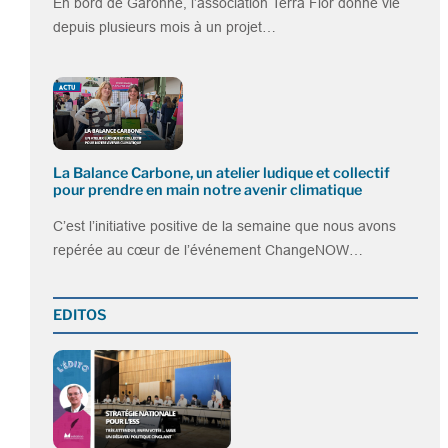
En bord de Garonne, l’association Terra Flor donne vie
depuis plusieurs mois à un projet…
La Balance Carbone, un atelier ludique et collectif
pour prendre en main notre avenir climatique
C’est l’initiative positive de la semaine que nous avons
repérée au cœur de l’événement ChangeNOW…
EDITOS