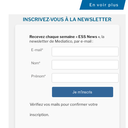
En voir plus
INSCRIVEZ-VOUS À LA NEWSLETTER
Recevez chaque semaine « ESS News »
, la
newsletter de Mediatico, par e-mail :
E-mail*
Nom*
Prénom*
Vérifiez vos mails pour confirmer votre
inscription.