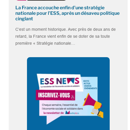
La France accouche enfin d’une stratégie
nationale pour l’ESS, après un désaveu politique
cinglant
C’est un moment historique. Avec près de deux ans de
retard, la France vient enfin de se doter de sa toute
première « Stratégie nationale…