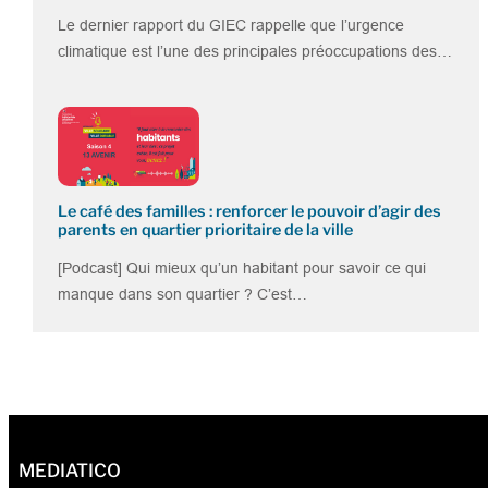
Le dernier rapport du GIEC rappelle que l’urgence
climatique est l’une des principales préoccupations des…
Le café des familles : renforcer le pouvoir d’agir des
parents en quartier prioritaire de la ville
[Podcast] Qui mieux qu’un habitant pour savoir ce qui
manque dans son quartier ? C’est…
MEDIATICO