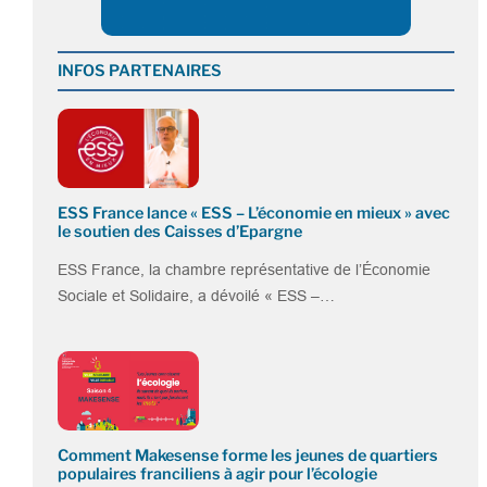
INFOS PARTENAIRES
ESS France lance « ESS – L’économie en mieux » avec
le soutien des Caisses d’Epargne
ESS France, la chambre représentative de l’Économie
Sociale et Solidaire, a dévoilé « ESS –…
Comment Makesense forme les jeunes de quartiers
populaires franciliens à agir pour l’écologie