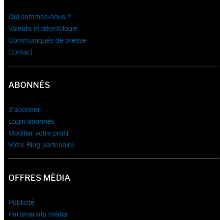
Qui sommes-nous ?
Valeurs et déontologie
Communiqués de presse
Contact
ABONNÉS
S’abonner
Login abonnés
Modifier votre profil
Votre Blog partenaire
OFFRES MÉDIA
Publicité
Partenariats média