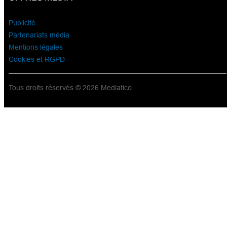
Publicité
Partenariats média
Mentions légales
Cookies et RGPD
Tous droits réservés © 2026 Mediatico