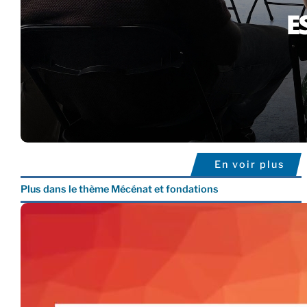
En voir plus
Plus dans le thème Mécénat et fondations