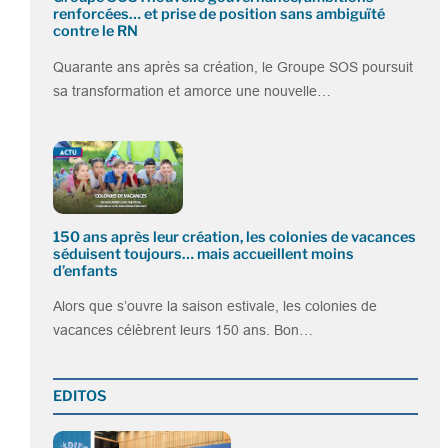
renforcées… et prise de position sans ambiguïté
contre le RN
Quarante ans après sa création, le Groupe SOS poursuit
sa transformation et amorce une nouvelle…
150 ans après leur création, les colonies de vacances
séduisent toujours… mais accueillent moins
d’enfants
Alors que s’ouvre la saison estivale, les colonies de
vacances célèbrent leurs 150 ans. Bon…
EDITOS