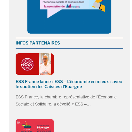
INFOS PARTENAIRES
ESS France lance « ESS – L’économie en mieux » avec
le soutien des Caisses d’Epargne
ESS France, la chambre représentative de l’Économie
Sociale et Solidaire, a dévoilé « ESS –…