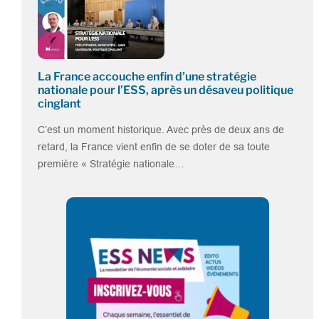
La France accouche enfin d’une stratégie
nationale pour l’ESS, après un désaveu politique
cinglant
C’est un moment historique. Avec près de deux ans de
retard, la France vient enfin de se doter de sa toute
première « Stratégie nationale…