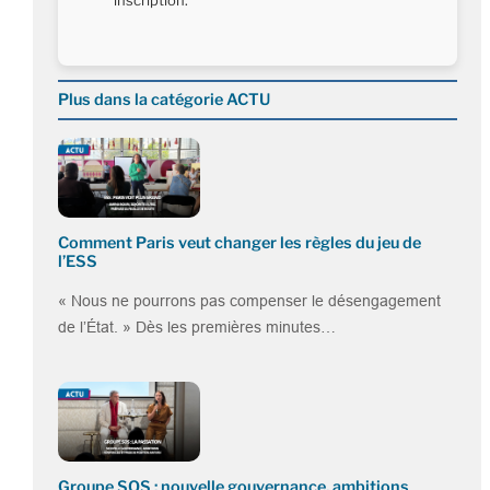
inscription.
Plus dans la catégorie ACTU
Comment Paris veut changer les règles du jeu de
l’ESS
« Nous ne pourrons pas compenser le désengagement
de l’État. » Dès les premières minutes…
Groupe SOS : nouvelle gouvernance, ambitions