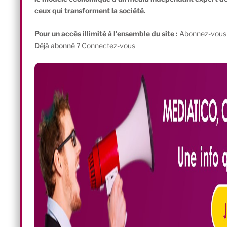
ceux qui transforment la société.
Pour un accès illimité à l'ensemble du site :
Abonnez-vous
Déjà abonné ?
Connectez-vous