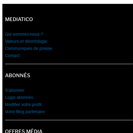
MEDIATICO
Qui sommes-nous ?
Valeurs et déontologie
Communiqués de presse
Contact
ABONNÉS
S’abonner
Login abonnés
Modifier votre profil
Votre Blog partenaire
OFFRES MÉDIA