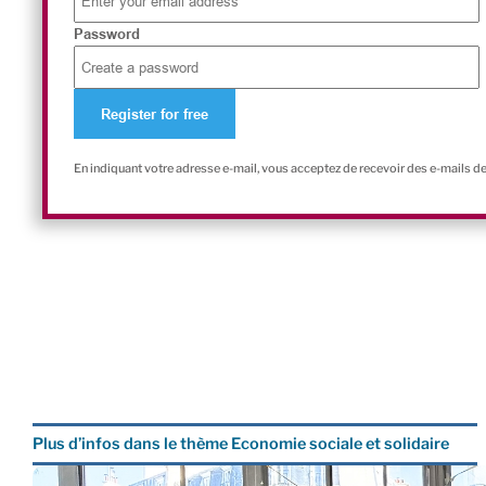
Password
En indiquant votre adresse e-mail, vous acceptez de recevoir des e-mails d
Plus d’infos dans le thème Economie sociale et solidaire