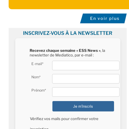
En voir plus
INSCRIVEZ-VOUS À LA NEWSLETTER
Recevez chaque semaine « ESS News »
, la
newsletter de Mediatico, par e-mail :
E-mail*
Nom*
Prénom*
Vérifiez vos mails pour confirmer votre