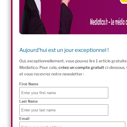
Aujourd'hui est un jour exceptionnel !
Oui, exceptionnellement, vous pouvez lire 1 article gratui
Mediatico. Pour cela,
créez un compte gratuit
ci-dessous,
et vous recevrez notre newsletter :
First Name
Last Name
Email