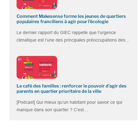
Comment Makesense forme les jeunes de quartiers
populaires franciliens à agir pour l’écologie
Le dernier rapport du GIEC rappelle que l’urgence
climatique est l’une des principales préoccupations des…
Le café des familles : renforcer le pouvoir d’agir des
parents en quartier prioritaire de la ville
[Podcast] Qui mieux qu’un habitant pour savoir ce qui
manque dans son quartier ? C’est…