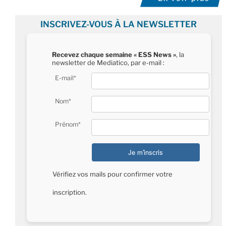
INSCRIVEZ-VOUS À LA NEWSLETTER
Recevez chaque semaine « ESS News »
, la
newsletter de Mediatico, par e-mail :
E-mail*
Nom*
Prénom*
Vérifiez vos mails pour confirmer votre
inscription.