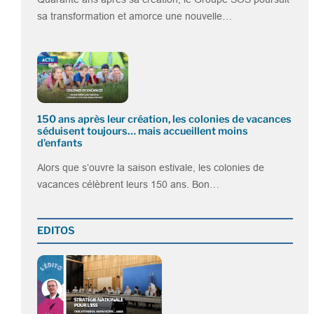
sa transformation et amorce une nouvelle…
150 ans après leur création, les colonies de vacances
séduisent toujours… mais accueillent moins
d’enfants
Alors que s’ouvre la saison estivale, les colonies de
vacances célèbrent leurs 150 ans. Bon…
EDITOS