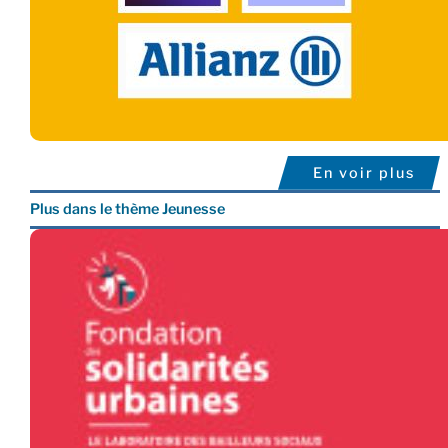
En voir plus
Plus dans le thème Jeunesse