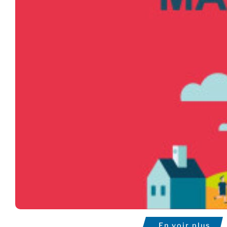
En voir plus