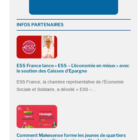
INFOS PARTENAIRES
ESS France lance « ESS – L’économie en mieux » avec
le soutien des Caisses d’Epargne
ESS France, la chambre représentative de l’Économie
Sociale et Solidaire, a dévoilé « ESS –…
Comment Makesense forme les jeunes de quartiers