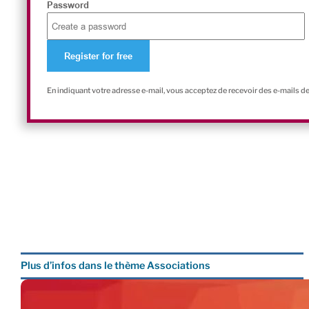
Password
En indiquant votre adresse e-mail, vous acceptez de recevoir des e-mails d
Plus d’infos dans le thème Associations