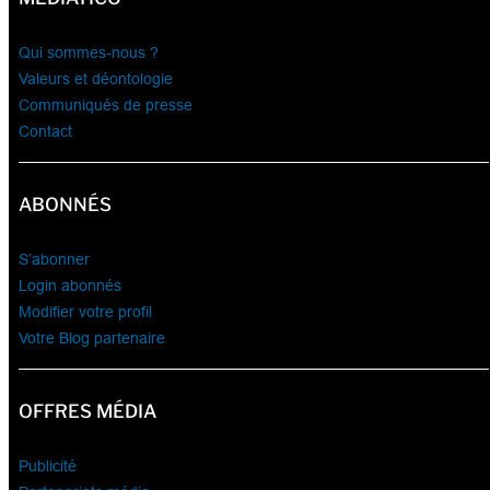
Qui sommes-nous ?
Valeurs et déontologie
Communiqués de presse
Contact
ABONNÉS
S’abonner
Login abonnés
Modifier votre profil
Votre Blog partenaire
OFFRES MÉDIA
Publicité