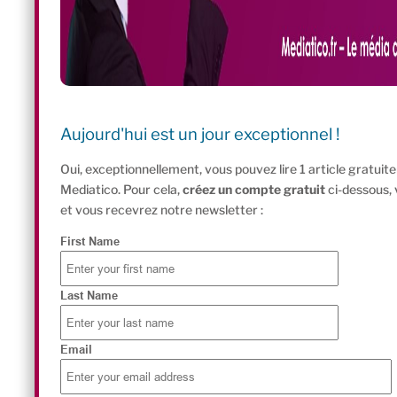
Aujourd'hui est un jour exceptionnel !
Oui, exceptionnellement, vous pouvez lire 1 article gratui
Mediatico. Pour cela,
créez un compte gratuit
ci-dessous,
et vous recevrez notre newsletter :
First Name
Last Name
Email