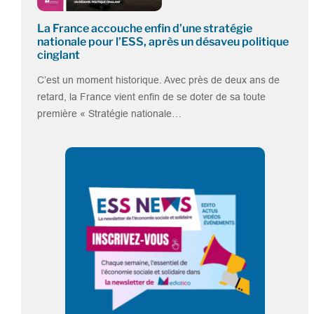
La France accouche enfin d’une stratégie
nationale pour l’ESS, après un désaveu politique
cinglant
C’est un moment historique. Avec près de deux ans de
retard, la France vient enfin de se doter de sa toute
première « Stratégie nationale…