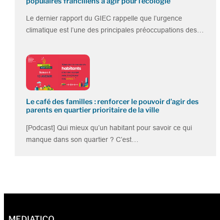
populaires franciliens à agir pour l’écologie
Le dernier rapport du GIEC rappelle que l’urgence
climatique est l’une des principales préoccupations des…
Le café des familles : renforcer le pouvoir d’agir des
parents en quartier prioritaire de la ville
[Podcast] Qui mieux qu’un habitant pour savoir ce qui
manque dans son quartier ? C’est…
MEDIATICO