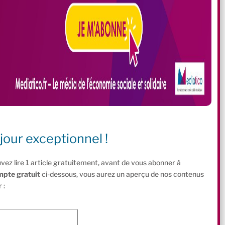
jour exceptionnel !
vez lire 1 article gratuitement, avant de vous abonner à
mpte gratuit
ci-dessous, vous aurez un aperçu de nos contenus
 :