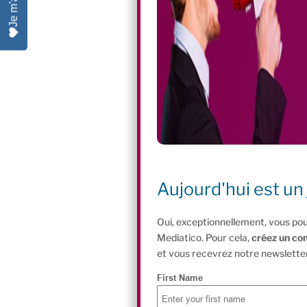
Aujourd'hui est un 
Oui, exceptionnellement, vous pou
Mediatico. Pour cela,
créez un co
et vous recevrez notre newsletter
First Name