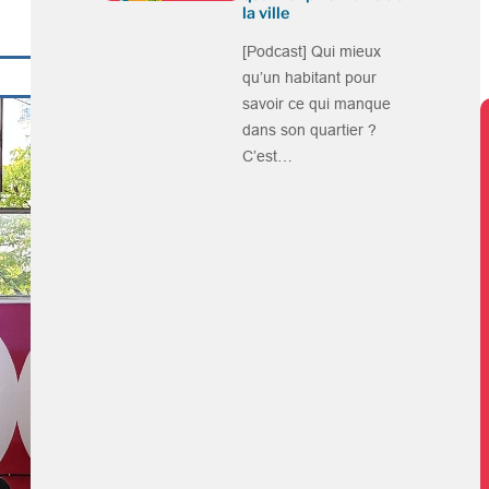
la ville
[Podcast] Qui mieux
qu’un habitant pour
savoir ce qui manque
dans son quartier ?
C’est…