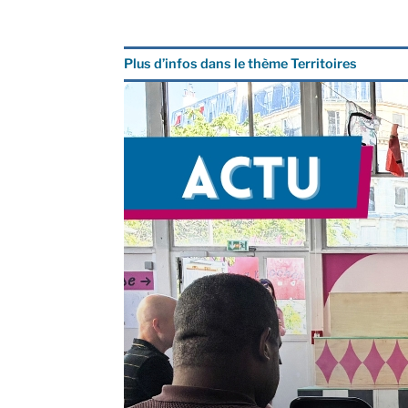
Plus d’infos dans le thème Territoires