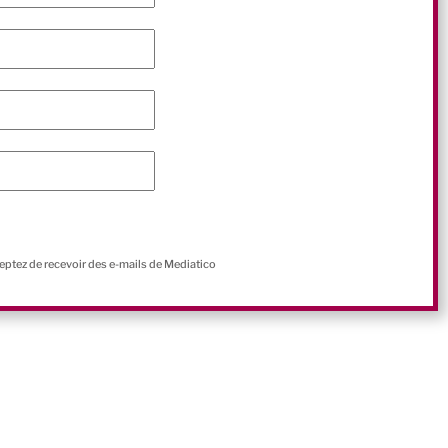
ceptez de recevoir des e-mails de Mediatico