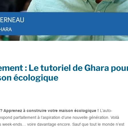
ment : Le tutoriel de Ghara pou
son écologique
 ? Apprenez à construire votre maison écologique !
L’auto-
espond parfaitement à l’aspiration d’une nouvelle génération. Voilà
s week-ends… voire davantage encore. Sauf que tout le monde n’est