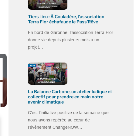
Tiers-lieu : À Couladère, l’association
Terra Flor échafaude le Pass’Rêve
En bord de Garonne, l’association Terra Flor
donne vie depuis plusieurs mois à un
projet…
La Balance Carbone, un atelier ludique et
collectif pour prendre en main notre
avenir climatique
C’est l’initiative positive de la semaine que
nous avons repérée au cœur de
l’événement ChangeNOW…