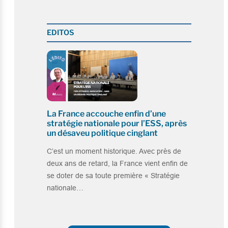
EDITOS
La France accouche enfin d’une
stratégie nationale pour l’ESS, après
un désaveu politique cinglant
C’est un moment historique. Avec près de
deux ans de retard, la France vient enfin de
se doter de sa toute première « Stratégie
nationale…