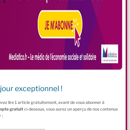
jour exceptionnel !
vez lire 1 article gratuitement, avant de vous abonner à
mpte gratuit
ci-dessous, vous aurez un aperçu de nos contenus
 :