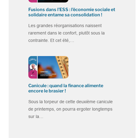
Fusions dans l’ESS : l’économie sociale et
solidaire entame sa consolidation !
Les grandes réorganisations naissent
rarement dans le confort, plutôt sous la
contrainte. Et cet été,…
Canicule : quand la finance alimente
encore le brasier !
Sous la torpeur de cette deuxième canicule
de printemps, on pourra ergoter longtemps
sur la…