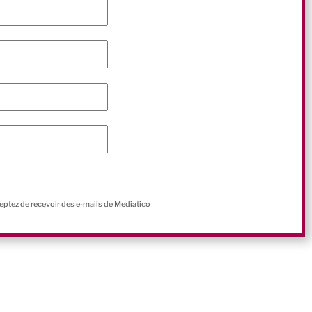
ceptez de recevoir des e-mails de Mediatico