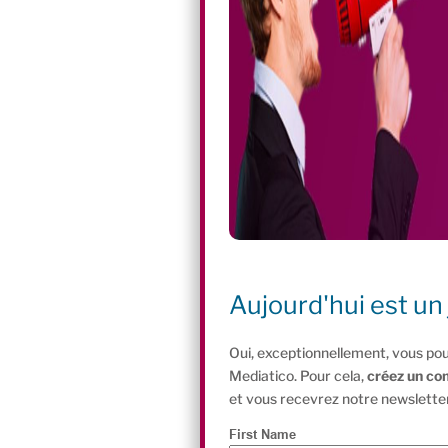
Aujourd'hui est un 
Oui, exceptionnellement, vous pou
Mediatico. Pour cela,
créez un co
et vous recevrez notre newsletter
First Name