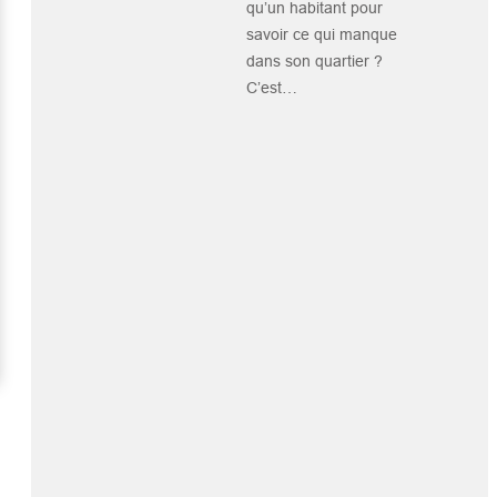
qu’un habitant pour
savoir ce qui manque
dans son quartier ?
C’est…