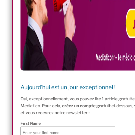
Aujourd'hui est un jour exceptionnel !
Oui, exceptionnellement, vous pouvez lire 1 article gratui
Mediatico. Pour cela,
créez un compte gratuit
ci-dessous,
et vous recevrez notre newsletter :
First Name