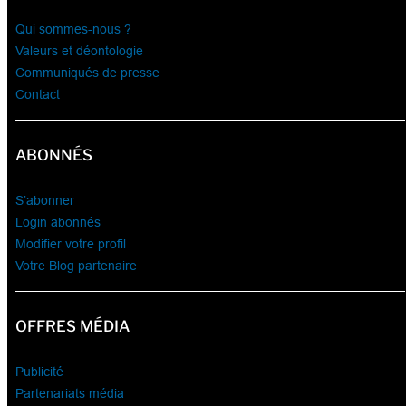
Qui sommes-nous ?
Valeurs et déontologie
Communiqués de presse
Contact
ABONNÉS
S’abonner
Login abonnés
Modifier votre profil
Votre Blog partenaire
OFFRES MÉDIA
Publicité
Partenariats média