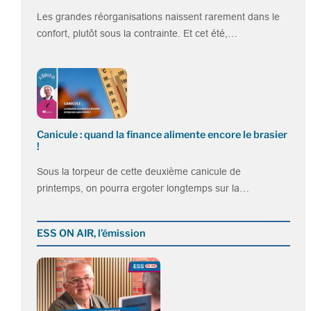
Les grandes réorganisations naissent rarement dans le
confort, plutôt sous la contrainte. Et cet été,…
Canicule : quand la finance alimente encore le brasier
!
Sous la torpeur de cette deuxième canicule de
printemps, on pourra ergoter longtemps sur la…
ESS ON AIR, l’émission