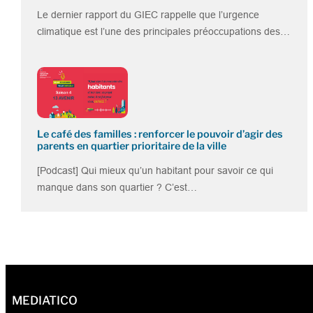
Le dernier rapport du GIEC rappelle que l’urgence
climatique est l’une des principales préoccupations des…
Le café des familles : renforcer le pouvoir d’agir des
parents en quartier prioritaire de la ville
[Podcast] Qui mieux qu’un habitant pour savoir ce qui
manque dans son quartier ? C’est…
MEDIATICO