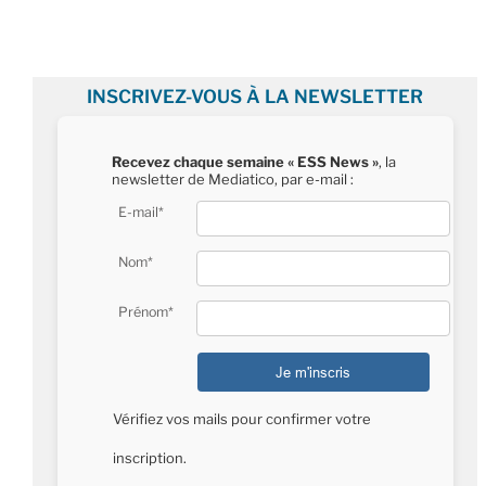
INSCRIVEZ-VOUS À LA NEWSLETTER
Recevez chaque semaine « ESS News »
, la
newsletter de Mediatico, par e-mail :
E-mail*
Nom*
Prénom*
Vérifiez vos mails pour confirmer votre
inscription.