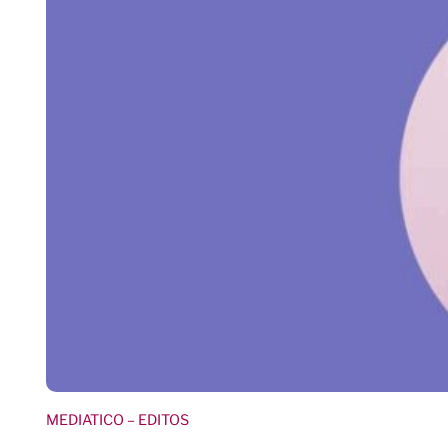
MEDIATICO
– EDITOS