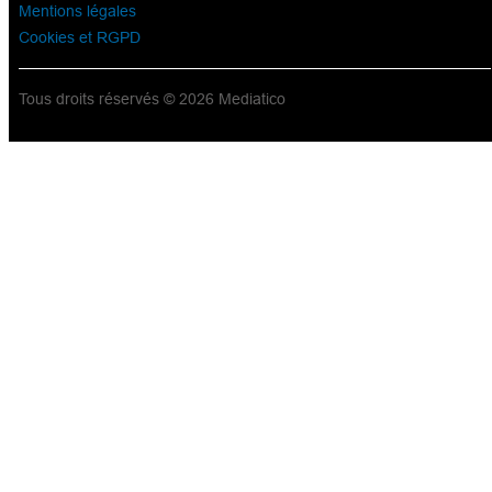
Mentions légales
Cookies et RGPD
Tous droits réservés © 2026 Mediatico