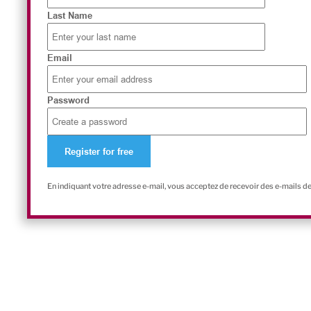
Last Name
Email
Password
En indiquant votre adresse e-mail, vous acceptez de recevoir des e-mails d