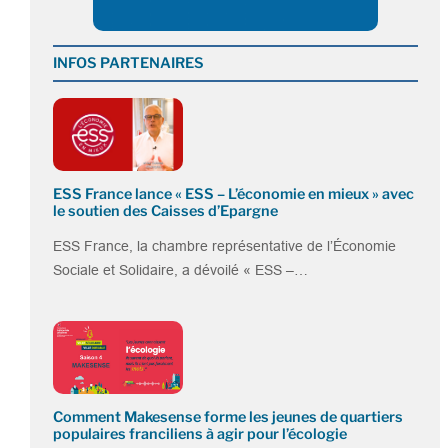
INFOS PARTENAIRES
ESS France lance « ESS – L’économie en mieux » avec
le soutien des Caisses d’Epargne
ESS France, la chambre représentative de l’Économie
Sociale et Solidaire, a dévoilé « ESS –…
Comment Makesense forme les jeunes de quartiers
populaires franciliens à agir pour l’écologie