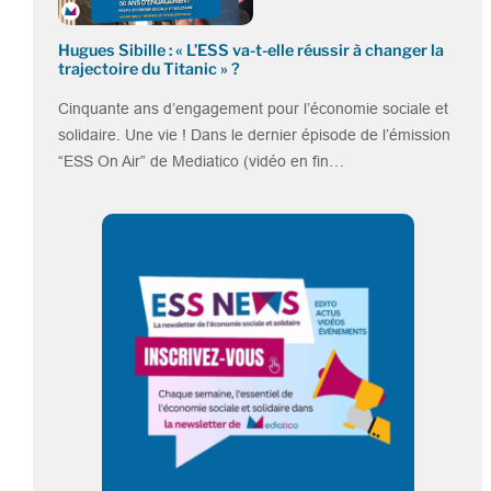
Hugues Sibille : « L’ESS va-t-elle réussir à changer la
trajectoire du Titanic » ?
Cinquante ans d’engagement pour l’économie sociale et
solidaire. Une vie ! Dans le dernier épisode de l’émission
“ESS On Air” de Mediatico (vidéo en fin…