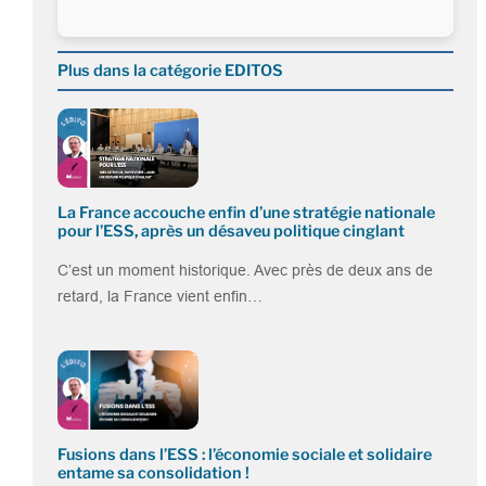
Plus dans la catégorie EDITOS
La France accouche enfin d’une stratégie nationale
pour l’ESS, après un désaveu politique cinglant
C’est un moment historique. Avec près de deux ans de
retard, la France vient enfin…
Fusions dans l’ESS : l’économie sociale et solidaire
entame sa consolidation !