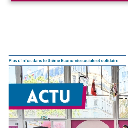
Plus d’infos dans le thème Economie sociale et solidaire