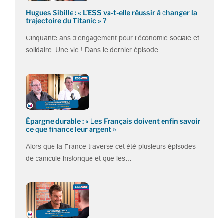
Hugues Sibille : « L’ESS va-t-elle réussir à changer la
trajectoire du Titanic » ?
Cinquante ans d’engagement pour l’économie sociale et
solidaire. Une vie ! Dans le dernier épisode…
Épargne durable : « Les Français doivent enfin savoir
ce que finance leur argent »
Alors que la France traverse cet été plusieurs épisodes
de canicule historique et que les…