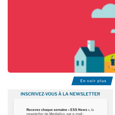
En voir plus
INSCRIVEZ-VOUS À LA NEWSLETTER
Recevez chaque semaine « ESS News »
, la
newsletter de Mediatico, par e-mail :