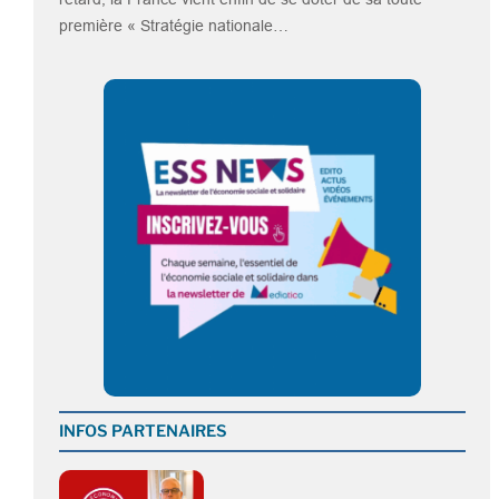
première « Stratégie nationale…
INFOS PARTENAIRES