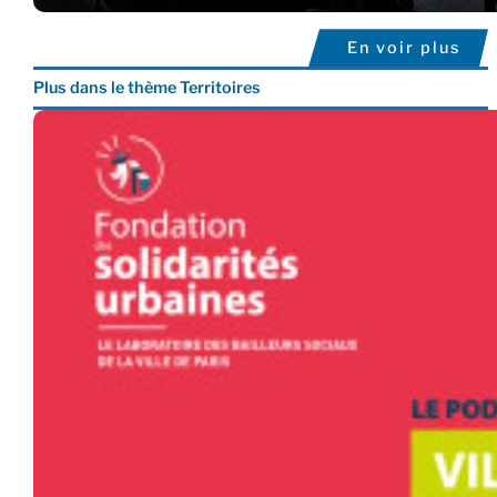
En voir plus
Plus dans le thème Territoires