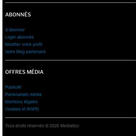
ABONNÉS
S’abonner
Login abonnés
Modifier votre profil
Votre Blog partenaire
OFFRES MÉDIA
Publicité
Partenariats média
Mentions légales
Cookies et RGPD
Tous droits réservés © 2026 Mediatico