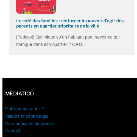
Le café des familles : renforcer le pouvoir d’agir des
parents en quartier prioritaire de la ville
[Podcast] Qui mieux qu’un habitant pour savoir ce qui
manque dans son quartier ? C’est…
MEDIATICO
Qui sommes-nous ?
Valeurs et déontologie
Communiqués de presse
Contact