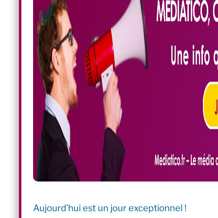
Aujourd'hui est un jour exceptionnel !