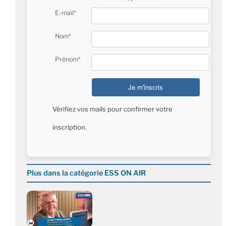
E-mail*
Nom*
Prénom*
Vérifiez vos mails pour confirmer votre
inscription.
Plus dans la catégorie ESS ON AIR