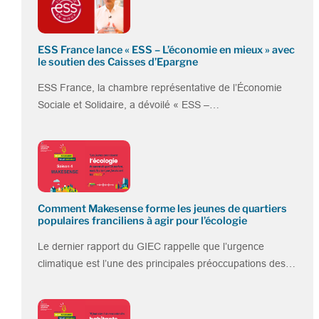
ESS France lance « ESS – L’économie en mieux » avec
le soutien des Caisses d’Epargne
ESS France, la chambre représentative de l’Économie
Sociale et Solidaire, a dévoilé « ESS –…
Comment Makesense forme les jeunes de quartiers
populaires franciliens à agir pour l’écologie
Le dernier rapport du GIEC rappelle que l’urgence
climatique est l’une des principales préoccupations des…