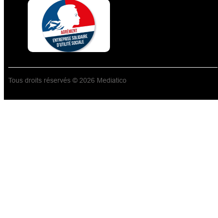
Tous droits réservés © 2026 Mediatico