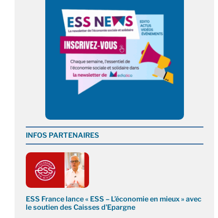
INFOS PARTENAIRES
ESS France lance « ESS – L’économie en mieux » avec
le soutien des Caisses d’Epargne