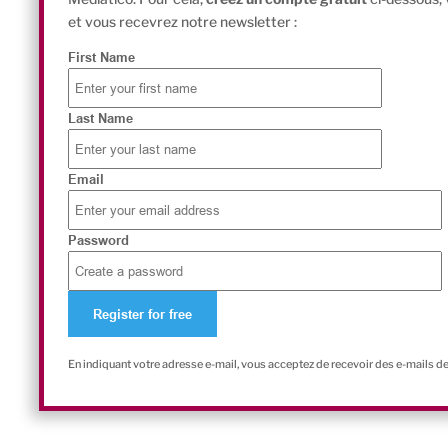
et vous recevrez notre newsletter :
First Name
Last Name
Email
Password
En indiquant votre adresse e-mail, vous acceptez de recevoir des e-mails d