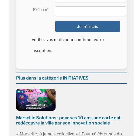
Prénom*
Vérifiez vos mails pour confirmer votre
inscription.
Plus dans la catégorie INITIATIVES
Marseille Solutions : pour ses 10 ans, une carte qui
redécouvre la ville par son innovation sociale
« Marseille, à jamais collective » ! Pour célébrer ses dix