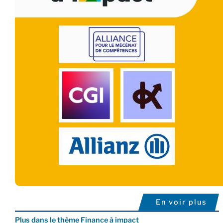
En voir plus
Plus dans le thème Finance à impact