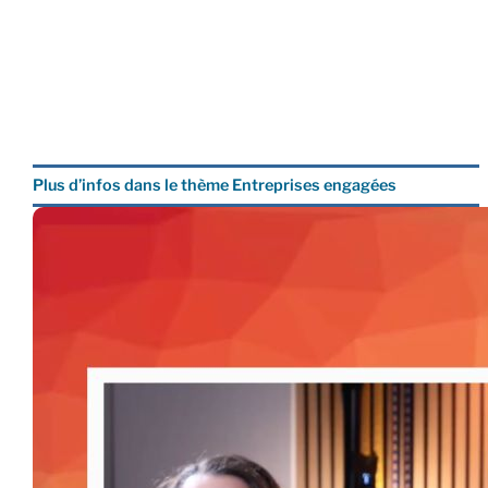
Plus d’infos dans le thème Entreprises engagées