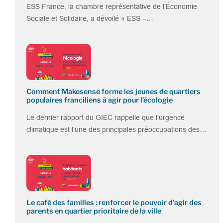
ESS France, la chambre représentative de l’Économie
Sociale et Solidaire, a dévoilé « ESS –…
Comment Makesense forme les jeunes de quartiers
populaires franciliens à agir pour l’écologie
Le dernier rapport du GIEC rappelle que l’urgence
climatique est l’une des principales préoccupations des…
Le café des familles : renforcer le pouvoir d’agir des
parents en quartier prioritaire de la ville