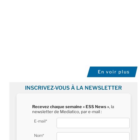
En voir plus
INSCRIVEZ-VOUS À LA NEWSLETTER
Recevez chaque semaine « ESS News »
, la
newsletter de Mediatico, par e-mail :
E-mail*
Nom*