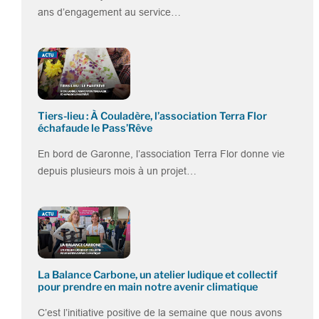
ans d’engagement au service…
Tiers-lieu : À Couladère, l’association Terra Flor
échafaude le Pass’Rêve
En bord de Garonne, l’association Terra Flor donne vie
depuis plusieurs mois à un projet…
La Balance Carbone, un atelier ludique et collectif
pour prendre en main notre avenir climatique
C’est l’initiative positive de la semaine que nous avons