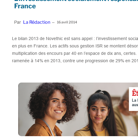
France
La Rédaction
Par
–
16 avril 2014
Le bilan 2013 de Novethic est sans appel : l’investissement soc
en plus en France. Les actifs sous gestion ISR se montent désor
multiplication des encours par 40 en l’espace de dix ans, certes
ramenée à 14% en 2013, contre une progression de 29% en 201