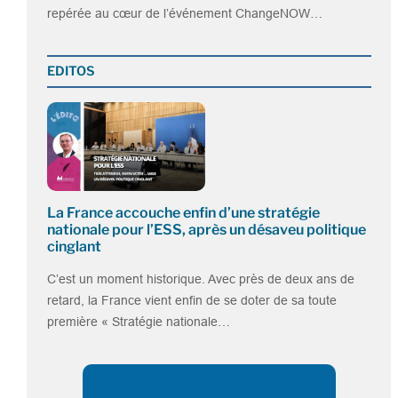
repérée au cœur de l’événement ChangeNOW…
EDITOS
La France accouche enfin d’une stratégie
nationale pour l’ESS, après un désaveu politique
cinglant
C’est un moment historique. Avec près de deux ans de
retard, la France vient enfin de se doter de sa toute
première « Stratégie nationale…