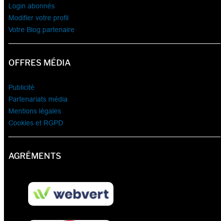
Login abonnés
Modifier votre profil
Votre Blog partenaire
OFFRES MÉDIA
Publicité
Partenariats média
Mentions légales
Cookies et RGPD
AGRÉMENTS