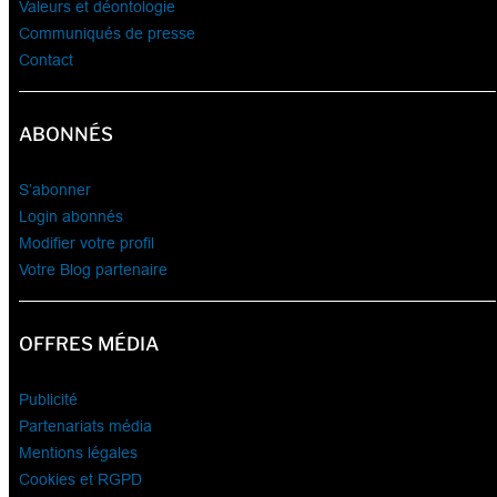
Valeurs et déontologie
Communiqués de presse
Contact
ABONNÉS
S’abonner
Login abonnés
Modifier votre profil
Votre Blog partenaire
OFFRES MÉDIA
Publicité
Partenariats média
Mentions légales
Cookies et RGPD