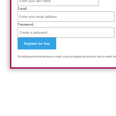
Email
Password
En indiquant votre adresse e-mail, vous acceptez de recevoir des e-mails d