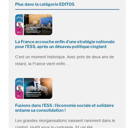
Plus dans la catégorie EDITOS
La France accouche enfin d’une stratégie nationale
pour l’ESS, après un désaveu politique cinglant
C’est un moment historique. Avec près de deux ans de
retard, la France vient enfin…
Fusions dans l’ESS : l’économie sociale et solidaire
entame sa consolidation !
Les grandes réorganisations naissent rarement dans le
confort, plutôt sous la contrainte. Et cet été,…