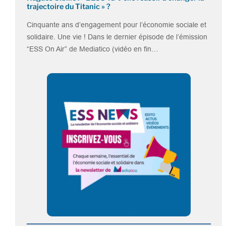
trajectoire du Titanic » ?
Cinquante ans d’engagement pour l’économie sociale et
solidaire. Une vie ! Dans le dernier épisode de l’émission
“ESS On Air” de Mediatico (vidéo en fin…