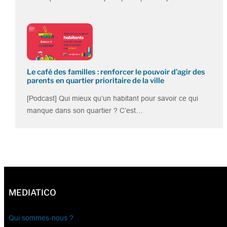
Le café des familles : renforcer le pouvoir d’agir des
parents en quartier prioritaire de la ville
[Podcast] Qui mieux qu’un habitant pour savoir ce qui
manque dans son quartier ? C’est…
MEDIATICO
Qui sommes-nous ?