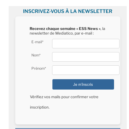
INSCRIVEZ-VOUS À LA NEWSLETTER
Recevez chaque semaine « ESS News »
, la
newsletter de Mediatico, par e-mail :
E-mail*
Nom*
Prénom*
Vérifiez vos mails pour confirmer votre
inscription.