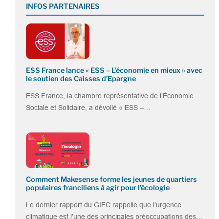
INFOS PARTENAIRES
ESS France lance « ESS – L’économie en mieux » avec
le soutien des Caisses d’Epargne
ESS France, la chambre représentative de l’Économie
Sociale et Solidaire, a dévoilé « ESS –…
Comment Makesense forme les jeunes de quartiers
populaires franciliens à agir pour l’écologie
Le dernier rapport du GIEC rappelle que l’urgence
climatique est l’une des principales préoccupations des…