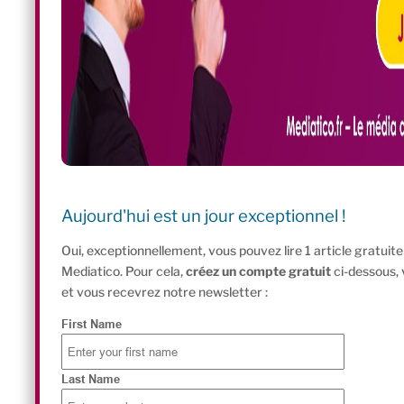
Aujourd'hui est un jour exceptionnel !
Oui, exceptionnellement, vous pouvez lire 1 article gratui
Mediatico. Pour cela,
créez un compte gratuit
ci-dessous,
et vous recevrez notre newsletter :
First Name
Last Name