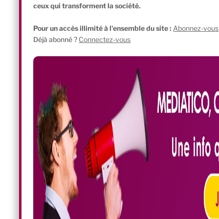
ceux qui transforment la société.
Pour un accès illimité à l'ensemble du site :
Abonnez-vous
Déjà abonné ?
Connectez-vous