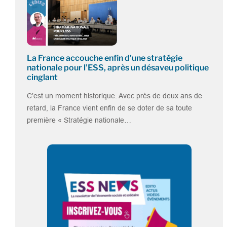
La France accouche enfin d’une stratégie
nationale pour l’ESS, après un désaveu politique
cinglant
C’est un moment historique. Avec près de deux ans de
retard, la France vient enfin de se doter de sa toute
première « Stratégie nationale…