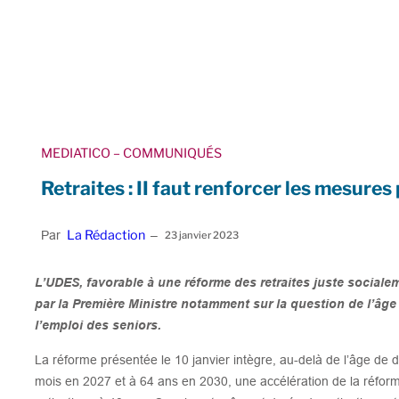
MEDIATICO
– COMMUNIQUÉS
Retraites : II faut renforcer les mesures
La Rédaction
Par
–
23 janvier 2023
L’UDES, favorable à une réforme des retraites juste social
par la Première Ministre notamment sur la question de l’âge
l’emploi des seniors.
La réforme présentée le 10 janvier intègre, au-delà de l’âge de d
mois en 2027 et à 64 ans en 2030, une accélération de la réform