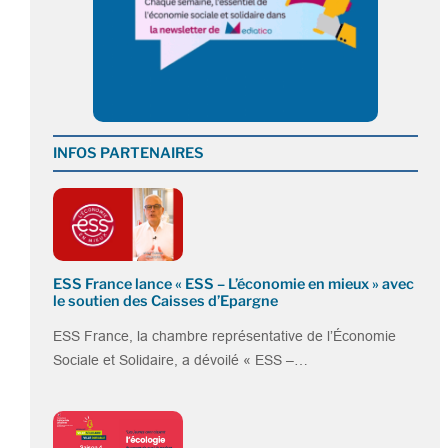
INFOS PARTENAIRES
ESS France lance « ESS – L’économie en mieux » avec
le soutien des Caisses d’Epargne
ESS France, la chambre représentative de l’Économie
Sociale et Solidaire, a dévoilé « ESS –…