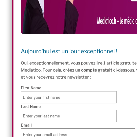
Aujourd'hui est un jour exceptionnel !
Oui, exceptionnellement, vous pouvez lire 1 article gratui
Mediatico. Pour cela,
créez un compte gratuit
ci-dessous,
et vous recevrez notre newsletter :
First Name
Last Name
Email