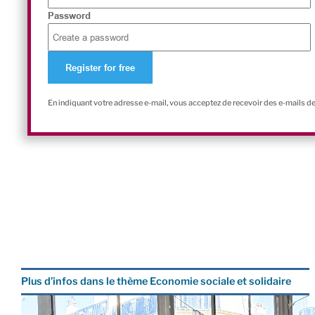
Password
En indiquant votre adresse e-mail, vous acceptez de recevoir des e-mails d
Plus d’infos dans le thème Economie sociale et solidaire