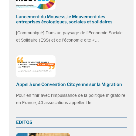
Lancement du Mouvess, le Mouvement des
entreprises écologiques, sociales et solidaires
[Communiqué] Dans un paysage de l’Economie Sociale
et Solidaire (ESS) et de l’économie dite «…
Appel à une Convention Citoyenne sur la Migration
Pour en finir avec l’impuissance de la politique migratoire
en France, 40 associations appellent le…
EDITOS