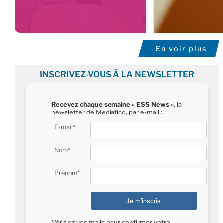
En voir plus
INSCRIVEZ-VOUS À LA NEWSLETTER
Recevez chaque semaine « ESS News »
, la
newsletter de Mediatico, par e-mail :
E-mail*
Nom*
Prénom*
Vérifiez vos mails pour confirmer votre