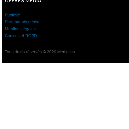
OFFRES MÉDIA
Publicité
Partenariats média
Mentions légales
Cookies et RGPD
Tous droits réservés © 2026 Mediatico