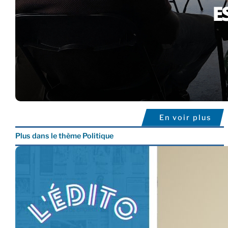
En voir plus
Plus dans le thème Politique