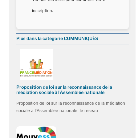
inscription.
Plus dans la catégorie COMMUNIQUÉS
Proposition de loi sur la reconnaissance de la
médiation sociale à l’Assemblée nationale
Proposition de loi sur la reconnaissance de la médiation
sociale à l’Assemblée nationale :le réseau…