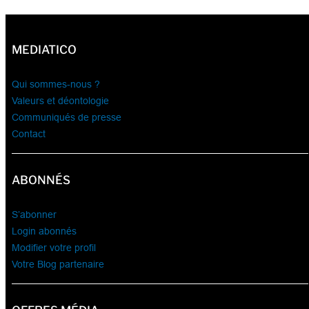
MEDIATICO
Qui sommes-nous ?
Valeurs et déontologie
Communiqués de presse
Contact
ABONNÉS
S’abonner
Login abonnés
Modifier votre profil
Votre Blog partenaire