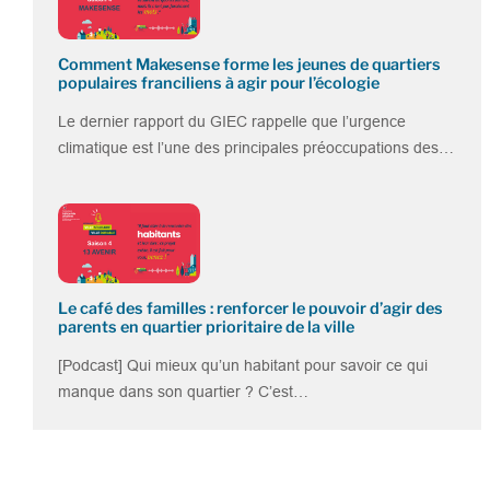
Comment Makesense forme les jeunes de quartiers
populaires franciliens à agir pour l’écologie
Le dernier rapport du GIEC rappelle que l’urgence
climatique est l’une des principales préoccupations des…
Le café des familles : renforcer le pouvoir d’agir des
parents en quartier prioritaire de la ville
[Podcast] Qui mieux qu’un habitant pour savoir ce qui
manque dans son quartier ? C’est…