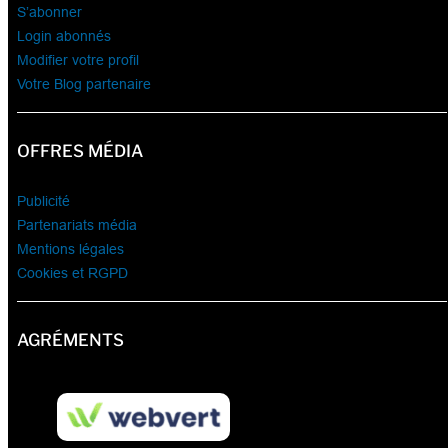
S’abonner
Login abonnés
Modifier votre profil
Votre Blog partenaire
OFFRES MÉDIA
Publicité
Partenariats média
Mentions légales
Cookies et RGPD
AGRÉMENTS