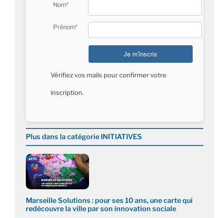
Nom*
Prénom*
Vérifiez vos mails pour confirmer votre
inscription.
Plus dans la catégorie INITIATIVES
Marseille Solutions : pour ses 10 ans, une carte qui
redécouvre la ville par son innovation sociale