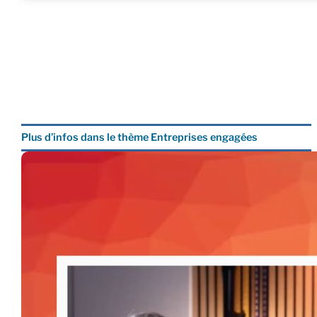
Plus d’infos dans le thème Entreprises engagées