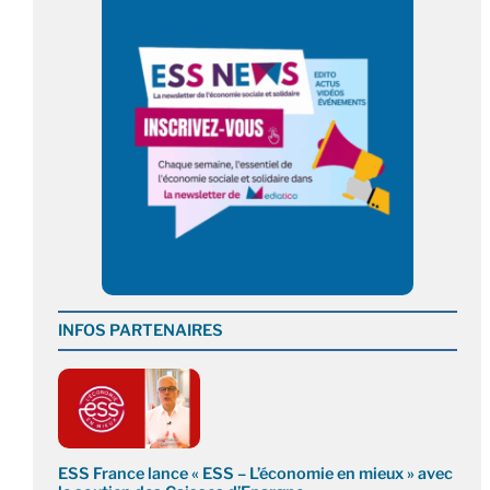
INFOS PARTENAIRES
ESS France lance « ESS – L’économie en mieux » avec