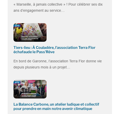
« Marseille, à jamais collective » ! Pour célébrer ses dix
ans d’engagement au service…
Tiers-lieu : À Couladère, l’association Terra Flor
échafaude le Pass’Rêve
En bord de Garonne, l’association Terra Flor donne vie
depuis plusieurs mois à un projet…
La Balance Carbone, un atelier ludique et collectif
pour prendre en main notre avenir climatique