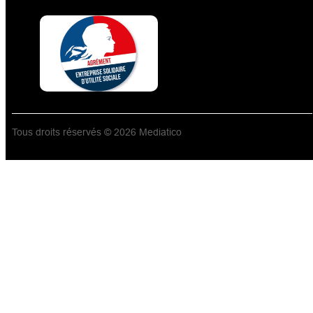
Tous droits réservés © 2026 Mediatico