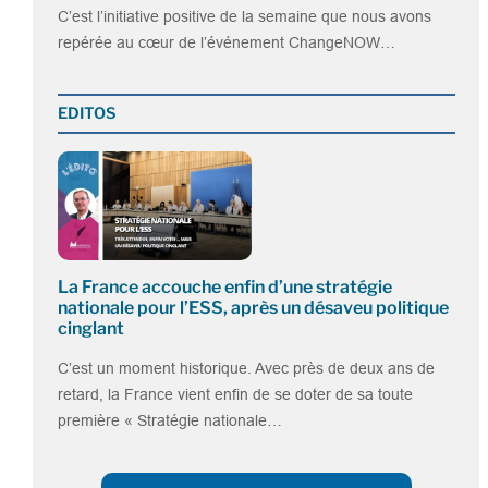
C’est l’initiative positive de la semaine que nous avons
repérée au cœur de l’événement ChangeNOW…
EDITOS
La France accouche enfin d’une stratégie
nationale pour l’ESS, après un désaveu politique
cinglant
C’est un moment historique. Avec près de deux ans de
retard, la France vient enfin de se doter de sa toute
première « Stratégie nationale…