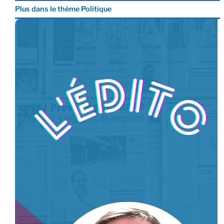
Plus dans le thème Politique