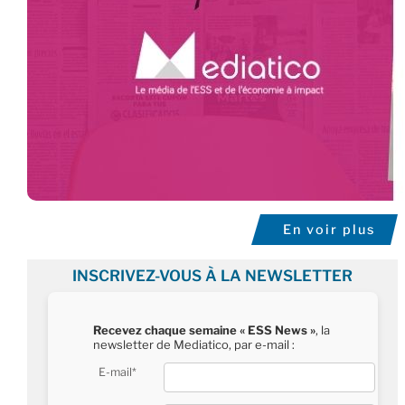
En voir plus
INSCRIVEZ-VOUS À LA NEWSLETTER
Recevez chaque semaine « ESS News »
, la
newsletter de Mediatico, par e-mail :
E-mail*