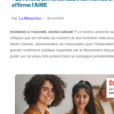
affirme l’AIRE
La Rédaction
Par
–
20 avril 2017
Incitation à l’oisiveté, cliché culturel ?
Le revenu universel o
critiques que les retraites au moment de leur invention voilà plus
Xavier Oliveau, administrateur de l’Association pour l’Instaurati
grande conférence publique organisée par le Mouvement françai
public sur cet enjeu très présent dans la campagne présidentiell