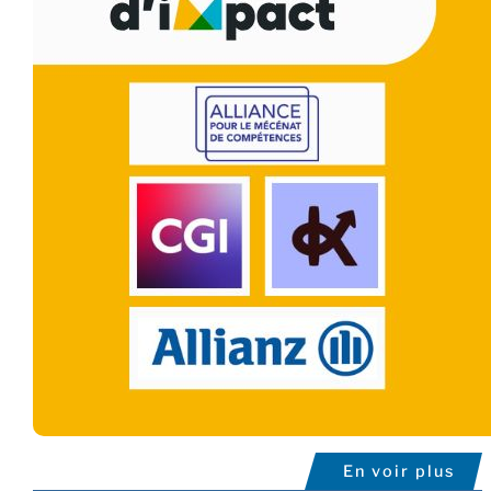
En voir plus