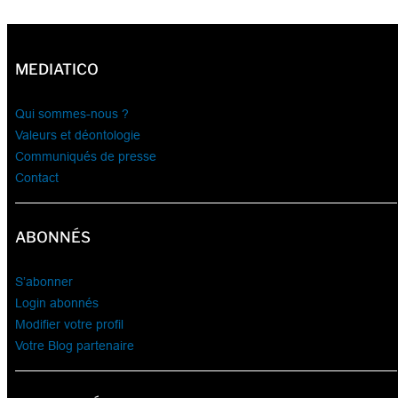
MEDIATICO
Qui sommes-nous ?
Valeurs et déontologie
Communiqués de presse
Contact
ABONNÉS
S’abonner
Login abonnés
Modifier votre profil
Votre Blog partenaire