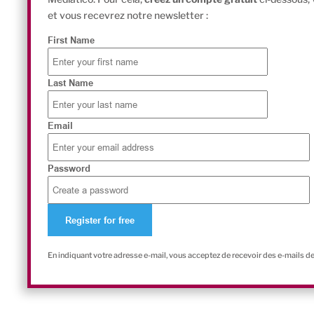
et vous recevrez notre newsletter :
First Name
Last Name
Email
Password
En indiquant votre adresse e-mail, vous acceptez de recevoir des e-mails d