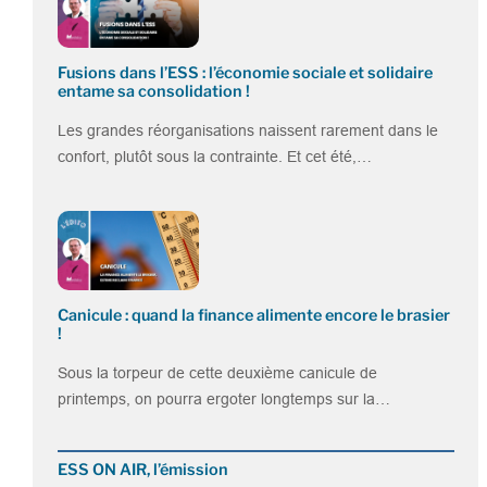
Fusions dans l’ESS : l’économie sociale et solidaire
entame sa consolidation !
Les grandes réorganisations naissent rarement dans le
confort, plutôt sous la contrainte. Et cet été,…
Canicule : quand la finance alimente encore le brasier
!
Sous la torpeur de cette deuxième canicule de
printemps, on pourra ergoter longtemps sur la…
ESS ON AIR, l’émission