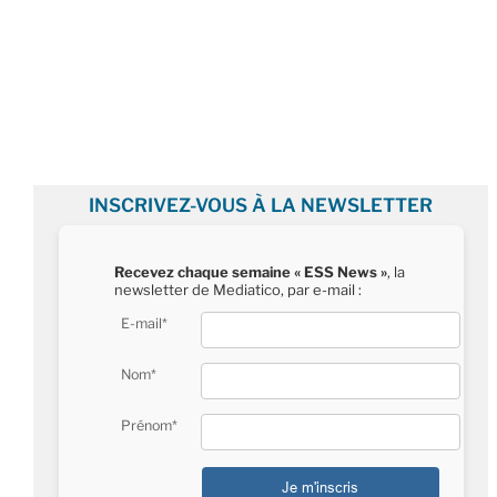
INSCRIVEZ-VOUS À LA NEWSLETTER
Recevez chaque semaine « ESS News »
, la
newsletter de Mediatico, par e-mail :
E-mail*
Nom*
Prénom*