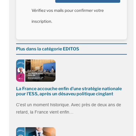
Vérifiez vos mails pour confirmer votre
inscription.
Plus dans la catégorie EDITOS
La France accouche enfin d’une stratégie nationale
pour l’ESS, après un désaveu politique cinglant
C’est un moment historique. Avec près de deux ans de
retard, la France vient enfin…