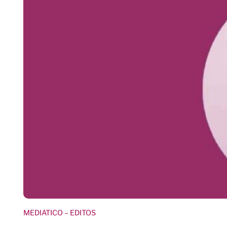
MEDIATICO
– EDITOS