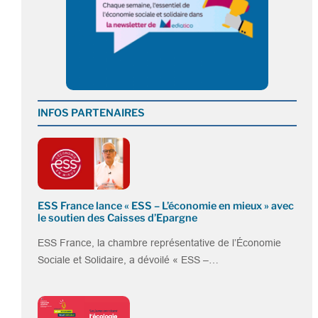
INFOS PARTENAIRES
ESS France lance « ESS – L’économie en mieux » avec
le soutien des Caisses d’Epargne
ESS France, la chambre représentative de l’Économie
Sociale et Solidaire, a dévoilé « ESS –…