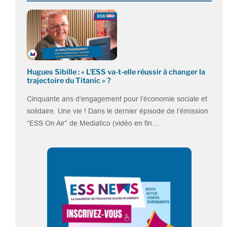
Hugues Sibille : « L’ESS va-t-elle réussir à changer la
trajectoire du Titanic » ?
Cinquante ans d’engagement pour l’économie sociale et
solidaire. Une vie ! Dans le dernier épisode de l’émission
“ESS On Air” de Mediatico (vidéo en fin…