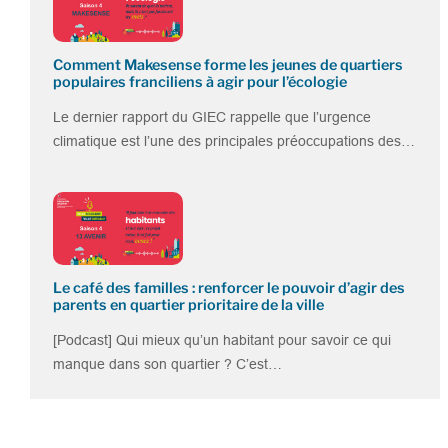
Comment Makesense forme les jeunes de quartiers
populaires franciliens à agir pour l’écologie
Le dernier rapport du GIEC rappelle que l’urgence
climatique est l’une des principales préoccupations des…
Le café des familles : renforcer le pouvoir d’agir des
parents en quartier prioritaire de la ville
[Podcast] Qui mieux qu’un habitant pour savoir ce qui
manque dans son quartier ? C’est…