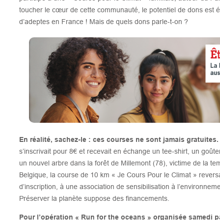
toucher le cœur de cette communauté, le potentiel de dons est é
d’adeptes en France ! Mais de quels dons parle-t-on ?
En réalité, sachez-le : ces courses ne sont jamais gratuites.
s’inscrivait pour 8€ et recevait en échange un tee-shirt, un goûte
un nouvel arbre dans la forêt de Millemont (78), victime de la t
Belgique, la course de 10 km « Je Cours Pour le Climat » reversai
d’inscription, à une association de sensibilisation à l’environneme
Préserver la planète suppose des financements.
Pour l’opération « Run for the oceans » organisée samedi pa