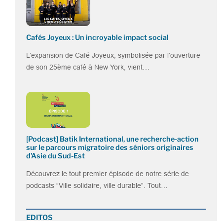
Cafés Joyeux : Un incroyable impact social
L’expansion de Café Joyeux, symbolisée par l’ouverture
de son 25ème café à New York, vient…
[Podcast] Batik International, une recherche-action
sur le parcours migratoire des séniors originaires
d’Asie du Sud-Est
Découvrez le tout premier épisode de notre série de
podcasts “Ville solidaire, ville durable”. Tout…
EDITOS