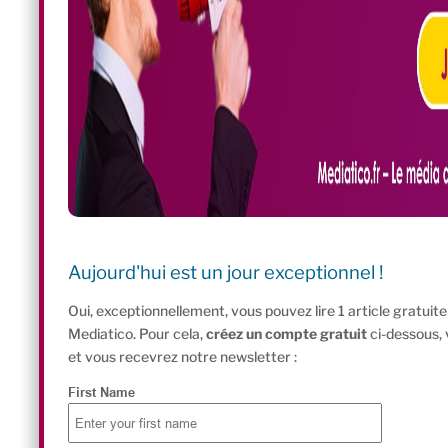
Aujourd'hui est un jour exceptionnel !
Oui, exceptionnellement, vous pouvez lire 1 article gratui
Mediatico. Pour cela,
créez un compte gratuit
ci-dessous,
et vous recevrez notre newsletter :
First Name