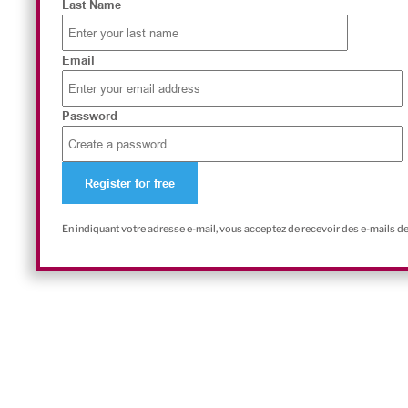
Last Name
Email
Password
En indiquant votre adresse e-mail, vous acceptez de recevoir des e-mails d