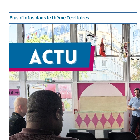
Plus d’infos dans le thème Territoires