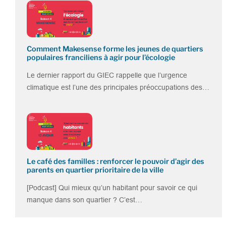
Comment Makesense forme les jeunes de quartiers
populaires franciliens à agir pour l’écologie
Le dernier rapport du GIEC rappelle que l’urgence
climatique est l’une des principales préoccupations des…
Le café des familles : renforcer le pouvoir d’agir des
parents en quartier prioritaire de la ville
[Podcast] Qui mieux qu’un habitant pour savoir ce qui
manque dans son quartier ? C’est…