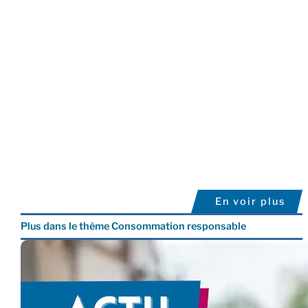
En voir plus
Plus dans le thème Consommation responsable