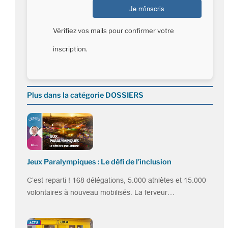
Vérifiez vos mails pour confirmer votre
inscription.
Plus dans la catégorie DOSSIERS
Jeux Paralympiques : Le défi de l’inclusion
C’est reparti ! 168 délégations, 5.000 athlètes et 15.000
volontaires à nouveau mobilisés. La ferveur…