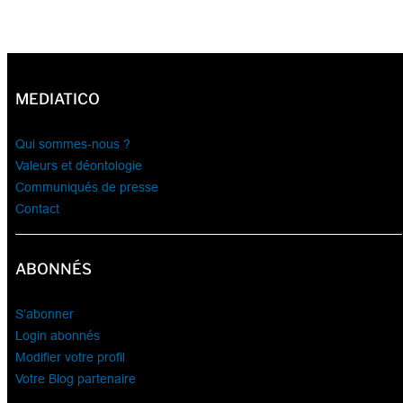
MEDIATICO
Qui sommes-nous ?
Valeurs et déontologie
Communiqués de presse
Contact
ABONNÉS
S’abonner
Login abonnés
Modifier votre profil
Votre Blog partenaire