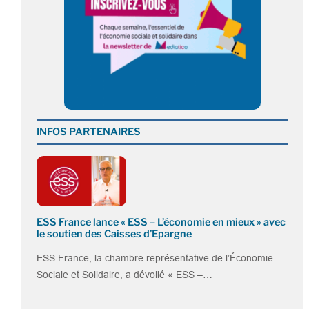
INFOS PARTENAIRES
ESS France lance « ESS – L’économie en mieux » avec
le soutien des Caisses d’Epargne
ESS France, la chambre représentative de l’Économie
Sociale et Solidaire, a dévoilé « ESS –…