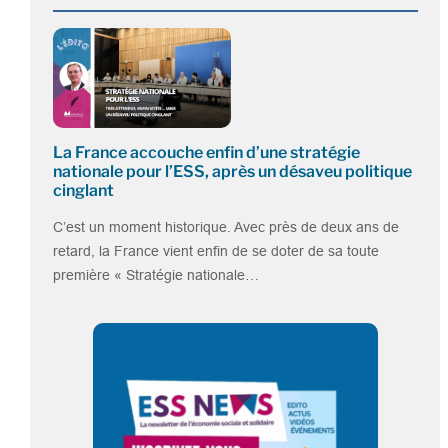
La France accouche enfin d’une stratégie
nationale pour l’ESS, après un désaveu politique
cinglant
C’est un moment historique. Avec près de deux ans de
retard, la France vient enfin de se doter de sa toute
première « Stratégie nationale…